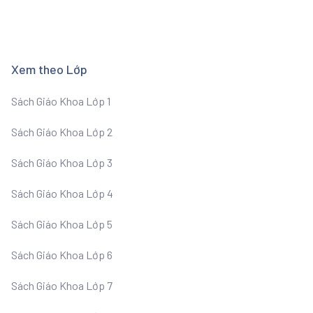
Xem theo Lớp
Sách Giáo Khoa Lớp 1
Sách Giáo Khoa Lớp 2
Sách Giáo Khoa Lớp 3
Sách Giáo Khoa Lớp 4
Sách Giáo Khoa Lớp 5
Sách Giáo Khoa Lớp 6
Sách Giáo Khoa Lớp 7