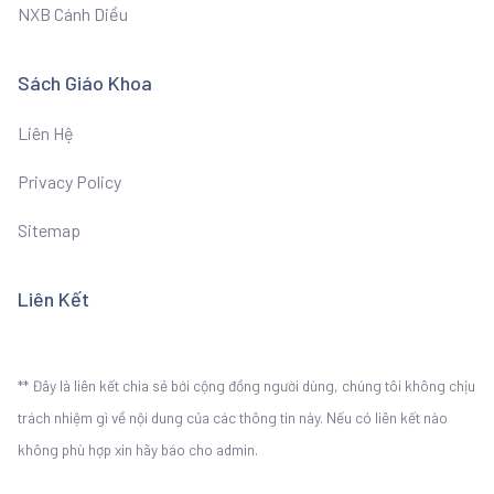
NXB Cánh Diều
Sách Giáo Khoa
Liên Hệ
Privacy Policy
Sitemap
Liên Kết
** Đây là liên kết chia sẻ bới cộng đồng người dùng, chúng tôi không chịu
trách nhiệm gì về nội dung của các thông tin này. Nếu có liên kết nào
không phù hợp xin hãy báo cho admin.