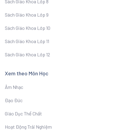
Sách Giáo Khoa Lớp 8
Sách Giáo Khoa Lớp 9
Sách Giáo Khoa Lớp 10
Sách Giáo Khoa Lớp 11
Sách Giáo Khoa Lớp 12
Xem theo Môn Học
Âm Nhạc
Đạo Đức
Giáo Dục Thể Chất
Hoạt Động Trải Nghiệm