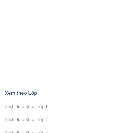
Xem theo Lớp
Sách Giáo Khoa Lớp 1
Sách Giáo Khoa Lớp 2
Sách Giáo Khoa Lớp 3