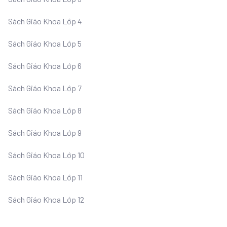
Sách Giáo Khoa Lớp 4
Sách Giáo Khoa Lớp 5
Sách Giáo Khoa Lớp 6
Sách Giáo Khoa Lớp 7
Sách Giáo Khoa Lớp 8
Sách Giáo Khoa Lớp 9
Sách Giáo Khoa Lớp 10
Sách Giáo Khoa Lớp 11
Sách Giáo Khoa Lớp 12