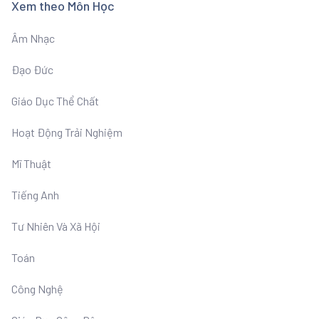
Xem theo Môn Học
Âm Nhạc
Đạo Đức
Giáo Dục Thể Chất
Hoạt Động Trải Nghiệm
Mĩ Thuật
Tiếng Anh
Tư Nhiên Và Xã Hội
Toán
Công Nghệ