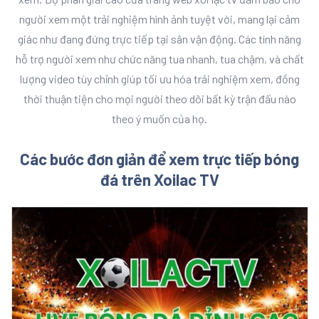
người xem một trải nghiệm hình ảnh tuyệt vời, mang lại cảm
giác như đang đứng trực tiếp tại sân vận động. Các tính năng
hỗ trợ người xem như chức năng tua nhanh, tua chậm, và chất
lượng video tùy chỉnh giúp tối ưu hóa trải nghiệm xem, đồng
thời thuận tiện cho mọi người theo dõi bất kỳ trận đấu nào
theo ý muốn của họ.
Các bước đơn giản để xem trực tiếp bóng
đá trên Xoilac TV