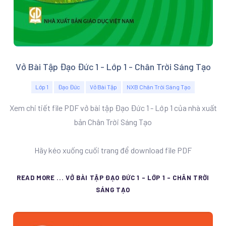
Vở Bài Tập Đạo Đức 1 - Lớp 1 - Chân Trời Sáng Tạo
Lớp 1
Đạo Đức
Vở Bài Tập
NXB Chân Trời Sáng Tạo
Xem chi tiết file PDF vở bài tập Đạo Đức 1 - Lớp 1 của nhà xuất
bản Chân Trời Sáng Tạo
Hãy kéo xuống cuối trang để download file PDF
READ MORE ... VỞ BÀI TẬP ĐẠO ĐỨC 1 - LỚP 1 - CHÂN TRỜI
SÁNG TẠO