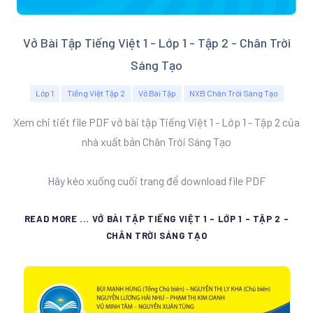
Vở Bài Tập Tiếng Việt 1 - Lớp 1 - Tập 2 - Chân Trời
Sáng Tạo
Lớp 1
Tiếng Việt Tập 2
Vở Bài Tập
NXB Chân Trời Sáng Tạo
Xem chi tiết file PDF vở bài tập Tiếng Việt 1 - Lớp 1 - Tập 2 của
nhà xuất bản Chân Trời Sáng Tạo
Hãy kéo xuống cuối trang để download file PDF
READ MORE ... VỞ BÀI TẬP TIẾNG VIỆT 1 - LỚP 1 - TẬP 2 -
CHÂN TRỜI SÁNG TẠO