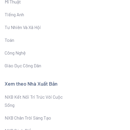
Mĩ Thuật
Tiếng Anh
Tư Nhiên Và Xã Hội
Toán
Công Nghệ
Giáo Dục Công Dân
Xem theo Nhà Xuất Bản
NXB Kết Nối Tri Trức Với Cuộc
Sống
NXB Chân Trời Sáng Tạo