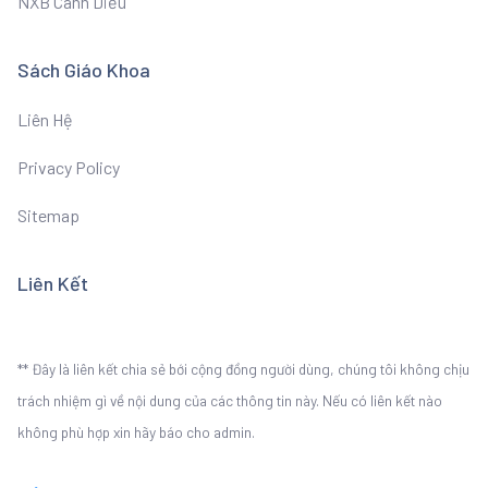
NXB Cánh Diều
Sách Giáo Khoa
Liên Hệ
Privacy Policy
Sitemap
Liên Kết
** Đây là liên kết chia sẻ bới cộng đồng người dùng, chúng tôi không chịu
trách nhiệm gì về nội dung của các thông tin này. Nếu có liên kết nào
không phù hợp xin hãy báo cho admin.