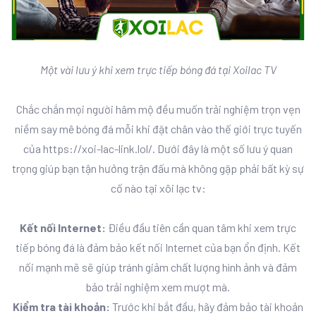
Một vài lưu ý khi xem trực tiếp bóng đá tại Xoilac TV
Chắc chắn mọi người hâm mộ đều muốn trải nghiệm trọn vẹn
niềm say mê bóng đá mỗi khi đặt chân vào thế giới trực tuyến
của https://xoi-lac-link.lol/. Dưới đây là một số lưu ý quan
trọng giúp bạn tận hưởng trận đấu mà không gặp phải bất kỳ sự
cố nào tại xôi lạc tv:
Kết nối Internet:
Điều đầu tiên cần quan tâm khi xem trực
tiếp bóng đá là đảm bảo kết nối Internet của bạn ổn định. Kết
nối mạnh mẽ sẽ giúp tránh giảm chất lượng hình ảnh và đảm
bảo trải nghiệm xem mượt mà.
Kiểm tra tài khoản:
Trước khi bắt đầu, hãy đảm bảo tài khoản