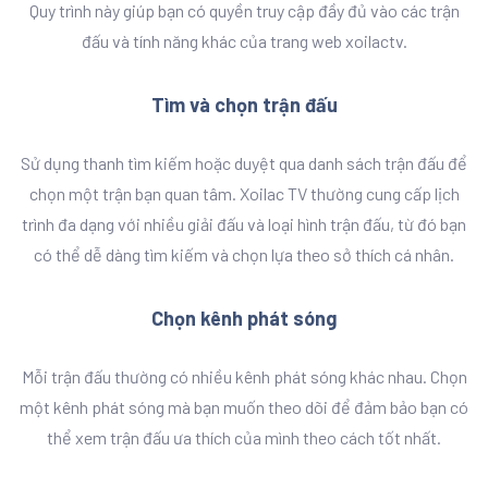
Quy trình này giúp bạn có quyền truy cập đầy đủ vào các trận
đấu và tính năng khác của trang web xoilactv.
Tìm và chọn trận đấu
Sử dụng thanh tìm kiếm hoặc duyệt qua danh sách trận đấu để
chọn một trận bạn quan tâm. Xoilac TV thường cung cấp lịch
trình đa dạng với nhiều giải đấu và loại hình trận đấu, từ đó bạn
có thể dễ dàng tìm kiếm và chọn lựa theo sở thích cá nhân.
Chọn kênh phát sóng
Mỗi trận đấu thường có nhiều kênh phát sóng khác nhau. Chọn
một kênh phát sóng mà bạn muốn theo dõi để đảm bảo bạn có
thể xem trận đấu ưa thích của mình theo cách tốt nhất.