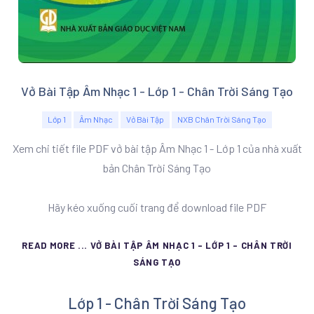
Vở Bài Tập Âm Nhạc 1 - Lớp 1 - Chân Trời Sáng Tạo
Lớp 1
Âm Nhạc
Vở Bài Tập
NXB Chân Trời Sáng Tạo
Xem chi tiết file PDF vở bài tập Âm Nhạc 1 - Lớp 1 của nhà xuất
bản Chân Trời Sáng Tạo
Hãy kéo xuống cuối trang để download file PDF
READ MORE ... VỞ BÀI TẬP ÂM NHẠC 1 - LỚP 1 - CHÂN TRỜI
SÁNG TẠO
Lớp 1 - Chân Trời Sáng Tạo