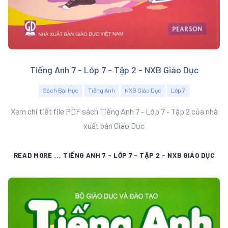
Tiếng Anh 7 - Lớp 7 - Tập 2 - NXB Giáo Dục
Sách Bài Học
Tiếng Anh
NXB Giáo Dục
Lớp 7
Xem chi tiết file PDF sách Tiếng Anh 7 - Lớp 7 - Tập 2 của nhà
xuất bản Giáo Dục
READ MORE ... TIẾNG ANH 7 - LỚP 7 - TẬP 2 - NXB GIÁO DỤC