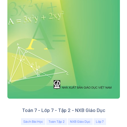
Toán 7 - Lớp 7 - Tập 2 - NXB Giáo Dục
Sách Bài Học
Toán Tập 2
NXB Giáo Dục
Lớp 7