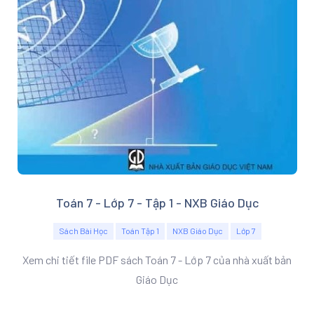
Toán 7 - Lớp 7 - Tập 1 - NXB Giáo Dục
Sách Bài Học
Toán Tập 1
NXB Giáo Dục
Lớp 7
Xem chi tiết file PDF sách Toán 7 - Lớp 7 của nhà xuất bản
Giáo Dục