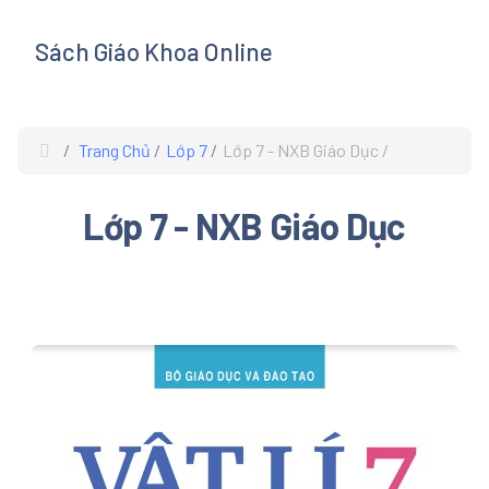
Sách Giáo Khoa Online
s
Trang Chủ
Lớp 7
Lớp 7 - NXB Giáo Dục
Lớp 7 - NXB Giáo Dục