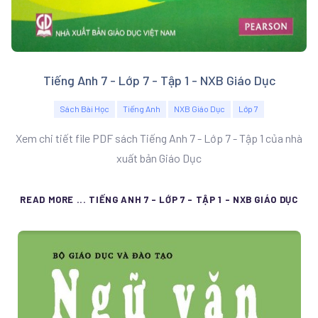
Tiếng Anh 7 - Lớp 7 - Tập 1 - NXB Giáo Dục
Sách Bài Học
Tiếng Anh
NXB Giáo Dục
Lớp 7
Xem chi tiết file PDF sách Tiếng Anh 7 - Lớp 7 - Tập 1 của nhà
xuất bản Giáo Dục
READ MORE ... TIẾNG ANH 7 - LỚP 7 - TẬP 1 - NXB GIÁO DỤC