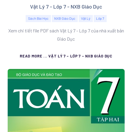
Vật Lý 7 - Lớp 7 - NXB Giáo Dục
Sách Bài Học
NXB Giáo Dục
Vật Lý
Lớp 7
Xem chi tiết file PDF sách Vật Lý 7 - Lớp 7 của nhà xuất bản
Giáo Dục
READ MORE ... VẬT LÝ 7 - LỚP 7 - NXB GIÁO DỤC