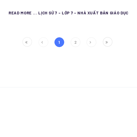
READ MORE ... LỊCH SỬ 7 - LỚP 7 - NHÀ XUẤT BẢN GIÁO DỤC
1
2