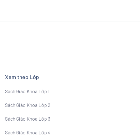
Xem theo Lớp
Sách Giáo Khoa Lớp 1
Sách Giáo Khoa Lớp 2
Sách Giáo Khoa Lớp 3
Sách Giáo Khoa Lớp 4