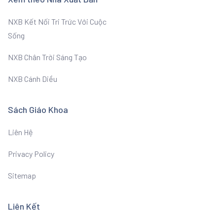
NXB Kết Nối Tri Trức Với Cuộc
Sống
NXB Chân Trời Sáng Tạo
NXB Cánh Diều
Sách Giáo Khoa
Liên Hệ
Privacy Policy
Sitemap
Liên Kết