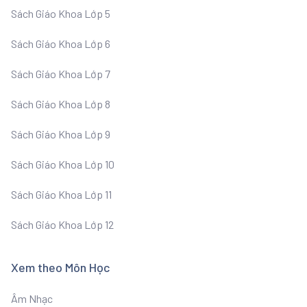
Sách Giáo Khoa Lớp 5
Sách Giáo Khoa Lớp 6
Sách Giáo Khoa Lớp 7
Sách Giáo Khoa Lớp 8
Sách Giáo Khoa Lớp 9
Sách Giáo Khoa Lớp 10
Sách Giáo Khoa Lớp 11
Sách Giáo Khoa Lớp 12
Xem theo Môn Học
Âm Nhạc