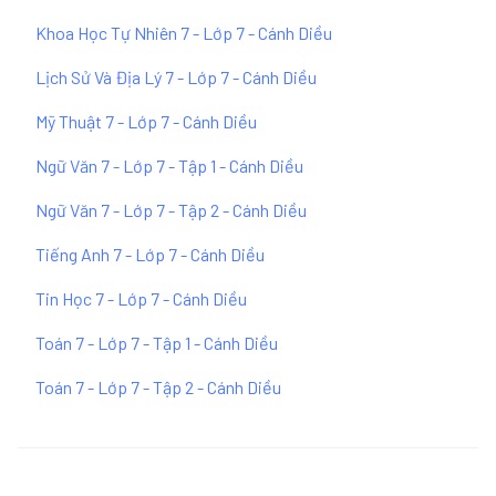
Khoa Học Tự Nhiên 7 - Lớp 7 - Cánh Diều
Lịch Sử Và Địa Lý 7 - Lớp 7 - Cánh Diều
Mỹ Thuật 7 - Lớp 7 - Cánh Diều
Ngữ Văn 7 - Lớp 7 - Tập 1 - Cánh Diều
Ngữ Văn 7 - Lớp 7 - Tập 2 - Cánh Diều
Tiếng Anh 7 - Lớp 7 - Cánh Diều
Tin Học 7 - Lớp 7 - Cánh Diều
Toán 7 - Lớp 7 - Tập 1 - Cánh Diều
Toán 7 - Lớp 7 - Tập 2 - Cánh Diều