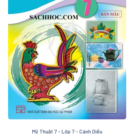
Mỹ Thuật 7 - Lớp 7 - Cánh Diều