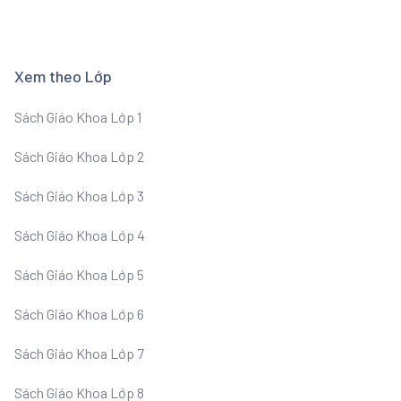
Xem theo Lớp
Sách Giáo Khoa Lớp 1
Sách Giáo Khoa Lớp 2
Sách Giáo Khoa Lớp 3
Sách Giáo Khoa Lớp 4
Sách Giáo Khoa Lớp 5
Sách Giáo Khoa Lớp 6
Sách Giáo Khoa Lớp 7
Sách Giáo Khoa Lớp 8