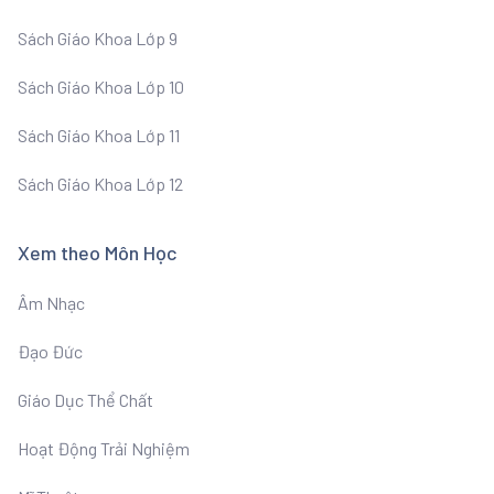
Sách Giáo Khoa Lớp 9
Sách Giáo Khoa Lớp 10
Sách Giáo Khoa Lớp 11
Sách Giáo Khoa Lớp 12
Xem theo Môn Học
Âm Nhạc
Đạo Đức
Giáo Dục Thể Chất
Hoạt Động Trải Nghiệm