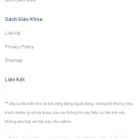
Sách Giáo Khoa
Liên Hệ
Privacy Policy
Sitemap
Liên Kết
** Đây là liên kết chia sẻ bới cộng đồng người dùng, chúng tôi không chịu
trách nhiệm gì về nội dung của các thông tin này. Nếu có liên kết nào
không phù hợp xin hãy báo cho admin.