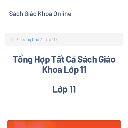
Sách Giáo Khoa Online
s
Trang Chủ
Lớp 11
Tổng Hợp Tất Cả Sách Giáo
Khoa Lớp 11
Lớp 11