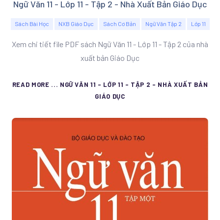
Ngữ Văn 11 - Lớp 11 - Tập 2 - Nhà Xuất Bản Giáo Dục
Sách Bài Học
NXB Giáo Dục
Sách Cơ Bản
Ngữ Văn Tập 2
Lớp 11
Xem chi tiết file PDF sách Ngữ Văn 11 - Lớp 11 - Tập 2 của nhà
xuất bản Giáo Dục
READ MORE ... NGỮ VĂN 11 - LỚP 11 - TẬP 2 - NHÀ XUẤT BẢN
GIÁO DỤC