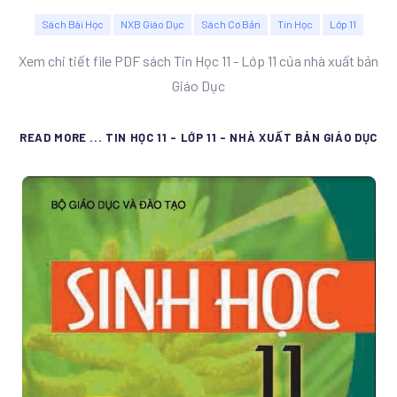
Sách Bài Học
NXB Giáo Dục
Sách Cơ Bản
Tin Học
Lớp 11
Xem chi tiết file PDF sách Tin Học 11 - Lớp 11 của nhà xuất bản
Giáo Dục
READ MORE ... TIN HỌC 11 - LỚP 11 - NHÀ XUẤT BẢN GIÁO DỤC