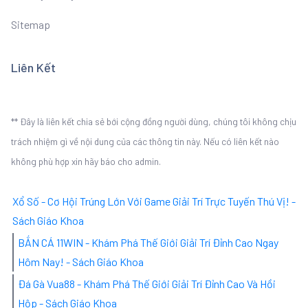
Sitemap
Liên Kết
** Đây là liên kết chia sẻ bới cộng đồng người dùng, chúng tôi không chịu
trách nhiệm gì về nội dung của các thông tin này. Nếu có liên kết nào
không phù hợp xin hãy báo cho admin.
Xổ Số - Cơ Hội Trúng Lớn Với Game Giải Trí Trực Tuyến Thú Vị! -
Sách Giáo Khoa
BẮN CÁ 11WIN - Khám Phá Thế Giới Giải Trí Đỉnh Cao Ngay
Hôm Nay! - Sách Giáo Khoa
Đá Gà Vua88 - Khám Phá Thế Giới Giải Trí Đỉnh Cao Và Hồi
Hộp - Sách Giáo Khoa