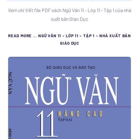
Xem chi tiết file PDF sách Ngữ Văn 11 - Lớp 11 - Tập 1 của nhà
xuất bản Giáo Dục
READ MORE ... NGỮ VĂN 11 - LỚP 11 - TẬP 1 - NHÀ XUẤT BẢN
GIÁO DỤC