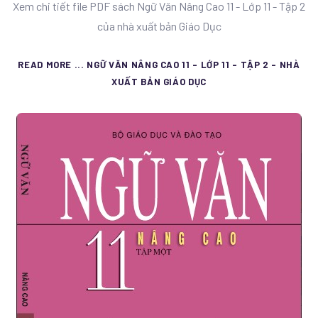
Xem chi tiết file PDF sách Ngữ Văn Nâng Cao 11 - Lớp 11 - Tập 2
của nhà xuất bản Giáo Dục
READ MORE ... NGỮ VĂN NÂNG CAO 11 - LỚP 11 - TẬP 2 - NHÀ
XUẤT BẢN GIÁO DỤC