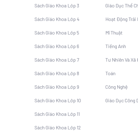
Sách Giáo Khoa Lớp 3
Giáo Dục Thể C
Sách Giáo Khoa Lớp 4
Hoạt Động Trải
Sách Giáo Khoa Lớp 5
Mĩ Thuật
Sách Giáo Khoa Lớp 6
Tiếng Anh
Sách Giáo Khoa Lớp 7
Tư Nhiên Và Xã 
Sách Giáo Khoa Lớp 8
Toán
Sách Giáo Khoa Lớp 9
Công Nghệ
Sách Giáo Khoa Lớp 10
Giáo Dục Công 
Sách Giáo Khoa Lớp 11
Sách Giáo Khoa Lớp 12