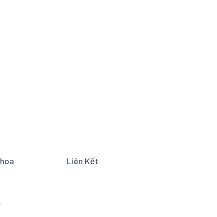
Khoa
Liên Kết
y