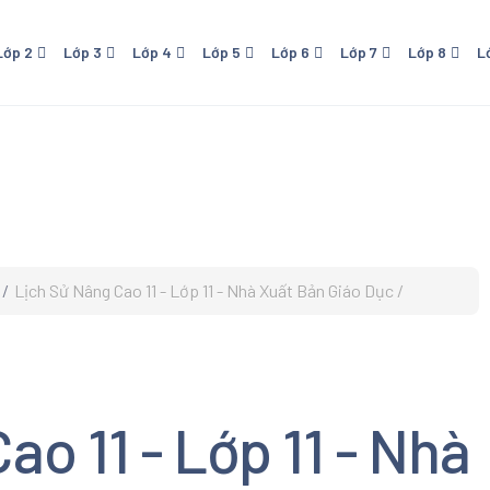
Lớp 2
Lớp 3
Lớp 4
Lớp 5
Lớp 6
Lớp 7
Lớp 8
L
 - NXB Giáo Dục
Lớp 4 - NXB Giáo Dục
Lớp 5 - NXB Giáo Dục
Lớp 6 - Cánh Diều
Lớp 7 - NXB Giáo Dục
Lớp 8 - NXB Giáo Dục
Lớp 9 - NXB Giá
Lớp 1
ới
- Kết Nối Tri Thức Với
Lớp 6 - Kết Nối Tri Thức Với
Lớp 7 - Cánh Diều
Sống
Cuộc Sống
o
- Chân Trời Sáng Tạo
Lớp 6 - Chân Trời Sáng Tạo
 - Cánh Diều
Lịch Sử Nâng Cao 11 - Lớp 11 - Nhà Xuất Bản Giáo Dục
 Download Trọn bộ Sách
hoa Cánh Diều Lớp 1. Sách
oa tiểu học. Đầy đủ tất cả
n học Tiếng Việt, Đạo Đức,
c, Mỹ Thuật
ao 11 - Lớp 11 - Nhà