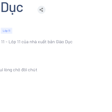
 Dục
Lớp 11
 11 - Lớp 11 của nhà xuất bản Giáo Dục
ui lòng chờ đôi chút