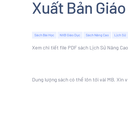
Xuất Bản Giáo
Sách Bài Học
NXB Giáo Dục
Sách Nâng Cao
Lịch Sử
Xem chi tiết file PDF sách Lịch Sử Nâng Cao
Dung lượng sách có thể lớn tới vài MB. Xin v