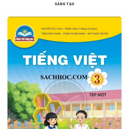
SÁNG TẠO