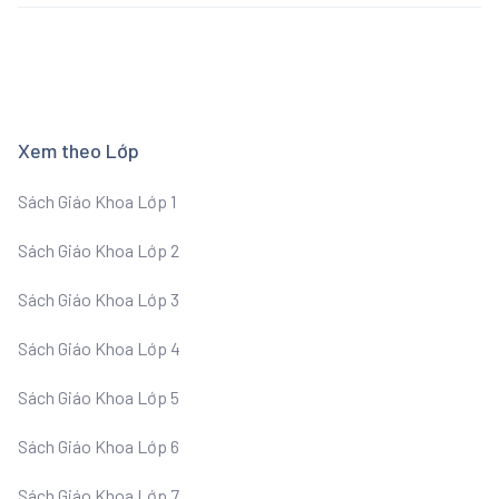
Xem theo Lớp
Sách Giáo Khoa Lớp 1
Sách Giáo Khoa Lớp 2
Sách Giáo Khoa Lớp 3
Sách Giáo Khoa Lớp 4
Sách Giáo Khoa Lớp 5
Sách Giáo Khoa Lớp 6
Sách Giáo Khoa Lớp 7