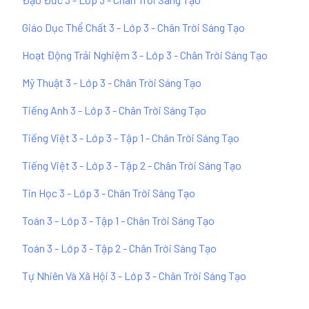
Giáo Dục Thể Chất 3 - Lớp 3 - Chân Trời Sáng Tạo
Hoạt Động Trải Nghiệm 3 - Lớp 3 - Chân Trời Sáng Tạo
Mỹ Thuật 3 - Lớp 3 - Chân Trời Sáng Tạo
Tiếng Anh 3 - Lớp 3 - Chân Trời Sáng Tạo
Tiếng Việt 3 - Lớp 3 - Tập 1 - Chân Trời Sáng Tạo
Tiếng Việt 3 - Lớp 3 - Tập 2 - Chân Trời Sáng Tạo
Tin Học 3 - Lớp 3 - Chân Trời Sáng Tạo
Toán 3 - Lớp 3 - Tập 1 - Chân Trời Sáng Tạo
Toán 3 - Lớp 3 - Tập 2 - Chân Trời Sáng Tạo
Tự Nhiên Và Xã Hội 3 - Lớp 3 - Chân Trời Sáng Tạo