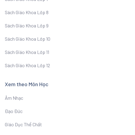
Sách Giáo Khoa Lớp 8
Sách Giáo Khoa Lớp 9
Sách Giáo Khoa Lớp 10
Sách Giáo Khoa Lớp 11
Sách Giáo Khoa Lớp 12
Xem theo Môn Học
Âm Nhạc
Đạo Đức
Giáo Dục Thể Chất