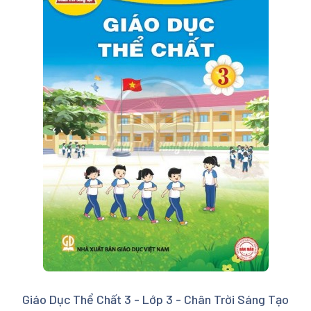
Giáo Dục Thể Chất 3 - Lớp 3 - Chân Trời Sáng Tạo