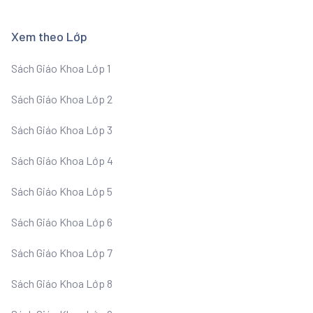
Xem theo Lớp
Sách Giáo Khoa Lớp 1
Sách Giáo Khoa Lớp 2
Sách Giáo Khoa Lớp 3
Sách Giáo Khoa Lớp 4
Sách Giáo Khoa Lớp 5
Sách Giáo Khoa Lớp 6
Sách Giáo Khoa Lớp 7
Sách Giáo Khoa Lớp 8