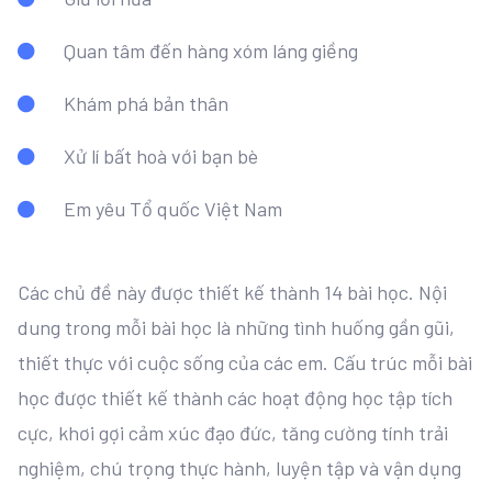
Quan tâm đến hàng xóm láng giềng
Khám phá bản thân
Xử lí bất hoà với bạn bè
Em yêu Tổ quốc Việt Nam
Các chủ đề này được thiết kế thành 14 bài học. Nội
dung trong mỗi bài học là những tình huống gần gũi,
thiết thực với cuộc sống của các em. Cấu trúc mỗi bài
học được thiết kế thành các hoạt động học tập tích
cực, khơi gợi cảm xúc đạo đức, tăng cường tính trải
nghiệm, chú trọng thực hành, luyện tập và vận dụng