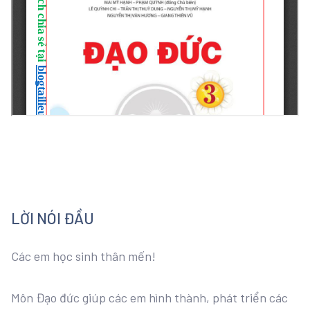
LỜI NÓI ĐẦU
Các em học sinh thân mến!
Môn Đạo đức giúp các em hình thành, phát triển các