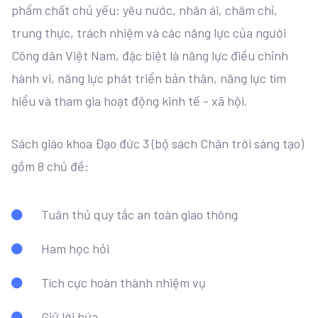
phẩm chất chủ yếu: yêu nước, nhân ái, chăm chỉ,
trung thực, trách nhiệm và các năng lực của người
Công dân Việt Nam, đặc biệt là năng lực điều chỉnh
hành vi, năng lực phát triển bản thân, năng lực tìm
hiểu và tham gia hoạt động kinh tế - xã hội.
Sách giáo khoa Đạo đức 3 (bộ sách Chân trời sáng tạo)
gồm 8 chủ đề:
Tuân thủ quy tắc an toàn giao thông
Ham học hỏi
Tích cực hoàn thành nhiệm vụ
Giữ lời hứa