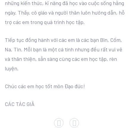
những kiến thức, kĩ năng đã học vào cuộc sống hằng
ngày. Thầy, cô giáo và người thân luôn hướng dẫn, hỗ
trợ các em trong quá trình học tập.
Tiếp tục đồng hành với các em là các bạn Bin, Cốm,
Na, Tin. Mỗi bạn là một cá tính nhưng đều rất vui vẻ
và thân thiện, sẵn sàng cùng các em học tập, rèn
luyện.
Chúc các em học tốt môn Đạo đức!
CÁC TÁC GIẢ