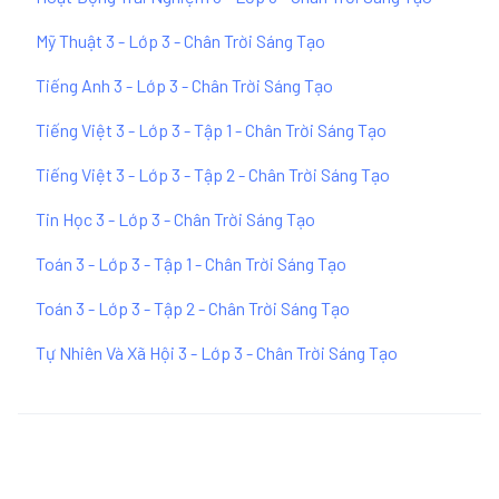
Mỹ Thuật 3 - Lớp 3 - Chân Trời Sáng Tạo
Tiếng Anh 3 - Lớp 3 - Chân Trời Sáng Tạo
Tiếng Việt 3 - Lớp 3 - Tập 1 - Chân Trời Sáng Tạo
Tiếng Việt 3 - Lớp 3 - Tập 2 - Chân Trời Sáng Tạo
Tin Học 3 - Lớp 3 - Chân Trời Sáng Tạo
Toán 3 - Lớp 3 - Tập 1 - Chân Trời Sáng Tạo
Toán 3 - Lớp 3 - Tập 2 - Chân Trời Sáng Tạo
Tự Nhiên Và Xã Hội 3 - Lớp 3 - Chân Trời Sáng Tạo