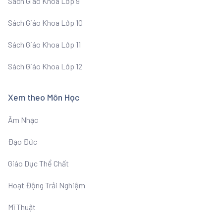
Sách Giáo Khoa Lớp 9
Sách Giáo Khoa Lớp 10
Sách Giáo Khoa Lớp 11
Sách Giáo Khoa Lớp 12
Xem theo Môn Học
Âm Nhạc
Đạo Đức
Giáo Dục Thể Chất
Hoạt Động Trải Nghiệm
Mĩ Thuật