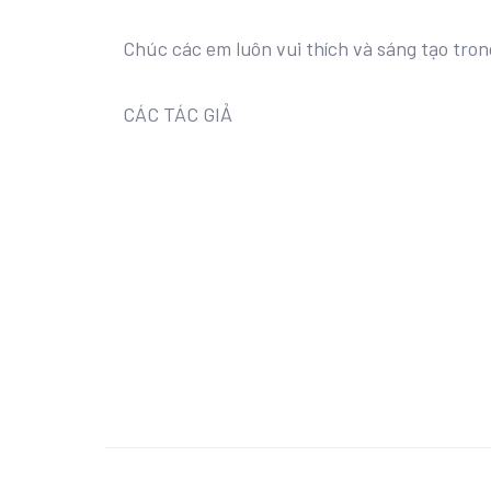
Chúc các em luôn vui thích và sáng tạo tron
CÁC TÁC GIẢ