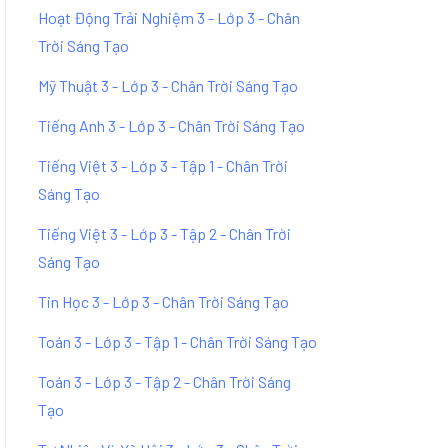
Hoạt Động Trải Nghiệm 3 - Lớp 3 - Chân
Trời Sáng Tạo
Mỹ Thuật 3 - Lớp 3 - Chân Trời Sáng Tạo
Tiếng Anh 3 - Lớp 3 - Chân Trời Sáng Tạo
Tiếng Việt 3 - Lớp 3 - Tập 1 - Chân Trời
Sáng Tạo
Tiếng Việt 3 - Lớp 3 - Tập 2 - Chân Trời
Sáng Tạo
Tin Học 3 - Lớp 3 - Chân Trời Sáng Tạo
Toán 3 - Lớp 3 - Tập 1 - Chân Trời Sáng Tạo
Toán 3 - Lớp 3 - Tập 2 - Chân Trời Sáng
Tạo