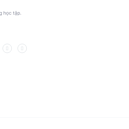
g học tập.