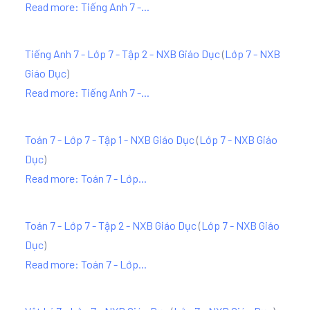
Read more: Tiếng Anh 7 -...
Tiếng Anh 7 - Lớp 7 - Tập 2 - NXB Giáo Dục
(
Lớp 7 - NXB
Giáo Dục
)
Read more: Tiếng Anh 7 -...
Toán 7 - Lớp 7 - Tập 1 - NXB Giáo Dục
(
Lớp 7 - NXB Giáo
Dục
)
Read more: Toán 7 - Lớp...
Toán 7 - Lớp 7 - Tập 2 - NXB Giáo Dục
(
Lớp 7 - NXB Giáo
Dục
)
Read more: Toán 7 - Lớp...