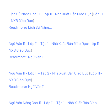
Lịch Sử Nâng Cao 11 - Lớp 11 - Nhà Xuất Bản Giáo Dục
(
Lớp 11
- NXB Giáo Dục
)
Read more: Lịch Sử Nâng...
Ngữ Văn 11 - Lớp 11 - Tập 1 - Nhà Xuất Bản Giáo Dục
(
Lớp 11 -
NXB Giáo Dục
)
Read more: Ngữ Văn 11 -...
Ngữ Văn 11 - Lớp 11 - Tập 2 - Nhà Xuất Bản Giáo Dục
(
Lớp 11 -
NXB Giáo Dục
)
Read more: Ngữ Văn 11 -...
Ngữ Văn Nâng Cao 11 - Lớp 11 - Tập 1 - Nhà Xuất Bản Giáo