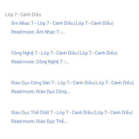
Lớp 7 - Cánh Diều
Âm Nhạc 7 - Lớp 7 - Cánh Diều
(
Lớp 7 - Cánh Diều
)
Read more: Âm Nhạc 7 -...
Công Nghệ 7 - Lớp 7 - Cánh Diều
(
Lớp 7 - Cánh Diều
)
Read more: Công Nghệ 7 -...
Giáo Dục Công Dân 7 - Lớp 7 - Cánh Diều
(
Lớp 7 - Cánh Diều
)
Read more: Giáo Dục Công...
Giáo Dục Thể Chất 7 - Lớp 7 - Cánh Diều
(
Lớp 7 - Cánh Diều
)
Read more: Giáo Dục Thể...