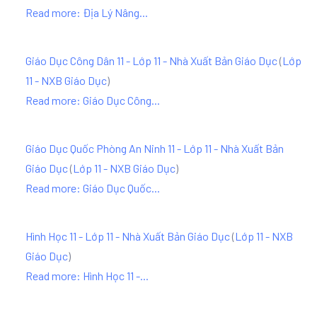
Read more: Địa Lý Nâng...
Giáo Dục Công Dân 11 - Lớp 11 - Nhà Xuất Bản Giáo Dục
(
Lớp
11 - NXB Giáo Dục
)
Read more: Giáo Dục Công...
Giáo Dục Quốc Phòng An Ninh 11 - Lớp 11 - Nhà Xuất Bản
Giáo Dục
(
Lớp 11 - NXB Giáo Dục
)
Read more: Giáo Dục Quốc...
Hình Học 11 - Lớp 11 - Nhà Xuất Bản Giáo Dục
(
Lớp 11 - NXB
Giáo Dục
)
Read more: Hình Học 11 -...