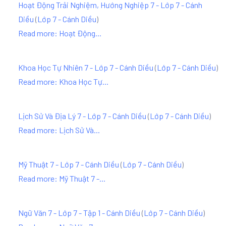
Hoạt Động Trải Nghiệm, Hướng Nghiệp 7 - Lớp 7 - Cánh
Diều
(
Lớp 7 - Cánh Diều
)
Read more: Hoạt Động...
Khoa Học Tự Nhiên 7 - Lớp 7 - Cánh Diều
(
Lớp 7 - Cánh Diều
)
Read more: Khoa Học Tự...
Lịch Sử Và Địa Lý 7 - Lớp 7 - Cánh Diều
(
Lớp 7 - Cánh Diều
)
Read more: Lịch Sử Và...
Mỹ Thuật 7 - Lớp 7 - Cánh Diều
(
Lớp 7 - Cánh Diều
)
Read more: Mỹ Thuật 7 -...
Ngữ Văn 7 - Lớp 7 - Tập 1 - Cánh Diều
(
Lớp 7 - Cánh Diều
)