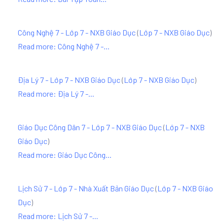
Công Nghệ 7 - Lớp 7 - NXB Giáo Dục
(
Lớp 7 - NXB Giáo Dục
)
Read more: Công Nghệ 7 -...
Địa Lý 7 - Lớp 7 - NXB Giáo Dục
(
Lớp 7 - NXB Giáo Dục
)
Read more: Địa Lý 7 -...
Giáo Dục Công Dân 7 - Lớp 7 - NXB Giáo Dục
(
Lớp 7 - NXB
Giáo Dục
)
Read more: Giáo Dục Công...
Lịch Sử 7 - Lớp 7 - Nhà Xuất Bản Giáo Dục
(
Lớp 7 - NXB Giáo
Dục
)
Read more: Lịch Sử 7 -...