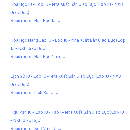
Hóa Học 10 - Lớp 10 - Nhà Xuất Bản Giáo Dục
(
Lớp 10 - NXB
Giáo Dục
)
Read more: Hóa Học 10 -...
Hóa Học Nâng Cao 10 - Lớp 10 - Nhà Xuất Bản Giáo Dục
(
Lớp
10 - NXB Giáo Dục
)
Read more: Hóa Học Nâng...
Lịch Sử 10 - Lớp 10 - Nhà Xuất Bản Giáo Dục
(
Lớp 10 - NXB
Giáo Dục
)
Read more: Lịch Sử 10 -...
Ngữ Văn 10 - Lớp 10 - Tập 1 - Nhà Xuất Bản Giáo Dục
(
Lớp 10
- NXB Giáo Dục
)
Read more: Ngữ Văn 10 -...