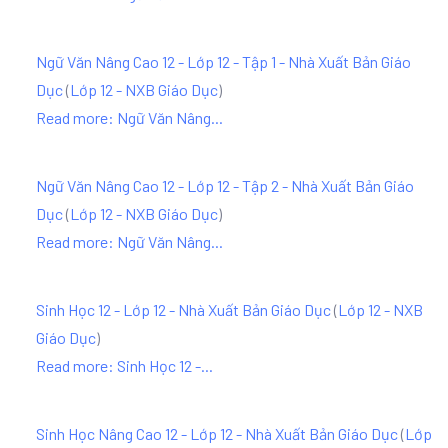
Ngữ Văn Nâng Cao 12 - Lớp 12 - Tập 1 - Nhà Xuất Bản Giáo
Dục
(
Lớp 12 - NXB Giáo Dục
)
Read more: Ngữ Văn Nâng...
Ngữ Văn Nâng Cao 12 - Lớp 12 - Tập 2 - Nhà Xuất Bản Giáo
Dục
(
Lớp 12 - NXB Giáo Dục
)
Read more: Ngữ Văn Nâng...
Sinh Học 12 - Lớp 12 - Nhà Xuất Bản Giáo Dục
(
Lớp 12 - NXB
Giáo Dục
)
Read more: Sinh Học 12 -...
Sinh Học Nâng Cao 12 - Lớp 12 - Nhà Xuất Bản Giáo Dục
(
Lớp