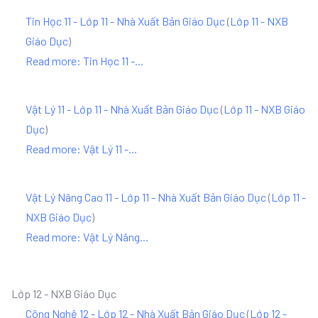
Tin Học 11 - Lớp 11 - Nhà Xuất Bản Giáo Dục
(
Lớp 11 - NXB
Giáo Dục
)
Read more: Tin Học 11 -...
Vật Lý 11 - Lớp 11 - Nhà Xuất Bản Giáo Dục
(
Lớp 11 - NXB Giáo
Dục
)
Read more: Vật Lý 11 -...
Vật Lý Nâng Cao 11 - Lớp 11 - Nhà Xuất Bản Giáo Dục
(
Lớp 11 -
NXB Giáo Dục
)
Read more: Vật Lý Nâng...
Lớp 12 - NXB Giáo Dục
Công Nghệ 12 - Lớp 12 - Nhà Xuất Bản Giáo Dục
(
Lớp 12 -