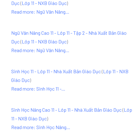
Dục
(
Lớp 11 - NXB Giáo Dục
)
Read more: Ngữ Văn Nâng...
Ngữ Văn Nâng Cao 11 - Lớp 11 - Tập 2 - Nhà Xuất Bản Giáo
Dục
(
Lớp 11 - NXB Giáo Dục
)
Read more: Ngữ Văn Nâng...
Sinh Học 11 - Lớp 11 - Nhà Xuất Bản Giáo Dục
(
Lớp 11 - NXB
Giáo Dục
)
Read more: Sinh Học 11 -...
Sinh Học Nâng Cao 11 - Lớp 11 - Nhà Xuất Bản Giáo Dục
(
Lớp
11 - NXB Giáo Dục
)
Read more: Sinh Học Nâng...