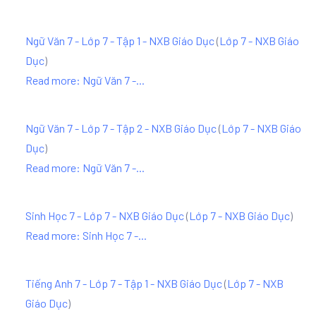
Ngữ Văn 7 - Lớp 7 - Tập 1 - NXB Giáo Dục
(
Lớp 7 - NXB Giáo
Dục
)
Read more: Ngữ Văn 7 -...
Ngữ Văn 7 - Lớp 7 - Tập 2 - NXB Giáo Dục
(
Lớp 7 - NXB Giáo
Dục
)
Read more: Ngữ Văn 7 -...
Sinh Học 7 - Lớp 7 - NXB Giáo Dục
(
Lớp 7 - NXB Giáo Dục
)
Read more: Sinh Học 7 -...
Tiếng Anh 7 - Lớp 7 - Tập 1 - NXB Giáo Dục
(
Lớp 7 - NXB
Giáo Dục
)