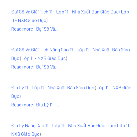
Đại Số Và Giải Tích 11 - Lớp 11 - Nhà Xuất Bản Giáo Dục
(
Lớp
11 - NXB Giáo Dục
)
Read more: Đại Số Và...
Đại Số Và Giải Tích Nâng Cao 11 - Lớp 11 - Nhà Xuất Bản Giáo
Dục
(
Lớp 11 - NXB Giáo Dục
)
Read more: Đại Số Và...
Địa Lý 11 - Lớp 11 - Nhà Xuất Bản Giáo Dục
(
Lớp 11 - NXB Giáo
Dục
)
Read more: Địa Lý 11 -...
Địa Lý Nâng Cao 11 - Lớp 11 - Nhà Xuất Bản Giáo Dục
(
Lớp 11 -
NXB Giáo Dục
)