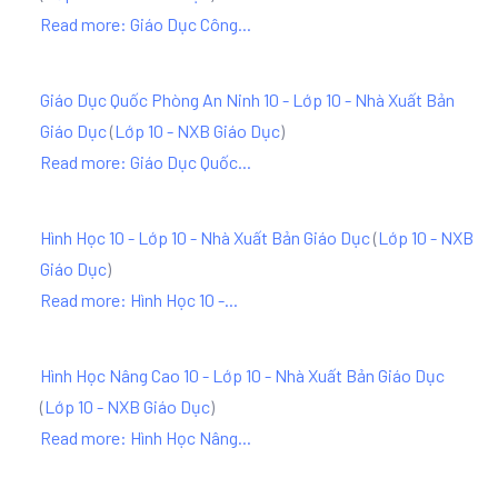
Read more: Giáo Dục Công...
Giáo Dục Quốc Phòng An Ninh 10 - Lớp 10 - Nhà Xuất Bản
Giáo Dục
(
Lớp 10 - NXB Giáo Dục
)
Read more: Giáo Dục Quốc...
Hình Học 10 - Lớp 10 - Nhà Xuất Bản Giáo Dục
(
Lớp 10 - NXB
Giáo Dục
)
Read more: Hình Học 10 -...
Hình Học Nâng Cao 10 - Lớp 10 - Nhà Xuất Bản Giáo Dục
(
Lớp 10 - NXB Giáo Dục
)
Read more: Hình Học Nâng...