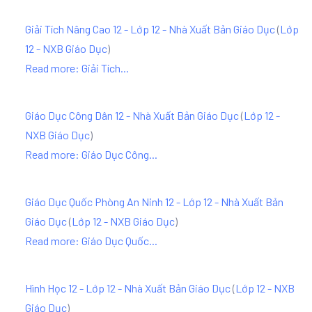
Giải Tích Nâng Cao 12 - Lớp 12 - Nhà Xuất Bản Giáo Dục
(
Lớp
12 - NXB Giáo Dục
)
Read more: Giải Tích...
Giáo Dục Công Dân 12 - Nhà Xuất Bản Giáo Dục
(
Lớp 12 -
NXB Giáo Dục
)
Read more: Giáo Dục Công...
Giáo Dục Quốc Phòng An Ninh 12 - Lớp 12 - Nhà Xuất Bản
Giáo Dục
(
Lớp 12 - NXB Giáo Dục
)
Read more: Giáo Dục Quốc...
Hình Học 12 - Lớp 12 - Nhà Xuất Bản Giáo Dục
(
Lớp 12 - NXB
Giáo Dục
)