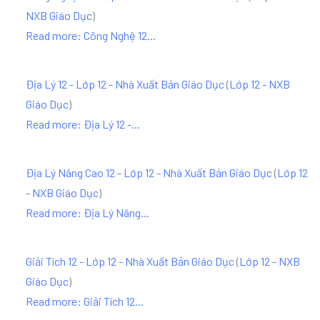
NXB Giáo Dục
)
Read more: Công Nghệ 12...
Địa Lý 12 - Lớp 12 - Nhà Xuất Bản Giáo Dục
(
Lớp 12 - NXB
Giáo Dục
)
Read more: Địa Lý 12 -...
Địa Lý Nâng Cao 12 - Lớp 12 - Nhà Xuất Bản Giáo Dục
(
Lớp 12
- NXB Giáo Dục
)
Read more: Địa Lý Nâng...
Giải Tích 12 - Lớp 12 - Nhà Xuất Bản Giáo Dục
(
Lớp 12 - NXB
Giáo Dục
)
Read more: Giải Tích 12...