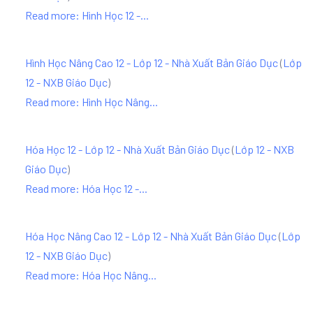
Read more: Hình Học 12 -...
Hình Học Nâng Cao 12 - Lớp 12 - Nhà Xuất Bản Giáo Dục
(
Lớp
12 - NXB Giáo Dục
)
Read more: Hình Học Nâng...
Hóa Học 12 - Lớp 12 - Nhà Xuất Bản Giáo Dục
(
Lớp 12 - NXB
Giáo Dục
)
Read more: Hóa Học 12 -...
Hóa Học Nâng Cao 12 - Lớp 12 - Nhà Xuất Bản Giáo Dục
(
Lớp
12 - NXB Giáo Dục
)
Read more: Hóa Học Nâng...