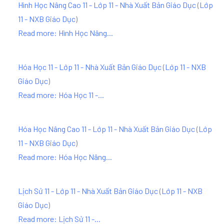
Hình Học Nâng Cao 11 - Lớp 11 - Nhà Xuất Bản Giáo Dục
(
Lớp
11 - NXB Giáo Dục
)
Read more: Hình Học Nâng...
Hóa Học 11 - Lớp 11 - Nhà Xuất Bản Giáo Dục
(
Lớp 11 - NXB
Giáo Dục
)
Read more: Hóa Học 11 -...
Hóa Học Nâng Cao 11 - Lớp 11 - Nhà Xuất Bản Giáo Dục
(
Lớp
11 - NXB Giáo Dục
)
Read more: Hóa Học Nâng...
Lịch Sử 11 - Lớp 11 - Nhà Xuất Bản Giáo Dục
(
Lớp 11 - NXB
Giáo Dục
)
Read more: Lịch Sử 11 -...