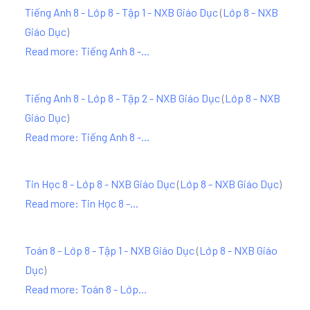
Tiếng Anh 8 - Lớp 8 - Tập 1 - NXB Giáo Dục
(
Lớp 8 - NXB
Giáo Dục
)
Read more: Tiếng Anh 8 -...
Tiếng Anh 8 - Lớp 8 - Tập 2 - NXB Giáo Dục
(
Lớp 8 - NXB
Giáo Dục
)
Read more: Tiếng Anh 8 -...
Tin Học 8 - Lớp 8 - NXB Giáo Dục
(
Lớp 8 - NXB Giáo Dục
)
Read more: Tin Học 8 -...
Toán 8 - Lớp 8 - Tập 1 - NXB Giáo Dục
(
Lớp 8 - NXB Giáo
Dục
)
Read more: Toán 8 - Lớp...