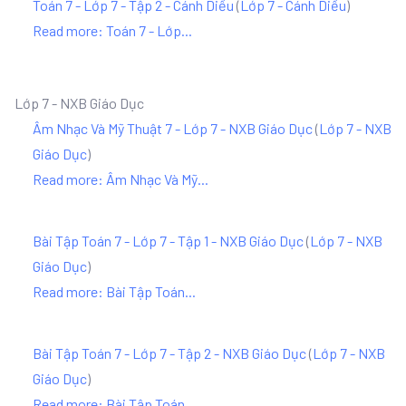
Toán 7 - Lớp 7 - Tập 2 - Cánh Diều
(
Lớp 7 - Cánh Diều
)
Read more: Toán 7 - Lớp...
Lớp 7 - NXB Giáo Dục
Âm Nhạc Và Mỹ Thuật 7 - Lớp 7 - NXB Giáo Dục
(
Lớp 7 - NXB
Giáo Dục
)
Read more: Âm Nhạc Và Mỹ...
Bài Tập Toán 7 - Lớp 7 - Tập 1 - NXB Giáo Dục
(
Lớp 7 - NXB
Giáo Dục
)
Read more: Bài Tập Toán...
Bài Tập Toán 7 - Lớp 7 - Tập 2 - NXB Giáo Dục
(
Lớp 7 - NXB
Giáo Dục
)
Read more: Bài Tập Toán...