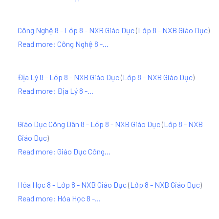
Công Nghệ 8 - Lớp 8 - NXB Giáo Dục
(
Lớp 8 - NXB Giáo Dục
)
Read more: Công Nghệ 8 -...
Địa Lý 8 - Lớp 8 - NXB Giáo Dục
(
Lớp 8 - NXB Giáo Dục
)
Read more: Địa Lý 8 -...
Giáo Dục Công Dân 8 - Lớp 8 - NXB Giáo Dục
(
Lớp 8 - NXB
Giáo Dục
)
Read more: Giáo Dục Công...
Hóa Học 8 - Lớp 8 - NXB Giáo Dục
(
Lớp 8 - NXB Giáo Dục
)
Read more: Hóa Học 8 -...