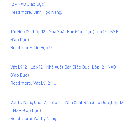
12 - NXB Giáo Dục
)
Read more: Sinh Học Nâng...
Tin Học 12 - Lớp 12 - Nhà Xuất Bản Giáo Dục
(
Lớp 12 - NXB
Giáo Dục
)
Read more: Tin Học 12 -...
Vật Lý 12 - Lớp 12 - Nhà Xuất Bản Giáo Dục
(
Lớp 12 - NXB
Giáo Dục
)
Read more: Vật Lý 12 -...
Vật Lý Nâng Cao 12 - Lớp 12 - Nhà Xuất Bản Giáo Dục
(
Lớp 12
- NXB Giáo Dục
)
Read more: Vật Lý Nâng...