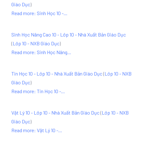
Giáo Dục
)
Read more: Sinh Học 10 -...
Sinh Học Nâng Cao 10 - Lớp 10 - Nhà Xuất Bản Giáo Dục
(
Lớp 10 - NXB Giáo Dục
)
Read more: Sinh Học Nâng...
Tin Học 10 - Lớp 10 - Nhà Xuất Bản Giáo Dục
(
Lớp 10 - NXB
Giáo Dục
)
Read more: Tin Học 10 -...
Vật Lý 10 - Lớp 10 - Nhà Xuất Bản Giáo Dục
(
Lớp 10 - NXB
Giáo Dục
)
Read more: Vật Lý 10 -...