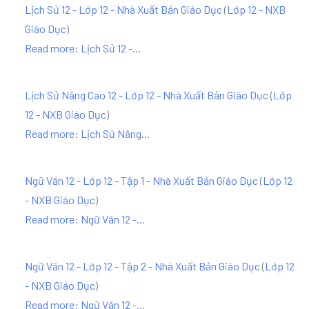
Lịch Sử 12 - Lớp 12 - Nhà Xuất Bản Giáo Dục
(
Lớp 12 - NXB
Giáo Dục
)
Read more: Lịch Sử 12 -...
Lịch Sử Nâng Cao 12 - Lớp 12 - Nhà Xuất Bản Giáo Dục
(
Lớp
12 - NXB Giáo Dục
)
Read more: Lịch Sử Nâng...
Ngữ Văn 12 - Lớp 12 - Tập 1 - Nhà Xuất Bản Giáo Dục
(
Lớp 12
- NXB Giáo Dục
)
Read more: Ngữ Văn 12 -...
Ngữ Văn 12 - Lớp 12 - Tập 2 - Nhà Xuất Bản Giáo Dục
(
Lớp 12
- NXB Giáo Dục
)
Read more: Ngữ Văn 12 -...