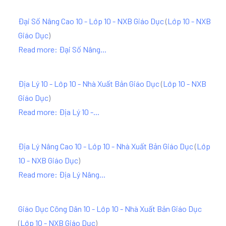
Đại Số Nâng Cao 10 - Lớp 10 - NXB Giáo Dục
(
Lớp 10 - NXB
Giáo Dục
)
Read more: Đại Số Nâng...
Địa Lý 10 - Lớp 10 - Nhà Xuất Bản Giáo Dục
(
Lớp 10 - NXB
Giáo Dục
)
Read more: Địa Lý 10 -...
Địa Lý Nâng Cao 10 - Lớp 10 - Nhà Xuất Bản Giáo Dục
(
Lớp
10 - NXB Giáo Dục
)
Read more: Địa Lý Nâng...
Giáo Dục Công Dân 10 - Lớp 10 - Nhà Xuất Bản Giáo Dục
(
Lớp 10 - NXB Giáo Dục
)