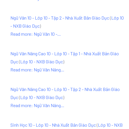
Ngữ Văn 10 - Lớp 10 - Tập 2 - Nhà Xuất Bản Giáo Dục
(
Lớp 10
- NXB Giáo Dục
)
Read more: Ngữ Văn 10 -...
Ngữ Văn Nâng Cao 10 - Lớp 10 - Tập 1 - Nhà Xuất Bản Giáo
Dục
(
Lớp 10 - NXB Giáo Dục
)
Read more: Ngữ Văn Nâng...
Ngữ Văn Nâng Cao 10 - Lớp 10 - Tập 2 - Nhà Xuất Bản Giáo
Dục
(
Lớp 10 - NXB Giáo Dục
)
Read more: Ngữ Văn Nâng...
Sinh Học 10 - Lớp 10 - Nhà Xuất Bản Giáo Dục
(
Lớp 10 - NXB