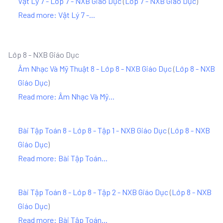
Vật Lý 7 - Lớp 7 - NXB Giáo Dục
(
Lớp 7 - NXB Giáo Dục
)
Read more: Vật Lý 7 -...
Lớp 8 - NXB Giáo Dục
Âm Nhạc Và Mỹ Thuật 8 - Lớp 8 - NXB Giáo Dục
(
Lớp 8 - NXB
Giáo Dục
)
Read more: Âm Nhạc Và Mỹ...
Bài Tập Toán 8 - Lớp 8 - Tập 1 - NXB Giáo Dục
(
Lớp 8 - NXB
Giáo Dục
)
Read more: Bài Tập Toán...
Bài Tập Toán 8 - Lớp 8 - Tập 2 - NXB Giáo Dục
(
Lớp 8 - NXB
Giáo Dục
)
Read more: Bài Tập Toán...