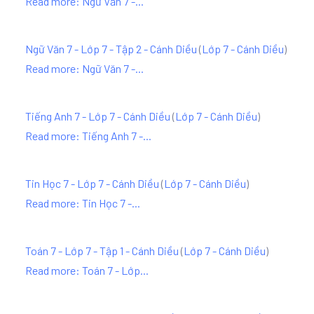
Read more: Ngữ Văn 7 -...
Ngữ Văn 7 - Lớp 7 - Tập 2 - Cánh Diều
(
Lớp 7 - Cánh Diều
)
Read more: Ngữ Văn 7 -...
Tiếng Anh 7 - Lớp 7 - Cánh Diều
(
Lớp 7 - Cánh Diều
)
Read more: Tiếng Anh 7 -...
Tin Học 7 - Lớp 7 - Cánh Diều
(
Lớp 7 - Cánh Diều
)
Read more: Tin Học 7 -...
Toán 7 - Lớp 7 - Tập 1 - Cánh Diều
(
Lớp 7 - Cánh Diều
)
Read more: Toán 7 - Lớp...