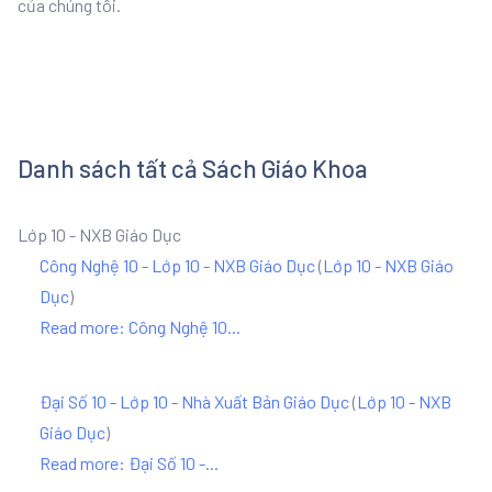
của chúng tôi.
Danh sách tất cả Sách Giáo Khoa
Lớp 10 - NXB Giáo Dục
Công Nghệ 10 - Lớp 10 - NXB Giáo Dục
(
Lớp 10 - NXB Giáo
Dục
)
Read more: Công Nghệ 10...
Đại Số 10 - Lớp 10 - Nhà Xuất Bản Giáo Dục
(
Lớp 10 - NXB
Giáo Dục
)
Read more: Đại Số 10 -...