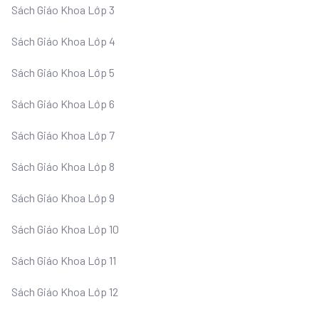
Sách Giáo Khoa Lớp 3
Sách Giáo Khoa Lớp 4
Sách Giáo Khoa Lớp 5
Sách Giáo Khoa Lớp 6
Sách Giáo Khoa Lớp 7
Sách Giáo Khoa Lớp 8
Sách Giáo Khoa Lớp 9
Sách Giáo Khoa Lớp 10
Sách Giáo Khoa Lớp 11
Sách Giáo Khoa Lớp 12