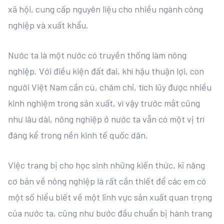
xã hội, cung cấp nguyên liệu cho nhiều ngành công
nghiệp và xuất khẩu.
Nước ta là một nước có truyền thống làm nông
nghiệp. Với điều kiện đất đai, khí hậu thuận lợi, con
người Việt Nam cần cù, chăm chỉ, tích lũy được nhiều
kinh nghiệm trong sản xuất, vì vậy trước mắt cũng
như lâu dài, nông nghiệp ở nước ta vẫn có một vị trí
đáng kể trong nền kinh tế quốc dân.
Việc trang bị cho học sinh những kiến thức, kĩ năng
cơ bản về nông nghiệp là rất cần thiết để các em có
một số hiểu biết về một lĩnh vực sản xuất quan trọng
của nước ta, cũng như bước đầu chuẩn bị hành trang