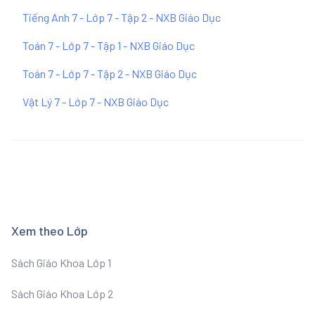
Tiếng Anh 7 - Lớp 7 - Tập 2 - NXB Giáo Dục
Toán 7 - Lớp 7 - Tập 1 - NXB Giáo Dục
Toán 7 - Lớp 7 - Tập 2 - NXB Giáo Dục
Vật Lý 7 - Lớp 7 - NXB Giáo Dục
Xem theo Lớp
Sách Giáo Khoa Lớp 1
Sách Giáo Khoa Lớp 2