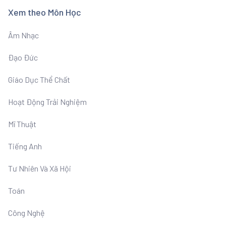
Xem theo Môn Học
Âm Nhạc
Đạo Đức
Giáo Dục Thể Chất
Hoạt Động Trải Nghiệm
Mĩ Thuật
Tiếng Anh
Tư Nhiên Và Xã Hội
Toán
Công Nghệ