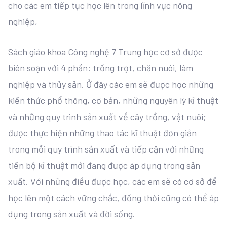
cho các em tiếp tục học lên trong lĩnh vực nông
nghiệp,
Sách giáo khoa Công nghệ 7 Trung học cơ sở được
biên soạn với 4 phần: trồng trọt, chăn nuôi, lâm
nghiệp và thủy sản. Ở đây các em sẽ được học những
kiến thức phổ thông, cơ bản, những nguyên lý kĩ thuật
và những quy trình sản xuất về cây trồng, vật nuôi;
được thực hiện những thao tác kĩ thuật đơn giản
trong mỗi quy trình sản xuất và tiếp cận với những
tiến bộ kĩ thuật mới đang được áp dụng trong sản
xuất. Với những điều được học, các em sẽ có cơ sở để
học lên một cách vững chắc, đồng thời cũng có thể áp
dụng trong sản xuất và đời sống.