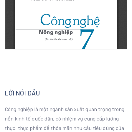
LỜI NÓI ĐẦU
Công nghiệp là một ngành sản xuất quan trọng trong
nền kinh tế quốc dân, có nhiệm vụ cung cấp lương
thực, thực phẩm để thỏa mãn nhu cầu tiêu dùng của