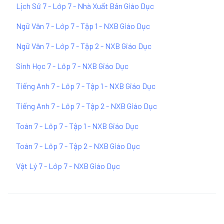
Lịch Sử 7 - Lớp 7 - Nhà Xuất Bản Giáo Dục
Ngữ Văn 7 - Lớp 7 - Tập 1 - NXB Giáo Dục
Ngữ Văn 7 - Lớp 7 - Tập 2 - NXB Giáo Dục
Sinh Học 7 - Lớp 7 - NXB Giáo Dục
Tiếng Anh 7 - Lớp 7 - Tập 1 - NXB Giáo Dục
Tiếng Anh 7 - Lớp 7 - Tập 2 - NXB Giáo Dục
Toán 7 - Lớp 7 - Tập 1 - NXB Giáo Dục
Toán 7 - Lớp 7 - Tập 2 - NXB Giáo Dục
Vật Lý 7 - Lớp 7 - NXB Giáo Dục