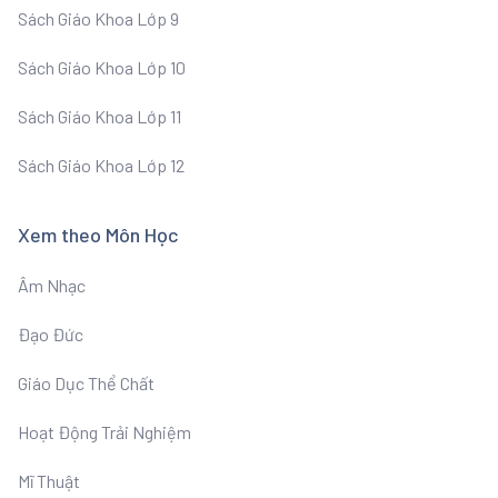
Sách Giáo Khoa Lớp 9
Sách Giáo Khoa Lớp 10
Sách Giáo Khoa Lớp 11
Sách Giáo Khoa Lớp 12
Xem theo Môn Học
Âm Nhạc
Đạo Đức
Giáo Dục Thể Chất
Hoạt Động Trải Nghiệm
Mĩ Thuật