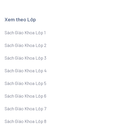
Xem theo Lớp
Sách Giáo Khoa Lớp 1
Sách Giáo Khoa Lớp 2
Sách Giáo Khoa Lớp 3
Sách Giáo Khoa Lớp 4
Sách Giáo Khoa Lớp 5
Sách Giáo Khoa Lớp 6
Sách Giáo Khoa Lớp 7
Sách Giáo Khoa Lớp 8