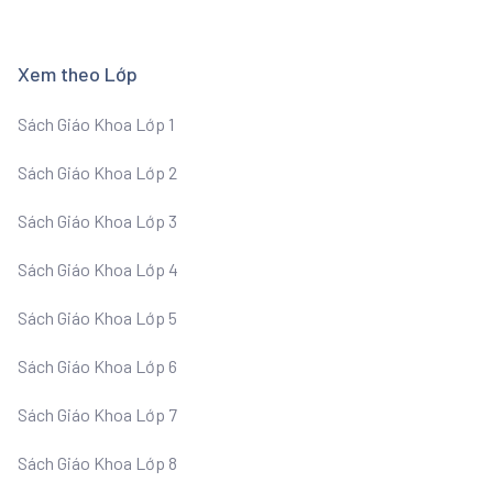
Xem theo Lớp
Sách Giáo Khoa Lớp 1
Sách Giáo Khoa Lớp 2
Sách Giáo Khoa Lớp 3
Sách Giáo Khoa Lớp 4
Sách Giáo Khoa Lớp 5
Sách Giáo Khoa Lớp 6
Sách Giáo Khoa Lớp 7
Sách Giáo Khoa Lớp 8