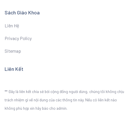
Sách Giáo Khoa
Liên Hệ
Privacy Policy
Sitemap
Liên Kết
** Đây là liên kết chia sẻ bới cộng đồng người dùng, chúng tôi không chịu
trách nhiệm gì về nội dung của các thông tin này. Nếu có liên kết nào
không phù hợp xin hãy báo cho admin.