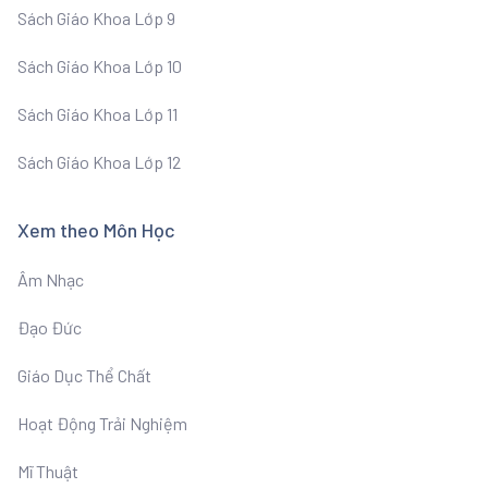
Sách Giáo Khoa Lớp 9
Sách Giáo Khoa Lớp 10
Sách Giáo Khoa Lớp 11
Sách Giáo Khoa Lớp 12
Xem theo Môn Học
Âm Nhạc
Đạo Đức
Giáo Dục Thể Chất
Hoạt Động Trải Nghiệm
Mĩ Thuật