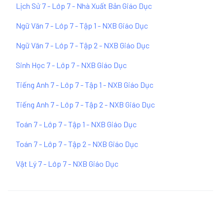
Lịch Sử 7 - Lớp 7 - Nhà Xuất Bản Giáo Dục
Ngữ Văn 7 - Lớp 7 - Tập 1 - NXB Giáo Dục
Ngữ Văn 7 - Lớp 7 - Tập 2 - NXB Giáo Dục
Sinh Học 7 - Lớp 7 - NXB Giáo Dục
Tiếng Anh 7 - Lớp 7 - Tập 1 - NXB Giáo Dục
Tiếng Anh 7 - Lớp 7 - Tập 2 - NXB Giáo Dục
Toán 7 - Lớp 7 - Tập 1 - NXB Giáo Dục
Toán 7 - Lớp 7 - Tập 2 - NXB Giáo Dục
Vật Lý 7 - Lớp 7 - NXB Giáo Dục