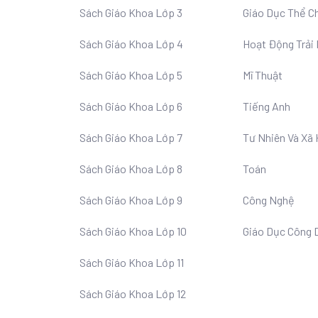
Sách Giáo Khoa Lớp 3
Giáo Dục Thể C
Sách Giáo Khoa Lớp 4
Hoạt Động Trải
Sách Giáo Khoa Lớp 5
Mĩ Thuật
Sách Giáo Khoa Lớp 6
Tiếng Anh
Sách Giáo Khoa Lớp 7
Tư Nhiên Và Xã 
Sách Giáo Khoa Lớp 8
Toán
Sách Giáo Khoa Lớp 9
Công Nghệ
Sách Giáo Khoa Lớp 10
Giáo Dục Công 
Sách Giáo Khoa Lớp 11
Sách Giáo Khoa Lớp 12