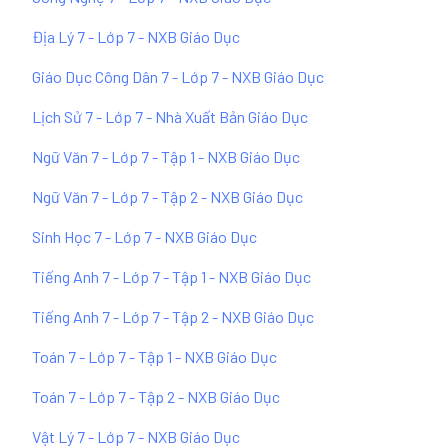
Địa Lý 7 - Lớp 7 - NXB Giáo Dục
Giáo Dục Công Dân 7 - Lớp 7 - NXB Giáo Dục
Lịch Sử 7 - Lớp 7 - Nhà Xuất Bản Giáo Dục
Ngữ Văn 7 - Lớp 7 - Tập 1 - NXB Giáo Dục
Ngữ Văn 7 - Lớp 7 - Tập 2 - NXB Giáo Dục
Sinh Học 7 - Lớp 7 - NXB Giáo Dục
Tiếng Anh 7 - Lớp 7 - Tập 1 - NXB Giáo Dục
Tiếng Anh 7 - Lớp 7 - Tập 2 - NXB Giáo Dục
Toán 7 - Lớp 7 - Tập 1 - NXB Giáo Dục
Toán 7 - Lớp 7 - Tập 2 - NXB Giáo Dục
Vật Lý 7 - Lớp 7 - NXB Giáo Dục