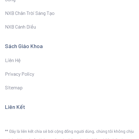
NXB Chân Trời Sáng Tạo
NXB Cánh Diều
Sách Giáo Khoa
Liên Hệ
Privacy Policy
Sitemap
Liên Kết
** Đây là liên kết chia sẻ bới cộng đồng người dùng, chúng tôi không chịu