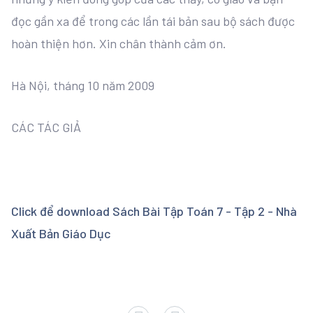
đọc gần xa để trong các lần tái bản sau bộ sách được
hoàn thiện hơn. Xin chân thành cảm ơn.
Hà Nội, tháng 10 năm 2009
CÁC TÁC GIẢ
Click để download Sách Bài Tập Toán 7 - Tập 2 - Nhà
Xuất Bản Giáo Dục