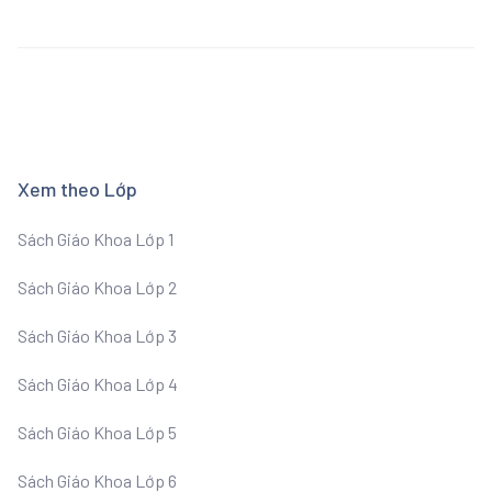
Xem theo Lớp
Sách Giáo Khoa Lớp 1
Sách Giáo Khoa Lớp 2
Sách Giáo Khoa Lớp 3
Sách Giáo Khoa Lớp 4
Sách Giáo Khoa Lớp 5
Sách Giáo Khoa Lớp 6