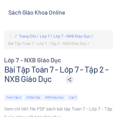
Sách Giáo Khoa Online
s
Trang Chủ
Lớp 7
Lớp 7 - NXB Giáo Dục
Bài Tập Toán 7 - Lớp 7 - Tập 2 - NXB Giáo Dục
Lớp 7 - NXB Giáo Dục
Bài Tập Toán 7 - Lớp 7 - Tập 2 -
NXB Giáo Dục
Toán Tập 2
Vở Bài Tập
NXB Giáo Dục
Lớp 7
Xem chi tiết file PDF sách bài tập Toán 7 - Lớp 7 - Tập