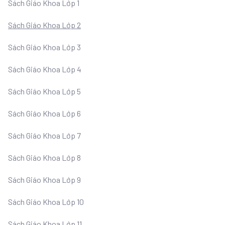
Sách Giáo Khoa Lớp 1
Sách Giáo Khoa Lớp 2
Sách Giáo Khoa Lớp 3
Sách Giáo Khoa Lớp 4
Sách Giáo Khoa Lớp 5
Sách Giáo Khoa Lớp 6
Sách Giáo Khoa Lớp 7
Sách Giáo Khoa Lớp 8
Sách Giáo Khoa Lớp 9
Sách Giáo Khoa Lớp 10
Sách Giáo Khoa Lớp 11