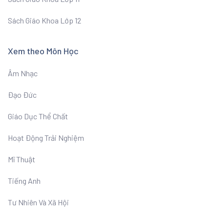
Sách Giáo Khoa Lớp 12
Xem theo Môn Học
Âm Nhạc
Đạo Đức
Giáo Dục Thể Chất
Hoạt Động Trải Nghiệm
Mĩ Thuật
Tiếng Anh
Tư Nhiên Và Xã Hội