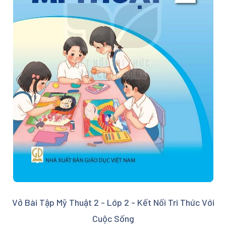
Vở Bài Tập Mỹ Thuật 2 - Lớp 2 - Kết Nối Tri Thức Với
Cuộc Sống