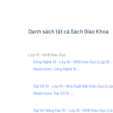
Danh sách tất cả Sách Giáo Khoa
Lớp 10 - NXB Giáo Dục
Công Nghệ 10 - Lớp 10 - NXB Giáo Dục
(
Lớp 10 -
Read more: Công Nghệ 10...
Đại Số 10 - Lớp 10 - Nhà Xuất Bản Giáo Dục
(
Lớp
Read more: Đại Số 10 -...
Đại Số Nâng Cao 10 - Lớp 10 - NXB Giáo Dục
(
Lớ