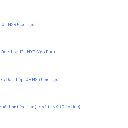
10 - NXB Giáo Dục
)
o Dục
(
Lớp 10 - NXB Giáo Dục
)
iáo Dục
(
Lớp 10 - NXB Giáo Dục
)
 Xuất Bản Giáo Dục
(
Lớp 10 - NXB Giáo Dục
)