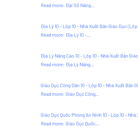
Read more: Đại Số Nâng...
Địa Lý 10 - Lớp 10 - Nhà Xuất Bản Giáo Dục
(
Lớp 
Read more: Địa Lý 10 -...
Địa Lý Nâng Cao 10 - Lớp 10 - Nhà Xuất Bản Giá
Read more: Địa Lý Nâng...
Giáo Dục Công Dân 10 - Lớp 10 - Nhà Xuất Bản G
Read more: Giáo Dục Công...
Giáo Dục Quốc Phòng An Ninh 10 - Lớp 10 - Nhà
Read more: Giáo Dục Quốc...