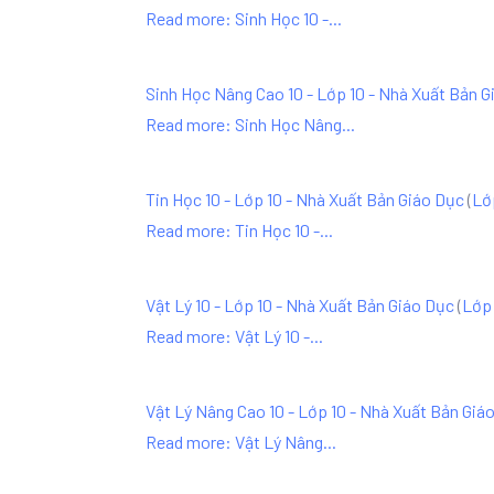
Read more: Sinh Học 10 -...
Sinh Học Nâng Cao 10 - Lớp 10 - Nhà Xuất Bản G
Read more: Sinh Học Nâng...
Tin Học 10 - Lớp 10 - Nhà Xuất Bản Giáo Dục
(
Lớ
Read more: Tin Học 10 -...
Vật Lý 10 - Lớp 10 - Nhà Xuất Bản Giáo Dục
(
Lớp 
Read more: Vật Lý 10 -...
Vật Lý Nâng Cao 10 - Lớp 10 - Nhà Xuất Bản Giá
Read more: Vật Lý Nâng...