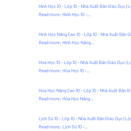
Hình Học 10 - Lớp 10 - Nhà Xuất Bản Giáo Dục
(
L
Read more: Hình Học 10 -...
Hình Học Nâng Cao 10 - Lớp 10 - Nhà Xuất Bản G
Read more: Hình Học Nâng...
Hóa Học 10 - Lớp 10 - Nhà Xuất Bản Giáo Dục
(
L
Read more: Hóa Học 10 -...
Hóa Học Nâng Cao 10 - Lớp 10 - Nhà Xuất Bản G
Read more: Hóa Học Nâng...
Lịch Sử 10 - Lớp 10 - Nhà Xuất Bản Giáo Dục
(
Lớ
Read more: Lịch Sử 10 -...