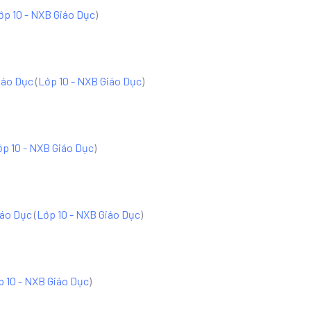
ớp 10 - NXB Giáo Dục
)
iáo Dục
(
Lớp 10 - NXB Giáo Dục
)
ớp 10 - NXB Giáo Dục
)
iáo Dục
(
Lớp 10 - NXB Giáo Dục
)
p 10 - NXB Giáo Dục
)