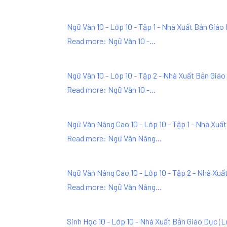
Ngữ Văn 10 - Lớp 10 - Tập 1 - Nhà Xuất Bản Giáo
Read more: Ngữ Văn 10 -...
Ngữ Văn 10 - Lớp 10 - Tập 2 - Nhà Xuất Bản Giá
Read more: Ngữ Văn 10 -...
Ngữ Văn Nâng Cao 10 - Lớp 10 - Tập 1 - Nhà Xuấ
Read more: Ngữ Văn Nâng...
Ngữ Văn Nâng Cao 10 - Lớp 10 - Tập 2 - Nhà Xuấ
Read more: Ngữ Văn Nâng...
Sinh Học 10 - Lớp 10 - Nhà Xuất Bản Giáo Dục
(
L