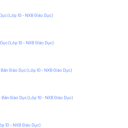
 Dục
(
Lớp 10 - NXB Giáo Dục
)
o Dục
(
Lớp 10 - NXB Giáo Dục
)
t Bản Giáo Dục
(
Lớp 10 - NXB Giáo Dục
)
t Bản Giáo Dục
(
Lớp 10 - NXB Giáo Dục
)
ớp 10 - NXB Giáo Dục
)