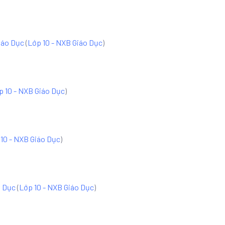
iáo Dục
(
Lớp 10 - NXB Giáo Dục
)
p 10 - NXB Giáo Dục
)
10 - NXB Giáo Dục
)
o Dục
(
Lớp 10 - NXB Giáo Dục
)