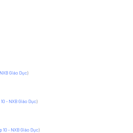
 NXB Giáo Dục
)
 10 - NXB Giáo Dục
)
p 10 - NXB Giáo Dục
)