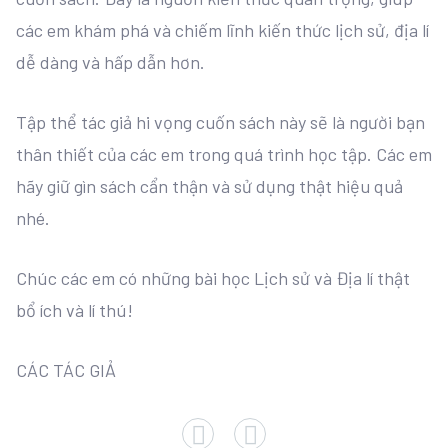
các em khám phá và chiếm lĩnh kiến thức lịch sử, địa lí
dễ dàng và hấp dẫn hơn.
Tập thể tác giả hi vọng cuốn sách này sẽ là người bạn
thân thiết của các em trong quá trình học tập. Các em
hãy giữ gìn sách cẩn thận và sử dụng thật hiệu quả
nhé.
Chúc các em có những bài học Lịch sử và Địa lí thật
bổ ích và lí thú!
CÁC TÁC GIẢ