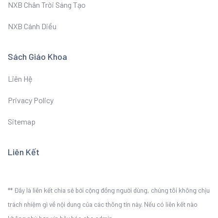
NXB Chân Trời Sáng Tạo
NXB Cánh Diều
Sách Giáo Khoa
Liên Hệ
Privacy Policy
Sitemap
Liên Kết
** Đây là liên kết chia sẻ bới cộng đồng người dùng, chúng tôi không chịu
trách nhiệm gì về nội dung của các thông tin này. Nếu có liên kết nào