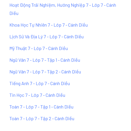
Hoạt Động Trải Nghiệm, Hướng Nghiệp 7 - Lớp 7 - Cánh
Diều
Khoa Học Tự Nhiên 7 - Lớp 7 - Cánh Diều
Lịch Sử Và Địa Lý 7 - Lớp 7 - Cánh Diều
Mỹ Thuật 7 - Lớp 7 - Cánh Diều
Ngữ Văn 7 - Lớp 7 - Tập 1 - Cánh Diều
Ngữ Văn 7 - Lớp 7 - Tập 2 - Cánh Diều
Tiếng Anh 7 - Lớp 7 - Cánh Diều
Tin Học 7 - Lớp 7 - Cánh Diều
Toán 7 - Lớp 7 - Tập 1 - Cánh Diều
Toán 7 - Lớp 7 - Tập 2 - Cánh Diều