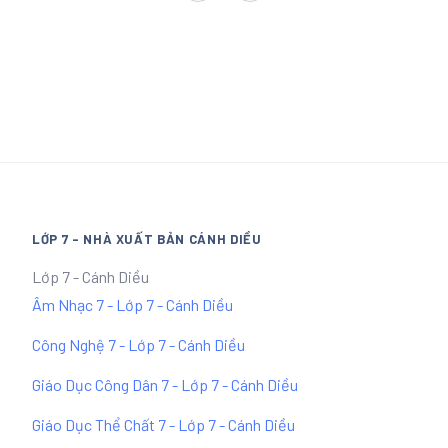
LỚP 7 - NHÀ XUẤT BẢN CÁNH DIỀU
Lớp 7 - Cánh Diều
Âm Nhạc 7 - Lớp 7 - Cánh Diều
Công Nghệ 7 - Lớp 7 - Cánh Diều
Giáo Dục Công Dân 7 - Lớp 7 - Cánh Diều
Giáo Dục Thể Chất 7 - Lớp 7 - Cánh Diều