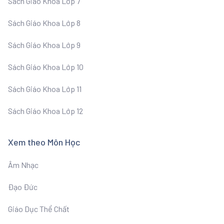
Sách Giáo Khoa Lớp 7
Sách Giáo Khoa Lớp 8
Sách Giáo Khoa Lớp 9
Sách Giáo Khoa Lớp 10
Sách Giáo Khoa Lớp 11
Sách Giáo Khoa Lớp 12
Xem theo Môn Học
Âm Nhạc
Đạo Đức
Giáo Dục Thể Chất