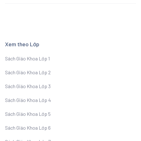
Xem theo Lớp
Sách Giáo Khoa Lớp 1
Sách Giáo Khoa Lớp 2
Sách Giáo Khoa Lớp 3
Sách Giáo Khoa Lớp 4
Sách Giáo Khoa Lớp 5
Sách Giáo Khoa Lớp 6