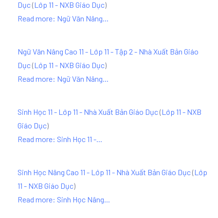
Dục
(
Lớp 11 - NXB Giáo Dục
)
Read more: Ngữ Văn Nâng...
Ngữ Văn Nâng Cao 11 - Lớp 11 - Tập 2 - Nhà Xuất Bản Giáo
Dục
(
Lớp 11 - NXB Giáo Dục
)
Read more: Ngữ Văn Nâng...
Sinh Học 11 - Lớp 11 - Nhà Xuất Bản Giáo Dục
(
Lớp 11 - NXB
Giáo Dục
)
Read more: Sinh Học 11 -...
Sinh Học Nâng Cao 11 - Lớp 11 - Nhà Xuất Bản Giáo Dục
(
Lớp
11 - NXB Giáo Dục
)
Read more: Sinh Học Nâng...