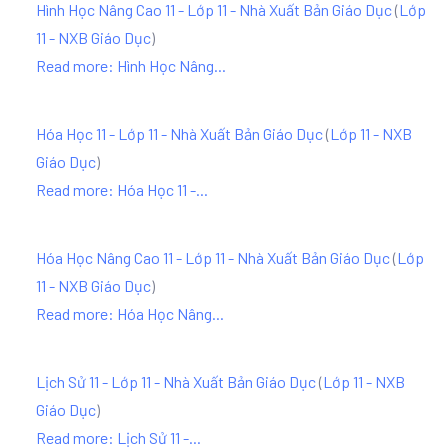
Hình Học Nâng Cao 11 - Lớp 11 - Nhà Xuất Bản Giáo Dục
(
Lớp
11 - NXB Giáo Dục
)
Read more: Hình Học Nâng...
Hóa Học 11 - Lớp 11 - Nhà Xuất Bản Giáo Dục
(
Lớp 11 - NXB
Giáo Dục
)
Read more: Hóa Học 11 -...
Hóa Học Nâng Cao 11 - Lớp 11 - Nhà Xuất Bản Giáo Dục
(
Lớp
11 - NXB Giáo Dục
)
Read more: Hóa Học Nâng...
Lịch Sử 11 - Lớp 11 - Nhà Xuất Bản Giáo Dục
(
Lớp 11 - NXB
Giáo Dục
)
Read more: Lịch Sử 11 -...