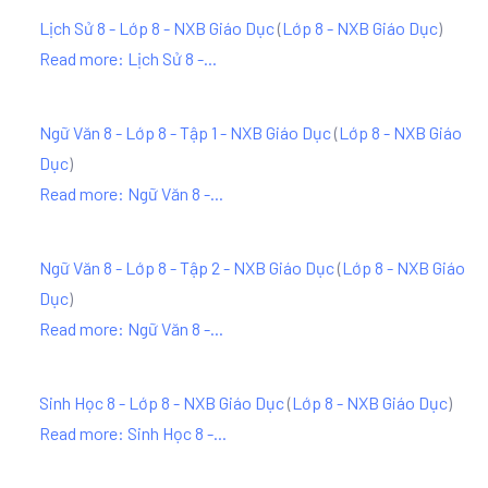
Lịch Sử 8 - Lớp 8 - NXB Giáo Dục
(
Lớp 8 - NXB Giáo Dục
)
Read more: Lịch Sử 8 -...
Ngữ Văn 8 - Lớp 8 - Tập 1 - NXB Giáo Dục
(
Lớp 8 - NXB Giáo
Dục
)
Read more: Ngữ Văn 8 -...
Ngữ Văn 8 - Lớp 8 - Tập 2 - NXB Giáo Dục
(
Lớp 8 - NXB Giáo
Dục
)
Read more: Ngữ Văn 8 -...
Sinh Học 8 - Lớp 8 - NXB Giáo Dục
(
Lớp 8 - NXB Giáo Dục
)
Read more: Sinh Học 8 -...