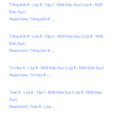
Tiếng Anh 8 - Lớp 8 - Tập 1 - NXB Giáo Dục
(
Lớp 8 - NXB
Giáo Dục
)
Read more: Tiếng Anh 8 -...
Tiếng Anh 8 - Lớp 8 - Tập 2 - NXB Giáo Dục
(
Lớp 8 - NXB
Giáo Dục
)
Read more: Tiếng Anh 8 -...
Tin Học 8 - Lớp 8 - NXB Giáo Dục
(
Lớp 8 - NXB Giáo Dục
)
Read more: Tin Học 8 -...
Toán 8 - Lớp 8 - Tập 1 - NXB Giáo Dục
(
Lớp 8 - NXB Giáo
Dục
)
Read more: Toán 8 - Lớp...