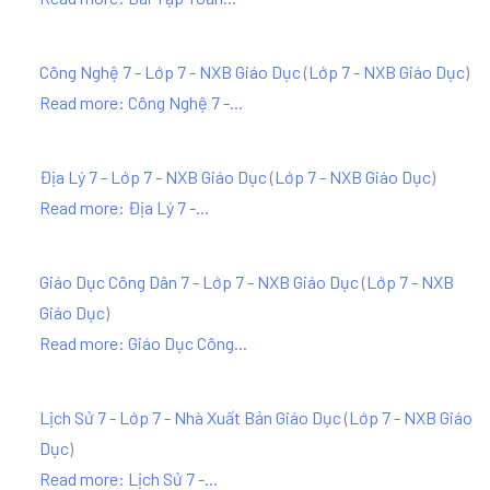
Công Nghệ 7 - Lớp 7 - NXB Giáo Dục
(
Lớp 7 - NXB Giáo Dục
)
Read more: Công Nghệ 7 -...
Địa Lý 7 - Lớp 7 - NXB Giáo Dục
(
Lớp 7 - NXB Giáo Dục
)
Read more: Địa Lý 7 -...
Giáo Dục Công Dân 7 - Lớp 7 - NXB Giáo Dục
(
Lớp 7 - NXB
Giáo Dục
)
Read more: Giáo Dục Công...
Lịch Sử 7 - Lớp 7 - Nhà Xuất Bản Giáo Dục
(
Lớp 7 - NXB Giáo
Dục
)
Read more: Lịch Sử 7 -...