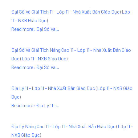
Đại Số Và Giải Tích 11 - Lớp 11 - Nhà Xuất Bản Giáo Dục
(
Lớp
11 - NXB Giáo Dục
)
Read more: Đại Số Và...
Đại Số Và Giải Tích Nâng Cao 11 - Lớp 11 - Nhà Xuất Bản Giáo
Dục
(
Lớp 11 - NXB Giáo Dục
)
Read more: Đại Số Và...
Địa Lý 11 - Lớp 11 - Nhà Xuất Bản Giáo Dục
(
Lớp 11 - NXB Giáo
Dục
)
Read more: Địa Lý 11 -...
Địa Lý Nâng Cao 11 - Lớp 11 - Nhà Xuất Bản Giáo Dục
(
Lớp 11 -
NXB Giáo Dục
)