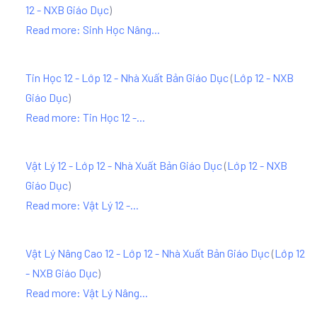
12 - NXB Giáo Dục
)
Read more: Sinh Học Nâng...
Tin Học 12 - Lớp 12 - Nhà Xuất Bản Giáo Dục
(
Lớp 12 - NXB
Giáo Dục
)
Read more: Tin Học 12 -...
Vật Lý 12 - Lớp 12 - Nhà Xuất Bản Giáo Dục
(
Lớp 12 - NXB
Giáo Dục
)
Read more: Vật Lý 12 -...
Vật Lý Nâng Cao 12 - Lớp 12 - Nhà Xuất Bản Giáo Dục
(
Lớp 12
- NXB Giáo Dục
)
Read more: Vật Lý Nâng...