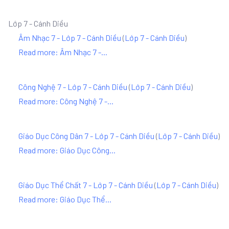
Lớp 7 - Cánh Diều
Âm Nhạc 7 - Lớp 7 - Cánh Diều
(
Lớp 7 - Cánh Diều
)
Read more: Âm Nhạc 7 -...
Công Nghệ 7 - Lớp 7 - Cánh Diều
(
Lớp 7 - Cánh Diều
)
Read more: Công Nghệ 7 -...
Giáo Dục Công Dân 7 - Lớp 7 - Cánh Diều
(
Lớp 7 - Cánh Diều
)
Read more: Giáo Dục Công...
Giáo Dục Thể Chất 7 - Lớp 7 - Cánh Diều
(
Lớp 7 - Cánh Diều
)
Read more: Giáo Dục Thể...