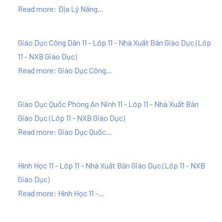
Read more: Địa Lý Nâng...
Giáo Dục Công Dân 11 - Lớp 11 - Nhà Xuất Bản Giáo Dục
(
Lớp
11 - NXB Giáo Dục
)
Read more: Giáo Dục Công...
Giáo Dục Quốc Phòng An Ninh 11 - Lớp 11 - Nhà Xuất Bản
Giáo Dục
(
Lớp 11 - NXB Giáo Dục
)
Read more: Giáo Dục Quốc...
Hình Học 11 - Lớp 11 - Nhà Xuất Bản Giáo Dục
(
Lớp 11 - NXB
Giáo Dục
)
Read more: Hình Học 11 -...