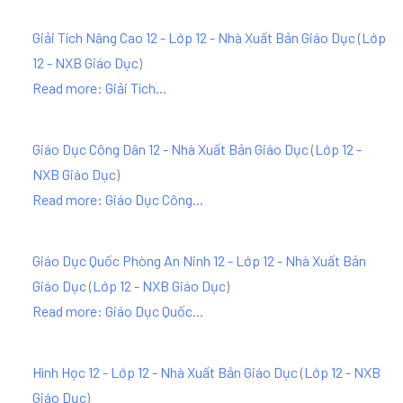
Giải Tích Nâng Cao 12 - Lớp 12 - Nhà Xuất Bản Giáo Dục
(
Lớp
12 - NXB Giáo Dục
)
Read more: Giải Tích...
Giáo Dục Công Dân 12 - Nhà Xuất Bản Giáo Dục
(
Lớp 12 -
NXB Giáo Dục
)
Read more: Giáo Dục Công...
Giáo Dục Quốc Phòng An Ninh 12 - Lớp 12 - Nhà Xuất Bản
Giáo Dục
(
Lớp 12 - NXB Giáo Dục
)
Read more: Giáo Dục Quốc...
Hình Học 12 - Lớp 12 - Nhà Xuất Bản Giáo Dục
(
Lớp 12 - NXB
Giáo Dục
)