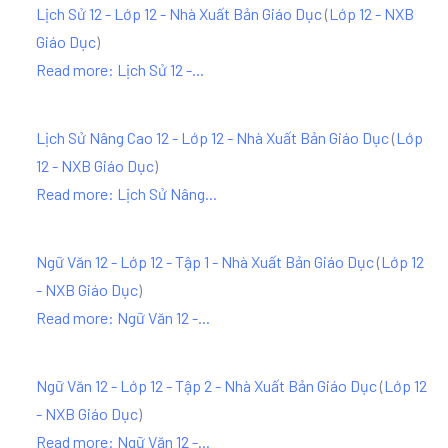
Lịch Sử 12 - Lớp 12 - Nhà Xuất Bản Giáo Dục
(
Lớp 12 - NXB
Giáo Dục
)
Read more: Lịch Sử 12 -...
Lịch Sử Nâng Cao 12 - Lớp 12 - Nhà Xuất Bản Giáo Dục
(
Lớp
12 - NXB Giáo Dục
)
Read more: Lịch Sử Nâng...
Ngữ Văn 12 - Lớp 12 - Tập 1 - Nhà Xuất Bản Giáo Dục
(
Lớp 12
- NXB Giáo Dục
)
Read more: Ngữ Văn 12 -...
Ngữ Văn 12 - Lớp 12 - Tập 2 - Nhà Xuất Bản Giáo Dục
(
Lớp 12
- NXB Giáo Dục
)
Read more: Ngữ Văn 12 -...