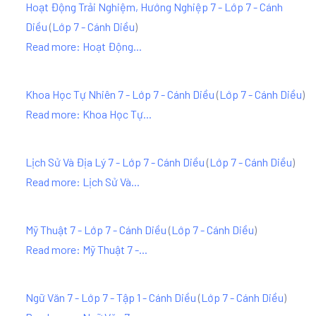
Hoạt Động Trải Nghiệm, Hướng Nghiệp 7 - Lớp 7 - Cánh
Diều
(
Lớp 7 - Cánh Diều
)
Read more: Hoạt Động...
Khoa Học Tự Nhiên 7 - Lớp 7 - Cánh Diều
(
Lớp 7 - Cánh Diều
)
Read more: Khoa Học Tự...
Lịch Sử Và Địa Lý 7 - Lớp 7 - Cánh Diều
(
Lớp 7 - Cánh Diều
)
Read more: Lịch Sử Và...
Mỹ Thuật 7 - Lớp 7 - Cánh Diều
(
Lớp 7 - Cánh Diều
)
Read more: Mỹ Thuật 7 -...
Ngữ Văn 7 - Lớp 7 - Tập 1 - Cánh Diều
(
Lớp 7 - Cánh Diều
)