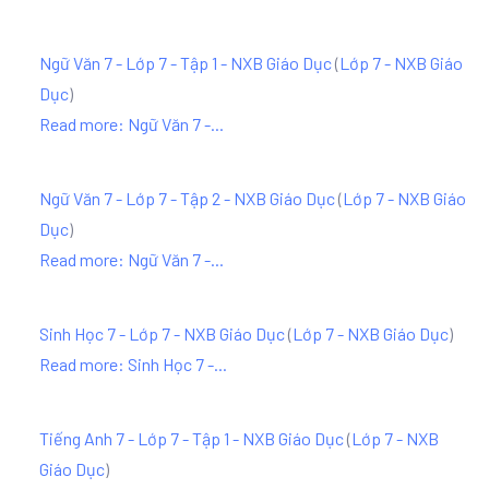
Ngữ Văn 7 - Lớp 7 - Tập 1 - NXB Giáo Dục
(
Lớp 7 - NXB Giáo
Dục
)
Read more: Ngữ Văn 7 -...
Ngữ Văn 7 - Lớp 7 - Tập 2 - NXB Giáo Dục
(
Lớp 7 - NXB Giáo
Dục
)
Read more: Ngữ Văn 7 -...
Sinh Học 7 - Lớp 7 - NXB Giáo Dục
(
Lớp 7 - NXB Giáo Dục
)
Read more: Sinh Học 7 -...
Tiếng Anh 7 - Lớp 7 - Tập 1 - NXB Giáo Dục
(
Lớp 7 - NXB
Giáo Dục
)