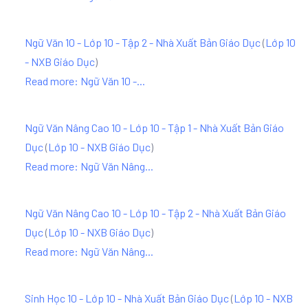
Ngữ Văn 10 - Lớp 10 - Tập 2 - Nhà Xuất Bản Giáo Dục
(
Lớp 10
- NXB Giáo Dục
)
Read more: Ngữ Văn 10 -...
Ngữ Văn Nâng Cao 10 - Lớp 10 - Tập 1 - Nhà Xuất Bản Giáo
Dục
(
Lớp 10 - NXB Giáo Dục
)
Read more: Ngữ Văn Nâng...
Ngữ Văn Nâng Cao 10 - Lớp 10 - Tập 2 - Nhà Xuất Bản Giáo
Dục
(
Lớp 10 - NXB Giáo Dục
)
Read more: Ngữ Văn Nâng...
Sinh Học 10 - Lớp 10 - Nhà Xuất Bản Giáo Dục
(
Lớp 10 - NXB