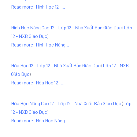
Read more: Hình Học 12 -...
Hình Học Nâng Cao 12 - Lớp 12 - Nhà Xuất Bản Giáo Dục
(
Lớp
12 - NXB Giáo Dục
)
Read more: Hình Học Nâng...
Hóa Học 12 - Lớp 12 - Nhà Xuất Bản Giáo Dục
(
Lớp 12 - NXB
Giáo Dục
)
Read more: Hóa Học 12 -...
Hóa Học Nâng Cao 12 - Lớp 12 - Nhà Xuất Bản Giáo Dục
(
Lớp
12 - NXB Giáo Dục
)
Read more: Hóa Học Nâng...