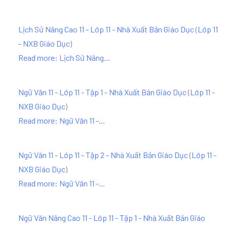
Lịch Sử Nâng Cao 11 - Lớp 11 - Nhà Xuất Bản Giáo Dục
(
Lớp 11
- NXB Giáo Dục
)
Read more: Lịch Sử Nâng...
Ngữ Văn 11 - Lớp 11 - Tập 1 - Nhà Xuất Bản Giáo Dục
(
Lớp 11 -
NXB Giáo Dục
)
Read more: Ngữ Văn 11 -...
Ngữ Văn 11 - Lớp 11 - Tập 2 - Nhà Xuất Bản Giáo Dục
(
Lớp 11 -
NXB Giáo Dục
)
Read more: Ngữ Văn 11 -...
Ngữ Văn Nâng Cao 11 - Lớp 11 - Tập 1 - Nhà Xuất Bản Giáo