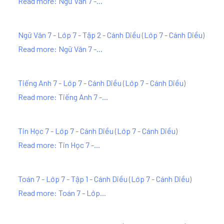
Read more: Ngữ Văn 7 -...
Ngữ Văn 7 - Lớp 7 - Tập 2 - Cánh Diều
(
Lớp 7 - Cánh Diều
)
Read more: Ngữ Văn 7 -...
Tiếng Anh 7 - Lớp 7 - Cánh Diều
(
Lớp 7 - Cánh Diều
)
Read more: Tiếng Anh 7 -...
Tin Học 7 - Lớp 7 - Cánh Diều
(
Lớp 7 - Cánh Diều
)
Read more: Tin Học 7 -...
Toán 7 - Lớp 7 - Tập 1 - Cánh Diều
(
Lớp 7 - Cánh Diều
)
Read more: Toán 7 - Lớp...