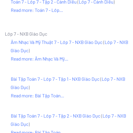
Toán 7 - Lớp 7 - Tập 2 - Cánh Diều
(
Lớp 7 - Cánh Diều
)
Read more: Toán 7 - Lớp...
Lớp 7 - NXB Giáo Dục
Âm Nhạc Và Mỹ Thuật 7 - Lớp 7 - NXB Giáo Dục
(
Lớp 7 - NXB
Giáo Dục
)
Read more: Âm Nhạc Và Mỹ...
Bài Tập Toán 7 - Lớp 7 - Tập 1 - NXB Giáo Dục
(
Lớp 7 - NXB
Giáo Dục
)
Read more: Bài Tập Toán...
Bài Tập Toán 7 - Lớp 7 - Tập 2 - NXB Giáo Dục
(
Lớp 7 - NXB
Giáo Dục
)
Read more: Bài Tập Toán...