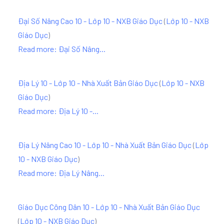
Đại Số Nâng Cao 10 - Lớp 10 - NXB Giáo Dục
(
Lớp 10 - NXB
Giáo Dục
)
Read more: Đại Số Nâng...
Địa Lý 10 - Lớp 10 - Nhà Xuất Bản Giáo Dục
(
Lớp 10 - NXB
Giáo Dục
)
Read more: Địa Lý 10 -...
Địa Lý Nâng Cao 10 - Lớp 10 - Nhà Xuất Bản Giáo Dục
(
Lớp
10 - NXB Giáo Dục
)
Read more: Địa Lý Nâng...
Giáo Dục Công Dân 10 - Lớp 10 - Nhà Xuất Bản Giáo Dục
(
Lớp 10 - NXB Giáo Dục
)