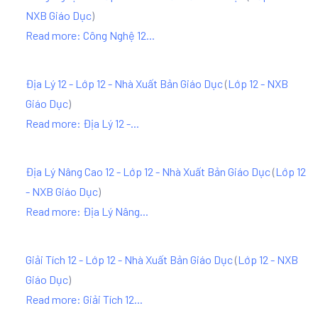
NXB Giáo Dục
)
Read more: Công Nghệ 12...
Địa Lý 12 - Lớp 12 - Nhà Xuất Bản Giáo Dục
(
Lớp 12 - NXB
Giáo Dục
)
Read more: Địa Lý 12 -...
Địa Lý Nâng Cao 12 - Lớp 12 - Nhà Xuất Bản Giáo Dục
(
Lớp 12
- NXB Giáo Dục
)
Read more: Địa Lý Nâng...
Giải Tích 12 - Lớp 12 - Nhà Xuất Bản Giáo Dục
(
Lớp 12 - NXB
Giáo Dục
)
Read more: Giải Tích 12...