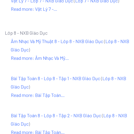
Vật Lý 7 - Lớp 7 - NXB Giáo Dục
(
Lớp 7 - NXB Giáo Dục
)
Read more: Vật Lý 7 -...
Lớp 8 - NXB Giáo Dục
Âm Nhạc Và Mỹ Thuật 8 - Lớp 8 - NXB Giáo Dục
(
Lớp 8 - NXB
Giáo Dục
)
Read more: Âm Nhạc Và Mỹ...
Bài Tập Toán 8 - Lớp 8 - Tập 1 - NXB Giáo Dục
(
Lớp 8 - NXB
Giáo Dục
)
Read more: Bài Tập Toán...
Bài Tập Toán 8 - Lớp 8 - Tập 2 - NXB Giáo Dục
(
Lớp 8 - NXB
Giáo Dục
)
Read more: Bài Tập Toán...