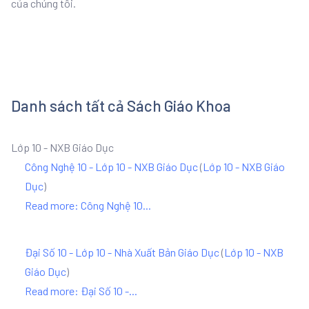
của chúng tôi.
Danh sách tất cả Sách Giáo Khoa
Lớp 10 - NXB Giáo Dục
Công Nghệ 10 - Lớp 10 - NXB Giáo Dục
(
Lớp 10 - NXB Giáo
Dục
)
Read more: Công Nghệ 10...
Đại Số 10 - Lớp 10 - Nhà Xuất Bản Giáo Dục
(
Lớp 10 - NXB
Giáo Dục
)
Read more: Đại Số 10 -...