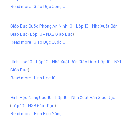
Read more: Giáo Dục Công...
Giáo Dục Quốc Phòng An Ninh 10 - Lớp 10 - Nhà Xuất Bản
Giáo Dục
(
Lớp 10 - NXB Giáo Dục
)
Read more: Giáo Dục Quốc...
Hình Học 10 - Lớp 10 - Nhà Xuất Bản Giáo Dục
(
Lớp 10 - NXB
Giáo Dục
)
Read more: Hình Học 10 -...
Hình Học Nâng Cao 10 - Lớp 10 - Nhà Xuất Bản Giáo Dục
(
Lớp 10 - NXB Giáo Dục
)
Read more: Hình Học Nâng...