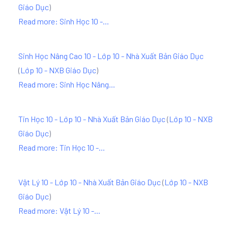
Giáo Dục
)
Read more: Sinh Học 10 -...
Sinh Học Nâng Cao 10 - Lớp 10 - Nhà Xuất Bản Giáo Dục
(
Lớp 10 - NXB Giáo Dục
)
Read more: Sinh Học Nâng...
Tin Học 10 - Lớp 10 - Nhà Xuất Bản Giáo Dục
(
Lớp 10 - NXB
Giáo Dục
)
Read more: Tin Học 10 -...
Vật Lý 10 - Lớp 10 - Nhà Xuất Bản Giáo Dục
(
Lớp 10 - NXB
Giáo Dục
)
Read more: Vật Lý 10 -...