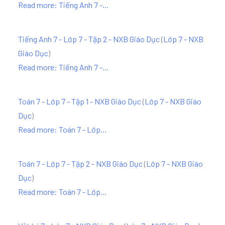
Read more: Tiếng Anh 7 -...
Tiếng Anh 7 - Lớp 7 - Tập 2 - NXB Giáo Dục
(
Lớp 7 - NXB
Giáo Dục
)
Read more: Tiếng Anh 7 -...
Toán 7 - Lớp 7 - Tập 1 - NXB Giáo Dục
(
Lớp 7 - NXB Giáo
Dục
)
Read more: Toán 7 - Lớp...
Toán 7 - Lớp 7 - Tập 2 - NXB Giáo Dục
(
Lớp 7 - NXB Giáo
Dục
)
Read more: Toán 7 - Lớp...