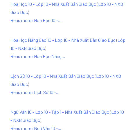
Hóa Học 10 - Lớp 10 - Nhà Xuất Bản Giáo Dục
(
Lớp 10 - NXB
Giáo Dục
)
Read more: Hóa Học 10 -...
Hóa Học Nâng Cao 10 - Lớp 10 - Nhà Xuất Bản Giáo Dục
(
Lớp
10 - NXB Giáo Dục
)
Read more: Hóa Học Nâng...
Lịch Sử 10 - Lớp 10 - Nhà Xuất Bản Giáo Dục
(
Lớp 10 - NXB
Giáo Dục
)
Read more: Lịch Sử 10 -...
Ngữ Văn 10 - Lớp 10 - Tập 1 - Nhà Xuất Bản Giáo Dục
(
Lớp 10
- NXB Giáo Dục
)
Read more: Ngữ Văn 10 -...