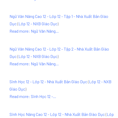
Ngữ Văn Nâng Cao 12 - Lớp 12 - Tập 1 - Nhà Xuất Bản Giáo
Dục
(
Lớp 12 - NXB Giáo Dục
)
Read more: Ngữ Văn Nâng...
Ngữ Văn Nâng Cao 12 - Lớp 12 - Tập 2 - Nhà Xuất Bản Giáo
Dục
(
Lớp 12 - NXB Giáo Dục
)
Read more: Ngữ Văn Nâng...
Sinh Học 12 - Lớp 12 - Nhà Xuất Bản Giáo Dục
(
Lớp 12 - NXB
Giáo Dục
)
Read more: Sinh Học 12 -...
Sinh Học Nâng Cao 12 - Lớp 12 - Nhà Xuất Bản Giáo Dục
(
Lớp