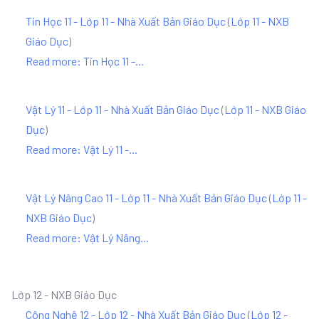
Tin Học 11 - Lớp 11 - Nhà Xuất Bản Giáo Dục
(
Lớp 11 - NXB
Giáo Dục
)
Read more: Tin Học 11 -...
Vật Lý 11 - Lớp 11 - Nhà Xuất Bản Giáo Dục
(
Lớp 11 - NXB Giáo
Dục
)
Read more: Vật Lý 11 -...
Vật Lý Nâng Cao 11 - Lớp 11 - Nhà Xuất Bản Giáo Dục
(
Lớp 11 -
NXB Giáo Dục
)
Read more: Vật Lý Nâng...
Lớp 12 - NXB Giáo Dục
Công Nghệ 12 - Lớp 12 - Nhà Xuất Bản Giáo Dục
(
Lớp 12 -