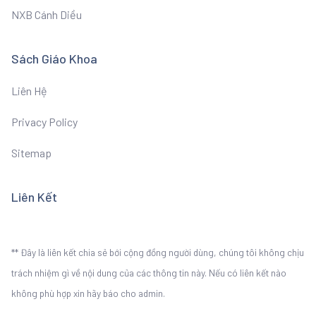
NXB Cánh Diều
Sách Giáo Khoa
Liên Hệ
Privacy Policy
Sitemap
Liên Kết
** Đây là liên kết chia sẻ bới cộng đồng người dùng, chúng tôi không chịu
trách nhiệm gì về nội dung của các thông tin này. Nếu có liên kết nào
không phù hợp xin hãy báo cho admin.