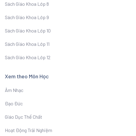
Sách Giáo Khoa Lớp 8
Sách Giáo Khoa Lớp 9
Sách Giáo Khoa Lớp 10
Sách Giáo Khoa Lớp 11
Sách Giáo Khoa Lớp 12
Xem theo Môn Học
Âm Nhạc
Đạo Đức
Giáo Dục Thể Chất
Hoạt Động Trải Nghiệm