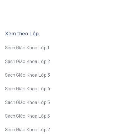
Xem theo Lớp
Sách Giáo Khoa Lớp 1
Sách Giáo Khoa Lớp 2
Sách Giáo Khoa Lớp 3
Sách Giáo Khoa Lớp 4
Sách Giáo Khoa Lớp 5
Sách Giáo Khoa Lớp 6
Sách Giáo Khoa Lớp 7