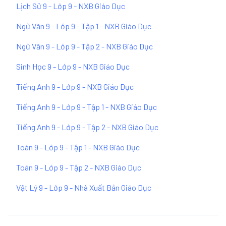
Lịch Sử 9 - Lớp 9 - NXB Giáo Dục
Ngữ Văn 9 - Lớp 9 - Tập 1 - NXB Giáo Dục
Ngữ Văn 9 - Lớp 9 - Tập 2 - NXB Giáo Dục
Sinh Học 9 - Lớp 9 - NXB Giáo Dục
Tiếng Anh 9 - Lớp 9 - NXB Giáo Dục
Tiếng Anh 9 - Lớp 9 - Tập 1 - NXB Giáo Dục
Tiếng Anh 9 - Lớp 9 - Tập 2 - NXB Giáo Dục
Toán 9 - Lớp 9 - Tập 1 - NXB Giáo Dục
Toán 9 - Lớp 9 - Tập 2 - NXB Giáo Dục
Vật Lý 9 - Lớp 9 - Nhà Xuất Bản Giáo Dục