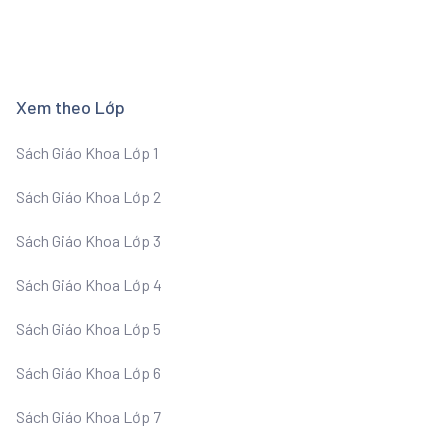
Xem theo Lớp
Sách Giáo Khoa Lớp 1
Sách Giáo Khoa Lớp 2
Sách Giáo Khoa Lớp 3
Sách Giáo Khoa Lớp 4
Sách Giáo Khoa Lớp 5
Sách Giáo Khoa Lớp 6
Sách Giáo Khoa Lớp 7