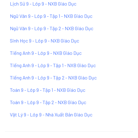
Lịch Sử 9 - Lớp 9 - NXB Giáo Dục
Ngữ Văn 9 - Lớp 9 - Tập 1 - NXB Giáo Dục
Ngữ Văn 9 - Lớp 9 - Tập 2 - NXB Giáo Dục
Sinh Học 9 - Lớp 9 - NXB Giáo Dục
Tiếng Anh 9 - Lớp 9 - NXB Giáo Dục
Tiếng Anh 9 - Lớp 9 - Tập 1 - NXB Giáo Dục
Tiếng Anh 9 - Lớp 9 - Tập 2 - NXB Giáo Dục
Toán 9 - Lớp 9 - Tập 1 - NXB Giáo Dục
Toán 9 - Lớp 9 - Tập 2 - NXB Giáo Dục
Vật Lý 9 - Lớp 9 - Nhà Xuất Bản Giáo Dục