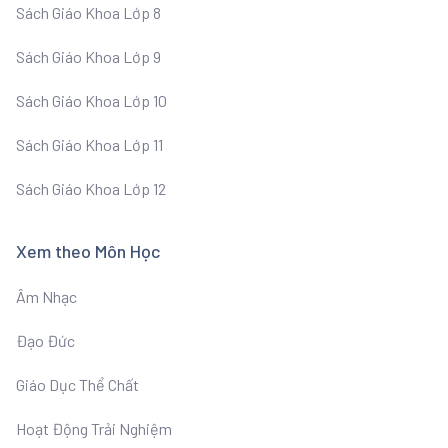
Sách Giáo Khoa Lớp 8
Sách Giáo Khoa Lớp 9
Sách Giáo Khoa Lớp 10
Sách Giáo Khoa Lớp 11
Sách Giáo Khoa Lớp 12
Xem theo Môn Học
Âm Nhạc
Đạo Đức
Giáo Dục Thể Chất
Hoạt Động Trải Nghiệm