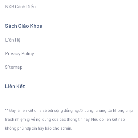
NXB Cánh Diều
Sách Giáo Khoa
Liên Hệ
Privacy Policy
Sitemap
Liên Kết
** Đây là liên kết chia sẻ bới cộng đồng người dùng, chúng tôi không chịu
trách nhiệm gì về nội dung của các thông tin này. Nếu có liên kết nào
không phù hợp xin hãy báo cho admin.