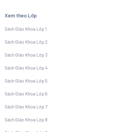
Xem theo Lớp
Sách Giáo Khoa Lớp 1
Sách Giáo Khoa Lớp 2
Sách Giáo Khoa Lớp 3
Sách Giáo Khoa Lớp 4
Sách Giáo Khoa Lớp 5
Sách Giáo Khoa Lớp 6
Sách Giáo Khoa Lớp 7
Sách Giáo Khoa Lớp 8