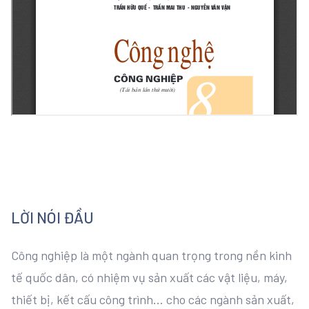
LỜI NÓI ĐẦU
Công nghiệp là một ngành quan trọng trong nền kinh
tế quốc dân, có nhiệm vụ sản xuất các vật liệu, máy,
thiết bị, kết cấu công trình... cho các ngành sản xuất,