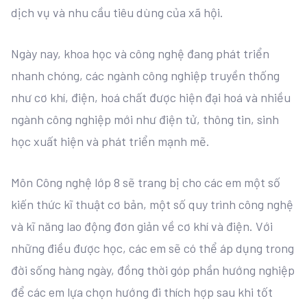
dịch vụ và nhu cầu tiêu dùng của xã hội.
Ngày nay, khoa học và công nghệ đang phát triển
nhanh chóng, các ngành công nghiệp truyền thống
như cơ khí, điện, hoá chất được hiện đại hoá và nhiều
ngành công nghiệp mới như điện tử, thông tin, sinh
học xuất hiện và phát triển mạnh mẽ.
Môn Công nghệ lớp 8 sẽ trang bị cho các em một số
kiến thức kĩ thuật cơ bản, một số quy trình công nghệ
và kĩ năng lao động đơn giản về cơ khí và điện. Với
những điều được học, các em sẽ có thể áp dụng trong
đời sống hàng ngày, đồng thời góp phần hướng nghiệp
để các em lựa chọn hướng đi thích hợp sau khi tốt