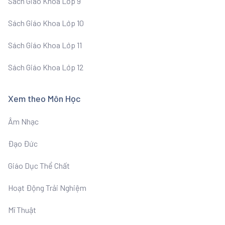
Sách Giáo Khoa Lớp 9
Sách Giáo Khoa Lớp 10
Sách Giáo Khoa Lớp 11
Sách Giáo Khoa Lớp 12
Xem theo Môn Học
Âm Nhạc
Đạo Đức
Giáo Dục Thể Chất
Hoạt Động Trải Nghiệm
Mĩ Thuật