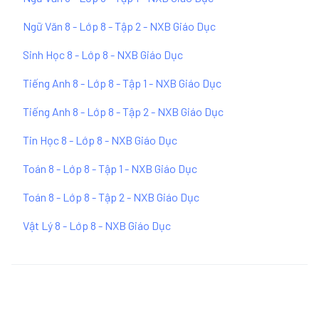
Ngữ Văn 8 - Lớp 8 - Tập 2 - NXB Giáo Dục
Sinh Học 8 - Lớp 8 - NXB Giáo Dục
Tiếng Anh 8 - Lớp 8 - Tập 1 - NXB Giáo Dục
Tiếng Anh 8 - Lớp 8 - Tập 2 - NXB Giáo Dục
Tin Học 8 - Lớp 8 - NXB Giáo Dục
Toán 8 - Lớp 8 - Tập 1 - NXB Giáo Dục
Toán 8 - Lớp 8 - Tập 2 - NXB Giáo Dục
Vật Lý 8 - Lớp 8 - NXB Giáo Dục