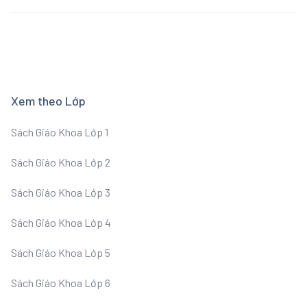
Xem theo Lớp
Sách Giáo Khoa Lớp 1
Sách Giáo Khoa Lớp 2
Sách Giáo Khoa Lớp 3
Sách Giáo Khoa Lớp 4
Sách Giáo Khoa Lớp 5
Sách Giáo Khoa Lớp 6