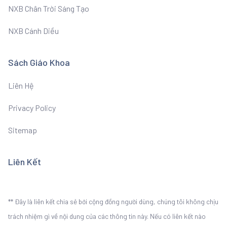
NXB Chân Trời Sáng Tạo
NXB Cánh Diều
Sách Giáo Khoa
Liên Hệ
Privacy Policy
Sitemap
Liên Kết
** Đây là liên kết chia sẻ bới cộng đồng người dùng, chúng tôi không chịu
trách nhiệm gì về nội dung của các thông tin này. Nếu có liên kết nào