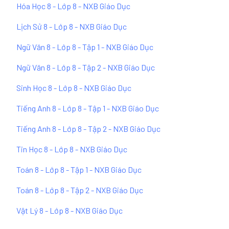
Hóa Học 8 - Lớp 8 - NXB Giáo Dục
Lịch Sử 8 - Lớp 8 - NXB Giáo Dục
Ngữ Văn 8 - Lớp 8 - Tập 1 - NXB Giáo Dục
Ngữ Văn 8 - Lớp 8 - Tập 2 - NXB Giáo Dục
Sinh Học 8 - Lớp 8 - NXB Giáo Dục
Tiếng Anh 8 - Lớp 8 - Tập 1 - NXB Giáo Dục
Tiếng Anh 8 - Lớp 8 - Tập 2 - NXB Giáo Dục
Tin Học 8 - Lớp 8 - NXB Giáo Dục
Toán 8 - Lớp 8 - Tập 1 - NXB Giáo Dục
Toán 8 - Lớp 8 - Tập 2 - NXB Giáo Dục
Vật Lý 8 - Lớp 8 - NXB Giáo Dục