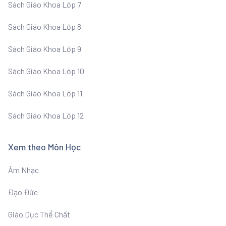
Sách Giáo Khoa Lớp 7
Sách Giáo Khoa Lớp 8
Sách Giáo Khoa Lớp 9
Sách Giáo Khoa Lớp 10
Sách Giáo Khoa Lớp 11
Sách Giáo Khoa Lớp 12
Xem theo Môn Học
Âm Nhạc
Đạo Đức
Giáo Dục Thể Chất