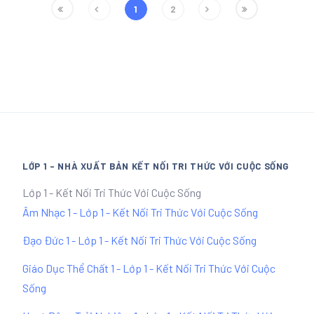
1
2
LỚP 1 - NHÀ XUẤT BẢN KẾT NỐI TRI THỨC VỚI CUỘC SỐNG
Lớp 1 - Kết Nối Tri Thức Với Cuộc Sống
Âm Nhạc 1 - Lớp 1 - Kết Nối Tri Thức Với Cuộc Sống
Đạo Đức 1 - Lớp 1 - Kết Nối Tri Thức Với Cuộc Sống
Giáo Dục Thể Chất 1 - Lớp 1 - Kết Nối Tri Thức Với Cuộc
Sống