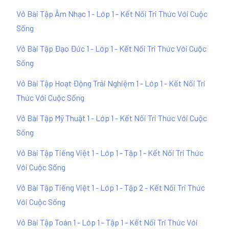
Vở Bài Tập Âm Nhạc 1 - Lớp 1 - Kết Nối Tri Thức Với Cuộc
Sống
Vở Bài Tập Đạo Đức 1 - Lớp 1 - Kết Nối Tri Thức Với Cuộc
Sống
Vở Bài Tập Hoạt Động Trải Nghiệm 1 - Lớp 1 - Kết Nối Tri
Thức Với Cuộc Sống
Vở Bài Tập Mỹ Thuật 1 - Lớp 1 - Kết Nối Tri Thức Với Cuộc
Sống
Vở Bài Tập Tiếng Việt 1 - Lớp 1 - Tập 1 - Kết Nối Tri Thức
Với Cuộc Sống
Vở Bài Tập Tiếng Việt 1 - Lớp 1 - Tập 2 - Kết Nối Tri Thức
Với Cuộc Sống
Vở Bài Tập Toán 1 - Lớp 1 - Tập 1 - Kết Nối Tri Thức Với