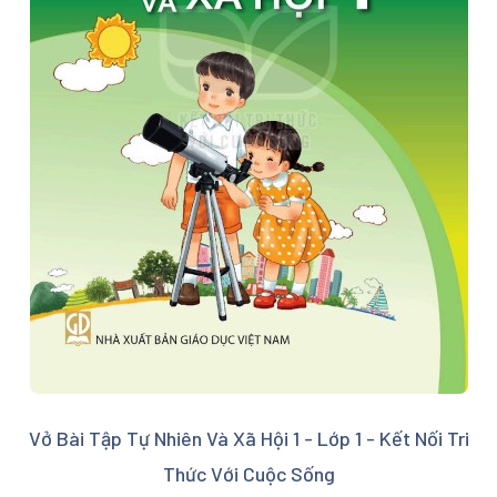
Vở Bài Tập Tự Nhiên Và Xã Hội 1 - Lớp 1 - Kết Nối Tri
Thức Với Cuộc Sống