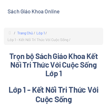
Sách Giáo Khoa Online
s
Trang Chủ
Lớp 1
Lớp 1 - Kết Nối Tri Thức Với Cuộc Sống
Trọn bộ Sách Giáo Khoa Kết
Nối Tri Thức Với Cuộc Sống
Lớp 1
Lớp 1 - Kết Nối Tri Thức Với
Cuộc Sống