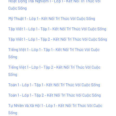
Hoạt Động Trải Nghiệm 1 - Lớp 1 - Kết Nối Tri Thức Với
Cuộc Sống
Mỹ Thuật 1 - Lớp 1 - Kết Nối Tri Thức Với Cuộc Sống
Tập Viết 1 - Lớp 1 - Tập 1 - Kết Nối Tri Thức Với Cuộc Sống
Tập Viết 1 - Lớp 1 - Tập 2 - Kết Nối Tri Thức Với Cuộc Sống
Tiếng Việt 1 - Lớp 1 - Tập 1 - Kết Nối Tri Thức Với Cuộc
Sống
Tiếng Việt 1 - Lớp 1 - Tập 2 - Kết Nối Tri Thức Với Cuộc
Sống
Toán 1 - Lớp 1 - Tập 1 - Kết Nối Tri Thức Với Cuộc Sống
Toán 1 - Lớp 1 - Tập 2 - Kết Nối Tri Thức Với Cuộc Sống
Tự Nhiên Và Xã Hội 1 - Lớp 1 - Kết Nối Tri Thức Với Cuộc
Sống