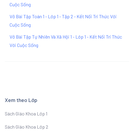
Cuộc Sống
Vở Bài Tập Toán 1 - Lớp 1 - Tập 2 - Kết Nối Tri Thức Với
Cuộc Sống
Vở Bài Tập Tự Nhiên Và Xã Hội 1 - Lớp 1 - Kết Nối Tri Thức
Với Cuộc Sống
Xem theo Lớp
Sách Giáo Khoa Lớp 1
Sách Giáo Khoa Lớp 2