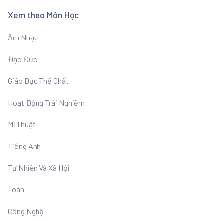
Xem theo Môn Học
Âm Nhạc
Đạo Đức
Giáo Dục Thể Chất
Hoạt Động Trải Nghiệm
Mĩ Thuật
Tiếng Anh
Tư Nhiên Và Xã Hội
Toán
Công Nghệ