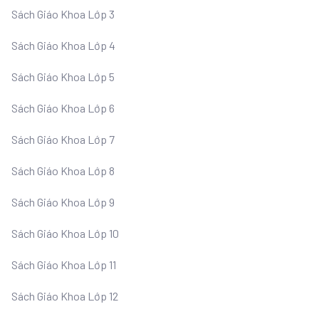
Sách Giáo Khoa Lớp 3
Sách Giáo Khoa Lớp 4
Sách Giáo Khoa Lớp 5
Sách Giáo Khoa Lớp 6
Sách Giáo Khoa Lớp 7
Sách Giáo Khoa Lớp 8
Sách Giáo Khoa Lớp 9
Sách Giáo Khoa Lớp 10
Sách Giáo Khoa Lớp 11
Sách Giáo Khoa Lớp 12