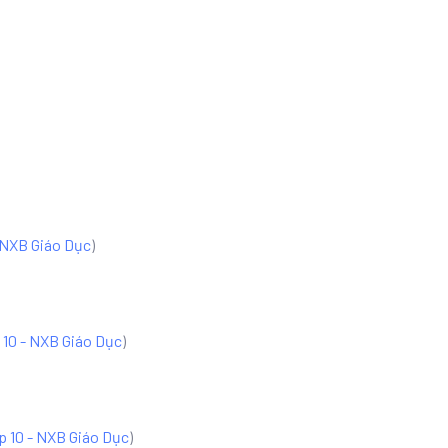
 NXB Giáo Dục
)
 10 - NXB Giáo Dục
)
p 10 - NXB Giáo Dục
)