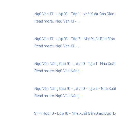
Ngữ Văn 10 - Lớp 10 - Tập 1 - Nhà Xuất Bản Giáo
Read more: Ngữ Văn 10 -...
Ngữ Văn 10 - Lớp 10 - Tập 2 - Nhà Xuất Bản Giá
Read more: Ngữ Văn 10 -...
Ngữ Văn Nâng Cao 10 - Lớp 10 - Tập 1 - Nhà Xuấ
Read more: Ngữ Văn Nâng...
Ngữ Văn Nâng Cao 10 - Lớp 10 - Tập 2 - Nhà Xuấ
Read more: Ngữ Văn Nâng...
Sinh Học 10 - Lớp 10 - Nhà Xuất Bản Giáo Dục
(
L