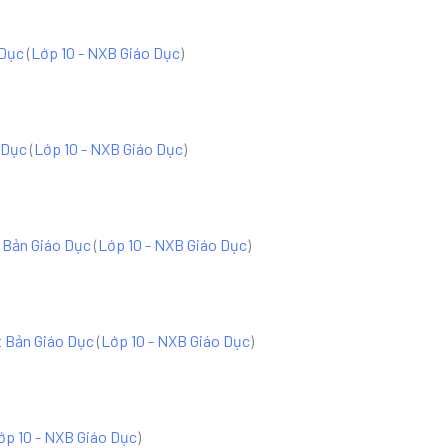
 Dục
(
Lớp 10 - NXB Giáo Dục
)
o Dục
(
Lớp 10 - NXB Giáo Dục
)
t Bản Giáo Dục
(
Lớp 10 - NXB Giáo Dục
)
t Bản Giáo Dục
(
Lớp 10 - NXB Giáo Dục
)
ớp 10 - NXB Giáo Dục
)