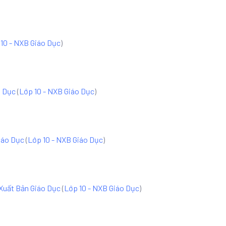
10 - NXB Giáo Dục
)
o Dục
(
Lớp 10 - NXB Giáo Dục
)
iáo Dục
(
Lớp 10 - NXB Giáo Dục
)
 Xuất Bản Giáo Dục
(
Lớp 10 - NXB Giáo Dục
)