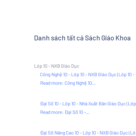
Danh sách tất cả Sách Giáo Khoa
Lớp 10 - NXB Giáo Dục
Công Nghệ 10 - Lớp 10 - NXB Giáo Dục
(
Lớp 10 -
Read more: Công Nghệ 10...
Đại Số 10 - Lớp 10 - Nhà Xuất Bản Giáo Dục
(
Lớp
Read more: Đại Số 10 -...
Đại Số Nâng Cao 10 - Lớp 10 - NXB Giáo Dục
(
Lớ