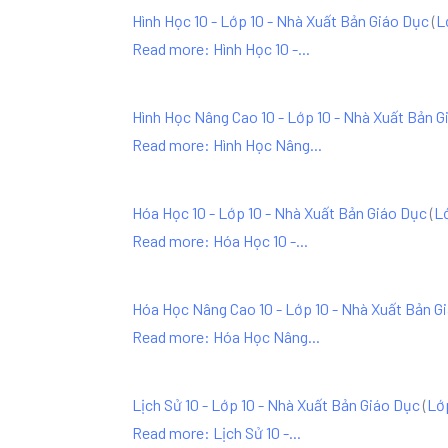
Hình Học 10 - Lớp 10 - Nhà Xuất Bản Giáo Dục
(
L
Read more: Hình Học 10 -...
Hình Học Nâng Cao 10 - Lớp 10 - Nhà Xuất Bản G
Read more: Hình Học Nâng...
Hóa Học 10 - Lớp 10 - Nhà Xuất Bản Giáo Dục
(
L
Read more: Hóa Học 10 -...
Hóa Học Nâng Cao 10 - Lớp 10 - Nhà Xuất Bản G
Read more: Hóa Học Nâng...
Lịch Sử 10 - Lớp 10 - Nhà Xuất Bản Giáo Dục
(
Lớ
Read more: Lịch Sử 10 -...