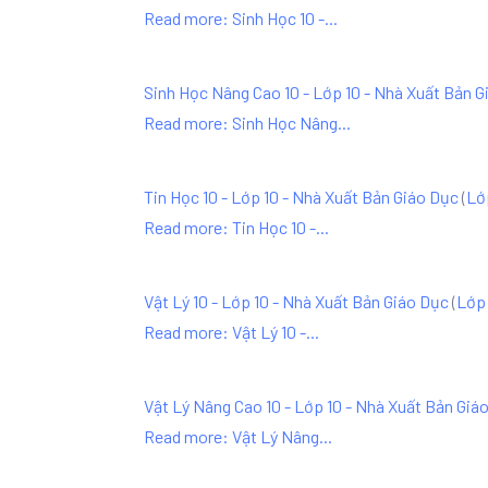
Read more: Sinh Học 10 -...
Sinh Học Nâng Cao 10 - Lớp 10 - Nhà Xuất Bản G
Read more: Sinh Học Nâng...
Tin Học 10 - Lớp 10 - Nhà Xuất Bản Giáo Dục
(
Lớ
Read more: Tin Học 10 -...
Vật Lý 10 - Lớp 10 - Nhà Xuất Bản Giáo Dục
(
Lớp 
Read more: Vật Lý 10 -...
Vật Lý Nâng Cao 10 - Lớp 10 - Nhà Xuất Bản Giá
Read more: Vật Lý Nâng...