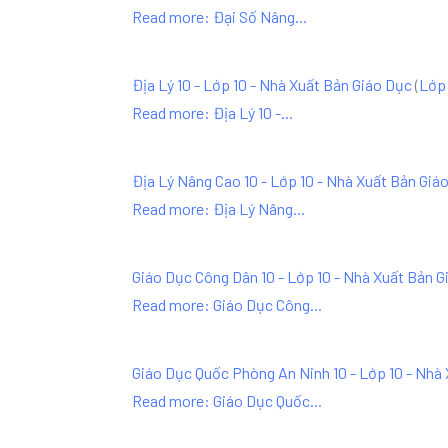
Read more: Đại Số Nâng...
Địa Lý 10 - Lớp 10 - Nhà Xuất Bản Giáo Dục
(
Lớp 
Read more: Địa Lý 10 -...
Địa Lý Nâng Cao 10 - Lớp 10 - Nhà Xuất Bản Giá
Read more: Địa Lý Nâng...
Giáo Dục Công Dân 10 - Lớp 10 - Nhà Xuất Bản G
Read more: Giáo Dục Công...
Giáo Dục Quốc Phòng An Ninh 10 - Lớp 10 - Nhà
Read more: Giáo Dục Quốc...