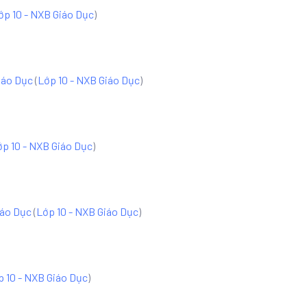
ớp 10 - NXB Giáo Dục
)
iáo Dục
(
Lớp 10 - NXB Giáo Dục
)
ớp 10 - NXB Giáo Dục
)
iáo Dục
(
Lớp 10 - NXB Giáo Dục
)
p 10 - NXB Giáo Dục
)