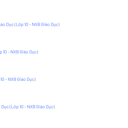
iáo Dục
(
Lớp 10 - NXB Giáo Dục
)
p 10 - NXB Giáo Dục
)
10 - NXB Giáo Dục
)
o Dục
(
Lớp 10 - NXB Giáo Dục
)