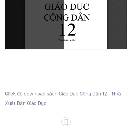
Click để download sách Giáo Dục Công Dân 12 - Nhà
Xuất Bản Giáo Dục