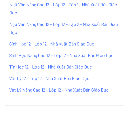
Ngữ Văn Nâng Cao 12 - Lớp 12 - Tập 1 - Nhà Xuất Bản Giáo
Dục
Ngữ Văn Nâng Cao 12 - Lớp 12 - Tập 2 - Nhà Xuất Bản Giáo
Dục
Sinh Học 12 - Lớp 12 - Nhà Xuất Bản Giáo Dục
Sinh Học Nâng Cao 12 - Lớp 12 - Nhà Xuất Bản Giáo Dục
Tin Học 12 - Lớp 12 - Nhà Xuất Bản Giáo Dục
Vật Lý 12 - Lớp 12 - Nhà Xuất Bản Giáo Dục
Vật Lý Nâng Cao 12 - Lớp 12 - Nhà Xuất Bản Giáo Dục