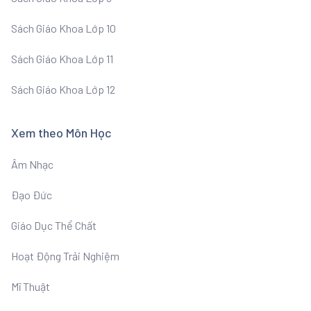
Sách Giáo Khoa Lớp 10
Sách Giáo Khoa Lớp 11
Sách Giáo Khoa Lớp 12
Xem theo Môn Học
Âm Nhạc
Đạo Đức
Giáo Dục Thể Chất
Hoạt Động Trải Nghiệm
Mĩ Thuật