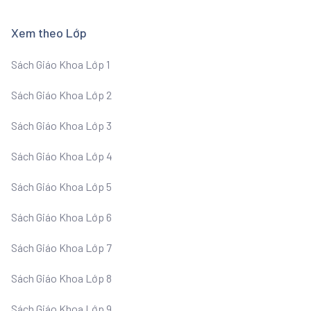
Xem theo Lớp
Sách Giáo Khoa Lớp 1
Sách Giáo Khoa Lớp 2
Sách Giáo Khoa Lớp 3
Sách Giáo Khoa Lớp 4
Sách Giáo Khoa Lớp 5
Sách Giáo Khoa Lớp 6
Sách Giáo Khoa Lớp 7
Sách Giáo Khoa Lớp 8
Sách Giáo Khoa Lớp 9