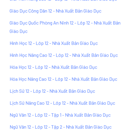
Giáo Dục Công Dân 12 - Nhà Xuất Bản Giáo Dục
Giáo Dục Quốc Phòng An Ninh 12 - Lớp 12 - Nhà Xuất Bản
Giáo Dục
Hình Học 12 - Lớp 12 - Nhà Xuất Bản Giáo Dục
Hình Học Nâng Cao 12 - Lớp 12 - Nhà Xuất Bản Giáo Dục
Hóa Học 12 - Lớp 12 - Nhà Xuất Bản Giáo Dục
Hóa Học Nâng Cao 12 - Lớp 12 - Nhà Xuất Bản Giáo Dục
Lịch Sử 12 - Lớp 12 - Nhà Xuất Bản Giáo Dục
Lịch Sử Nâng Cao 12 - Lớp 12 - Nhà Xuất Bản Giáo Dục
Ngữ Văn 12 - Lớp 12 - Tập 1 - Nhà Xuất Bản Giáo Dục
Ngữ Văn 12 - Lớp 12 - Tập 2 - Nhà Xuất Bản Giáo Dục