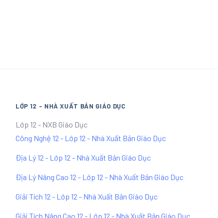
LỚP 12 - NHÀ XUẤT BẢN GIÁO DỤC
Lớp 12 - NXB Giáo Dục
Công Nghệ 12 - Lớp 12 - Nhà Xuất Bản Giáo Dục
Địa Lý 12 - Lớp 12 - Nhà Xuất Bản Giáo Dục
Địa Lý Nâng Cao 12 - Lớp 12 - Nhà Xuất Bản Giáo Dục
Giải Tích 12 - Lớp 12 - Nhà Xuất Bản Giáo Dục
Giải Tích Nâng Cao 12 - Lớp 12 - Nhà Xuất Bản Giáo Dục