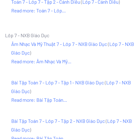
Toán 7 - Lớp 7 - Tập 2 - Cánh Diều
(
Lớp 7 - Cánh Diều
)
Read more: Toán 7 - Lớp...
Lớp 7 - NXB Giáo Dục
Âm Nhạc Và Mỹ Thuật 7 - Lớp 7 - NXB Giáo Dục
(
Lớp 7 - NXB
Giáo Dục
)
Read more: Âm Nhạc Và Mỹ...
Bài Tập Toán 7 - Lớp 7 - Tập 1 - NXB Giáo Dục
(
Lớp 7 - NXB
Giáo Dục
)
Read more: Bài Tập Toán...
Bài Tập Toán 7 - Lớp 7 - Tập 2 - NXB Giáo Dục
(
Lớp 7 - NXB
Giáo Dục
)
Read more: Bài Tập Toán...