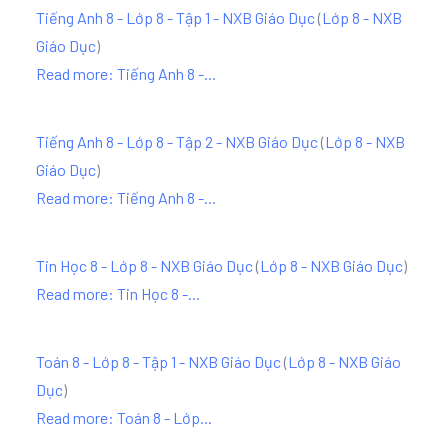
Tiếng Anh 8 - Lớp 8 - Tập 1 - NXB Giáo Dục
(
Lớp 8 - NXB
Giáo Dục
)
Read more: Tiếng Anh 8 -...
Tiếng Anh 8 - Lớp 8 - Tập 2 - NXB Giáo Dục
(
Lớp 8 - NXB
Giáo Dục
)
Read more: Tiếng Anh 8 -...
Tin Học 8 - Lớp 8 - NXB Giáo Dục
(
Lớp 8 - NXB Giáo Dục
)
Read more: Tin Học 8 -...
Toán 8 - Lớp 8 - Tập 1 - NXB Giáo Dục
(
Lớp 8 - NXB Giáo
Dục
)
Read more: Toán 8 - Lớp...