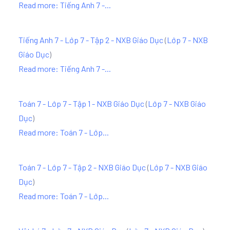
Read more: Tiếng Anh 7 -...
Tiếng Anh 7 - Lớp 7 - Tập 2 - NXB Giáo Dục
(
Lớp 7 - NXB
Giáo Dục
)
Read more: Tiếng Anh 7 -...
Toán 7 - Lớp 7 - Tập 1 - NXB Giáo Dục
(
Lớp 7 - NXB Giáo
Dục
)
Read more: Toán 7 - Lớp...
Toán 7 - Lớp 7 - Tập 2 - NXB Giáo Dục
(
Lớp 7 - NXB Giáo
Dục
)
Read more: Toán 7 - Lớp...