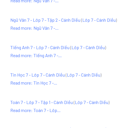
Read more: Ngữ Văn 7 -...
Ngữ Văn 7 - Lớp 7 - Tập 2 - Cánh Diều
(
Lớp 7 - Cánh Diều
)
Read more: Ngữ Văn 7 -...
Tiếng Anh 7 - Lớp 7 - Cánh Diều
(
Lớp 7 - Cánh Diều
)
Read more: Tiếng Anh 7 -...
Tin Học 7 - Lớp 7 - Cánh Diều
(
Lớp 7 - Cánh Diều
)
Read more: Tin Học 7 -...
Toán 7 - Lớp 7 - Tập 1 - Cánh Diều
(
Lớp 7 - Cánh Diều
)
Read more: Toán 7 - Lớp...