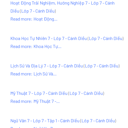
Hoạt Động Trải Nghiệm, Hướng Nghiệp 7 - Lớp 7 - Cánh
Diều
(
Lớp 7 - Cánh Diều
)
Read more: Hoạt Động...
Khoa Học Tự Nhiên 7 - Lớp 7 - Cánh Diều
(
Lớp 7 - Cánh Diều
)
Read more: Khoa Học Tự...
Lịch Sử Và Địa Lý 7 - Lớp 7 - Cánh Diều
(
Lớp 7 - Cánh Diều
)
Read more: Lịch Sử Và...
Mỹ Thuật 7 - Lớp 7 - Cánh Diều
(
Lớp 7 - Cánh Diều
)
Read more: Mỹ Thuật 7 -...
Ngữ Văn 7 - Lớp 7 - Tập 1 - Cánh Diều
(
Lớp 7 - Cánh Diều
)