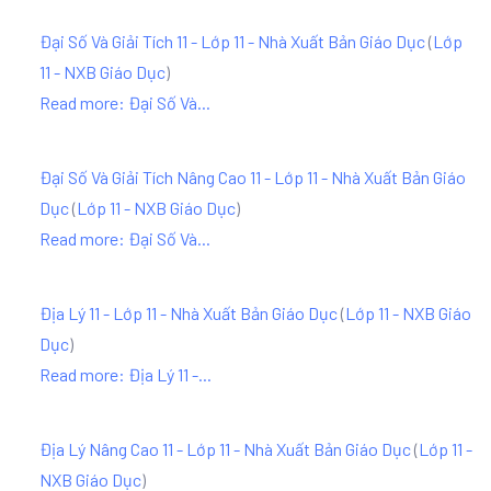
Đại Số Và Giải Tích 11 - Lớp 11 - Nhà Xuất Bản Giáo Dục
(
Lớp
11 - NXB Giáo Dục
)
Read more: Đại Số Và...
Đại Số Và Giải Tích Nâng Cao 11 - Lớp 11 - Nhà Xuất Bản Giáo
Dục
(
Lớp 11 - NXB Giáo Dục
)
Read more: Đại Số Và...
Địa Lý 11 - Lớp 11 - Nhà Xuất Bản Giáo Dục
(
Lớp 11 - NXB Giáo
Dục
)
Read more: Địa Lý 11 -...
Địa Lý Nâng Cao 11 - Lớp 11 - Nhà Xuất Bản Giáo Dục
(
Lớp 11 -
NXB Giáo Dục
)