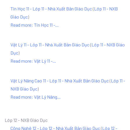
Tin Học 11 - Lớp 11 - Nhà Xuất Bản Giáo Dục
(
Lớp 11 - NXB
Giáo Dục
)
Read more: Tin Học 11 -...
Vật Lý 11 - Lớp 11 - Nhà Xuất Bản Giáo Dục
(
Lớp 11 - NXB Giáo
Dục
)
Read more: Vật Lý 11 -...
Vật Lý Nâng Cao 11 - Lớp 11 - Nhà Xuất Bản Giáo Dục
(
Lớp 11 -
NXB Giáo Dục
)
Read more: Vật Lý Nâng...
Lớp 12 - NXB Giáo Dục
Công Nghệ 12 - Lớp 12 - Nhà Xuất Bản Giáo Dục
(
Lớp 12 -