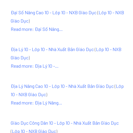
Đại Số Nâng Cao 10 - Lớp 10 - NXB Giáo Dục
(
Lớp 10 - NXB
Giáo Dục
)
Read more: Đại Số Nâng...
Địa Lý 10 - Lớp 10 - Nhà Xuất Bản Giáo Dục
(
Lớp 10 - NXB
Giáo Dục
)
Read more: Địa Lý 10 -...
Địa Lý Nâng Cao 10 - Lớp 10 - Nhà Xuất Bản Giáo Dục
(
Lớp
10 - NXB Giáo Dục
)
Read more: Địa Lý Nâng...
Giáo Dục Công Dân 10 - Lớp 10 - Nhà Xuất Bản Giáo Dục
(
Lớp 10 - NXB Giáo Dục
)