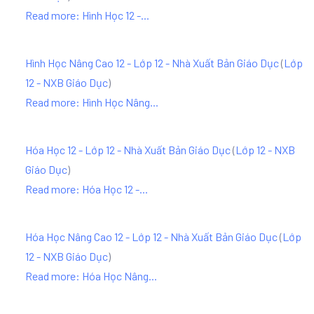
Read more: Hình Học 12 -...
Hình Học Nâng Cao 12 - Lớp 12 - Nhà Xuất Bản Giáo Dục
(
Lớp
12 - NXB Giáo Dục
)
Read more: Hình Học Nâng...
Hóa Học 12 - Lớp 12 - Nhà Xuất Bản Giáo Dục
(
Lớp 12 - NXB
Giáo Dục
)
Read more: Hóa Học 12 -...
Hóa Học Nâng Cao 12 - Lớp 12 - Nhà Xuất Bản Giáo Dục
(
Lớp
12 - NXB Giáo Dục
)
Read more: Hóa Học Nâng...