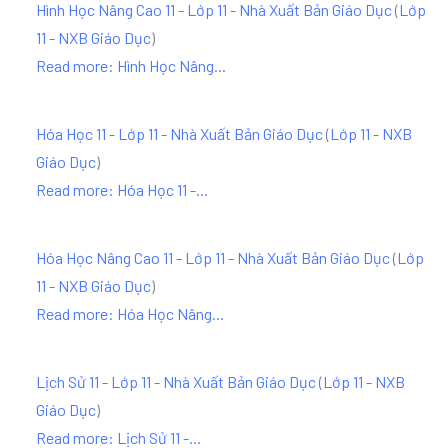
Hình Học Nâng Cao 11 - Lớp 11 - Nhà Xuất Bản Giáo Dục
(
Lớp
11 - NXB Giáo Dục
)
Read more: Hình Học Nâng...
Hóa Học 11 - Lớp 11 - Nhà Xuất Bản Giáo Dục
(
Lớp 11 - NXB
Giáo Dục
)
Read more: Hóa Học 11 -...
Hóa Học Nâng Cao 11 - Lớp 11 - Nhà Xuất Bản Giáo Dục
(
Lớp
11 - NXB Giáo Dục
)
Read more: Hóa Học Nâng...
Lịch Sử 11 - Lớp 11 - Nhà Xuất Bản Giáo Dục
(
Lớp 11 - NXB
Giáo Dục
)
Read more: Lịch Sử 11 -...