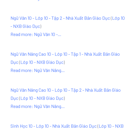
Ngữ Văn 10 - Lớp 10 - Tập 2 - Nhà Xuất Bản Giáo Dục
(
Lớp 10
- NXB Giáo Dục
)
Read more: Ngữ Văn 10 -...
Ngữ Văn Nâng Cao 10 - Lớp 10 - Tập 1 - Nhà Xuất Bản Giáo
Dục
(
Lớp 10 - NXB Giáo Dục
)
Read more: Ngữ Văn Nâng...
Ngữ Văn Nâng Cao 10 - Lớp 10 - Tập 2 - Nhà Xuất Bản Giáo
Dục
(
Lớp 10 - NXB Giáo Dục
)
Read more: Ngữ Văn Nâng...
Sinh Học 10 - Lớp 10 - Nhà Xuất Bản Giáo Dục
(
Lớp 10 - NXB