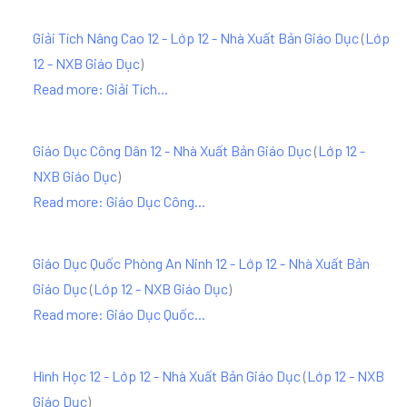
Giải Tích Nâng Cao 12 - Lớp 12 - Nhà Xuất Bản Giáo Dục
(
Lớp
12 - NXB Giáo Dục
)
Read more: Giải Tích...
Giáo Dục Công Dân 12 - Nhà Xuất Bản Giáo Dục
(
Lớp 12 -
NXB Giáo Dục
)
Read more: Giáo Dục Công...
Giáo Dục Quốc Phòng An Ninh 12 - Lớp 12 - Nhà Xuất Bản
Giáo Dục
(
Lớp 12 - NXB Giáo Dục
)
Read more: Giáo Dục Quốc...
Hình Học 12 - Lớp 12 - Nhà Xuất Bản Giáo Dục
(
Lớp 12 - NXB
Giáo Dục
)