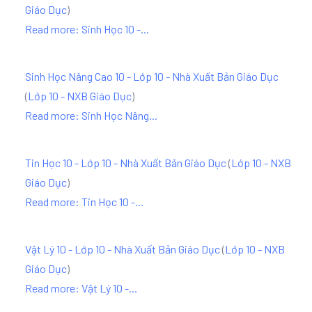
Giáo Dục
)
Read more: Sinh Học 10 -...
Sinh Học Nâng Cao 10 - Lớp 10 - Nhà Xuất Bản Giáo Dục
(
Lớp 10 - NXB Giáo Dục
)
Read more: Sinh Học Nâng...
Tin Học 10 - Lớp 10 - Nhà Xuất Bản Giáo Dục
(
Lớp 10 - NXB
Giáo Dục
)
Read more: Tin Học 10 -...
Vật Lý 10 - Lớp 10 - Nhà Xuất Bản Giáo Dục
(
Lớp 10 - NXB
Giáo Dục
)
Read more: Vật Lý 10 -...