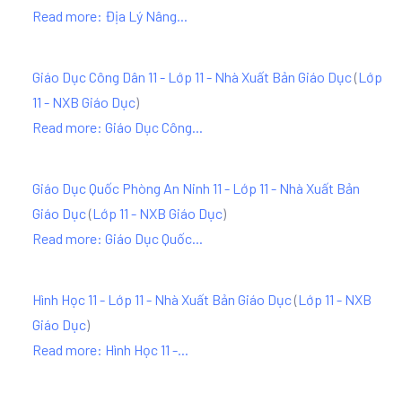
Read more: Địa Lý Nâng...
Giáo Dục Công Dân 11 - Lớp 11 - Nhà Xuất Bản Giáo Dục
(
Lớp
11 - NXB Giáo Dục
)
Read more: Giáo Dục Công...
Giáo Dục Quốc Phòng An Ninh 11 - Lớp 11 - Nhà Xuất Bản
Giáo Dục
(
Lớp 11 - NXB Giáo Dục
)
Read more: Giáo Dục Quốc...
Hình Học 11 - Lớp 11 - Nhà Xuất Bản Giáo Dục
(
Lớp 11 - NXB
Giáo Dục
)
Read more: Hình Học 11 -...