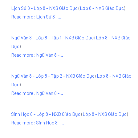
Lịch Sử 8 - Lớp 8 - NXB Giáo Dục
(
Lớp 8 - NXB Giáo Dục
)
Read more: Lịch Sử 8 -...
Ngữ Văn 8 - Lớp 8 - Tập 1 - NXB Giáo Dục
(
Lớp 8 - NXB Giáo
Dục
)
Read more: Ngữ Văn 8 -...
Ngữ Văn 8 - Lớp 8 - Tập 2 - NXB Giáo Dục
(
Lớp 8 - NXB Giáo
Dục
)
Read more: Ngữ Văn 8 -...
Sinh Học 8 - Lớp 8 - NXB Giáo Dục
(
Lớp 8 - NXB Giáo Dục
)
Read more: Sinh Học 8 -...