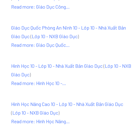
Read more: Giáo Dục Công...
Giáo Dục Quốc Phòng An Ninh 10 - Lớp 10 - Nhà Xuất Bản
Giáo Dục
(
Lớp 10 - NXB Giáo Dục
)
Read more: Giáo Dục Quốc...
Hình Học 10 - Lớp 10 - Nhà Xuất Bản Giáo Dục
(
Lớp 10 - NXB
Giáo Dục
)
Read more: Hình Học 10 -...
Hình Học Nâng Cao 10 - Lớp 10 - Nhà Xuất Bản Giáo Dục
(
Lớp 10 - NXB Giáo Dục
)
Read more: Hình Học Nâng...