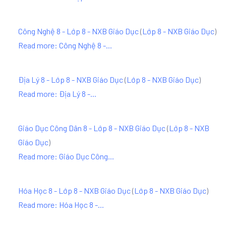
Công Nghệ 8 - Lớp 8 - NXB Giáo Dục
(
Lớp 8 - NXB Giáo Dục
)
Read more: Công Nghệ 8 -...
Địa Lý 8 - Lớp 8 - NXB Giáo Dục
(
Lớp 8 - NXB Giáo Dục
)
Read more: Địa Lý 8 -...
Giáo Dục Công Dân 8 - Lớp 8 - NXB Giáo Dục
(
Lớp 8 - NXB
Giáo Dục
)
Read more: Giáo Dục Công...
Hóa Học 8 - Lớp 8 - NXB Giáo Dục
(
Lớp 8 - NXB Giáo Dục
)
Read more: Hóa Học 8 -...