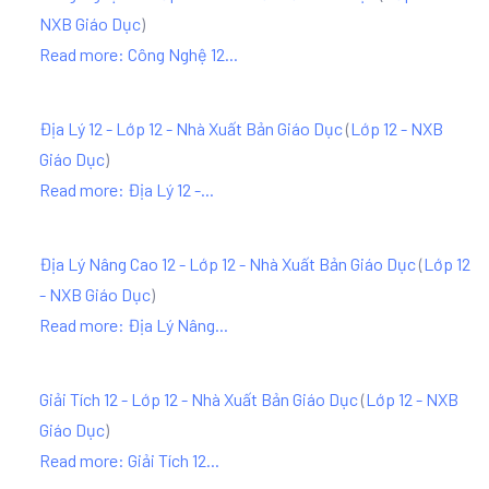
NXB Giáo Dục
)
Read more: Công Nghệ 12...
Địa Lý 12 - Lớp 12 - Nhà Xuất Bản Giáo Dục
(
Lớp 12 - NXB
Giáo Dục
)
Read more: Địa Lý 12 -...
Địa Lý Nâng Cao 12 - Lớp 12 - Nhà Xuất Bản Giáo Dục
(
Lớp 12
- NXB Giáo Dục
)
Read more: Địa Lý Nâng...
Giải Tích 12 - Lớp 12 - Nhà Xuất Bản Giáo Dục
(
Lớp 12 - NXB
Giáo Dục
)
Read more: Giải Tích 12...