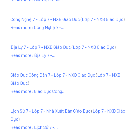
Công Nghệ 7 - Lớp 7 - NXB Giáo Dục
(
Lớp 7 - NXB Giáo Dục
)
Read more: Công Nghệ 7 -...
Địa Lý 7 - Lớp 7 - NXB Giáo Dục
(
Lớp 7 - NXB Giáo Dục
)
Read more: Địa Lý 7 -...
Giáo Dục Công Dân 7 - Lớp 7 - NXB Giáo Dục
(
Lớp 7 - NXB
Giáo Dục
)
Read more: Giáo Dục Công...
Lịch Sử 7 - Lớp 7 - Nhà Xuất Bản Giáo Dục
(
Lớp 7 - NXB Giáo
Dục
)
Read more: Lịch Sử 7 -...