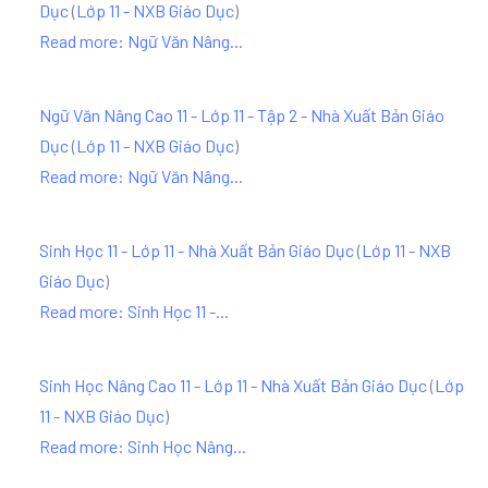
Dục
(
Lớp 11 - NXB Giáo Dục
)
Read more: Ngữ Văn Nâng...
Ngữ Văn Nâng Cao 11 - Lớp 11 - Tập 2 - Nhà Xuất Bản Giáo
Dục
(
Lớp 11 - NXB Giáo Dục
)
Read more: Ngữ Văn Nâng...
Sinh Học 11 - Lớp 11 - Nhà Xuất Bản Giáo Dục
(
Lớp 11 - NXB
Giáo Dục
)
Read more: Sinh Học 11 -...
Sinh Học Nâng Cao 11 - Lớp 11 - Nhà Xuất Bản Giáo Dục
(
Lớp
11 - NXB Giáo Dục
)
Read more: Sinh Học Nâng...