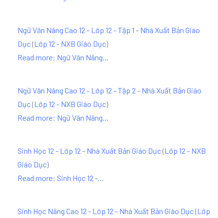
Ngữ Văn Nâng Cao 12 - Lớp 12 - Tập 1 - Nhà Xuất Bản Giáo
Dục
(
Lớp 12 - NXB Giáo Dục
)
Read more: Ngữ Văn Nâng...
Ngữ Văn Nâng Cao 12 - Lớp 12 - Tập 2 - Nhà Xuất Bản Giáo
Dục
(
Lớp 12 - NXB Giáo Dục
)
Read more: Ngữ Văn Nâng...
Sinh Học 12 - Lớp 12 - Nhà Xuất Bản Giáo Dục
(
Lớp 12 - NXB
Giáo Dục
)
Read more: Sinh Học 12 -...
Sinh Học Nâng Cao 12 - Lớp 12 - Nhà Xuất Bản Giáo Dục
(
Lớp