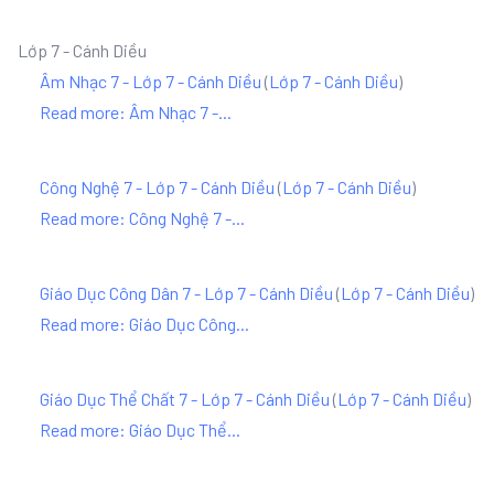
Lớp 7 - Cánh Diều
Âm Nhạc 7 - Lớp 7 - Cánh Diều
(
Lớp 7 - Cánh Diều
)
Read more: Âm Nhạc 7 -...
Công Nghệ 7 - Lớp 7 - Cánh Diều
(
Lớp 7 - Cánh Diều
)
Read more: Công Nghệ 7 -...
Giáo Dục Công Dân 7 - Lớp 7 - Cánh Diều
(
Lớp 7 - Cánh Diều
)
Read more: Giáo Dục Công...
Giáo Dục Thể Chất 7 - Lớp 7 - Cánh Diều
(
Lớp 7 - Cánh Diều
)
Read more: Giáo Dục Thể...