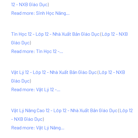
12 - NXB Giáo Dục
)
Read more: Sinh Học Nâng...
Tin Học 12 - Lớp 12 - Nhà Xuất Bản Giáo Dục
(
Lớp 12 - NXB
Giáo Dục
)
Read more: Tin Học 12 -...
Vật Lý 12 - Lớp 12 - Nhà Xuất Bản Giáo Dục
(
Lớp 12 - NXB
Giáo Dục
)
Read more: Vật Lý 12 -...
Vật Lý Nâng Cao 12 - Lớp 12 - Nhà Xuất Bản Giáo Dục
(
Lớp 12
- NXB Giáo Dục
)
Read more: Vật Lý Nâng...