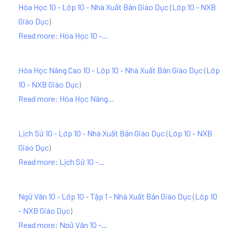
Hóa Học 10 - Lớp 10 - Nhà Xuất Bản Giáo Dục
(
Lớp 10 - NXB
Giáo Dục
)
Read more: Hóa Học 10 -...
Hóa Học Nâng Cao 10 - Lớp 10 - Nhà Xuất Bản Giáo Dục
(
Lớp
10 - NXB Giáo Dục
)
Read more: Hóa Học Nâng...
Lịch Sử 10 - Lớp 10 - Nhà Xuất Bản Giáo Dục
(
Lớp 10 - NXB
Giáo Dục
)
Read more: Lịch Sử 10 -...
Ngữ Văn 10 - Lớp 10 - Tập 1 - Nhà Xuất Bản Giáo Dục
(
Lớp 10
- NXB Giáo Dục
)
Read more: Ngữ Văn 10 -...