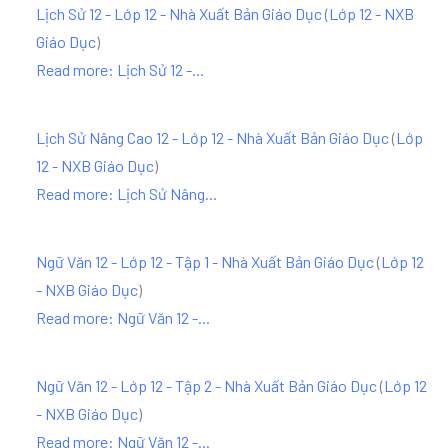
Lịch Sử 12 - Lớp 12 - Nhà Xuất Bản Giáo Dục
(
Lớp 12 - NXB
Giáo Dục
)
Read more: Lịch Sử 12 -...
Lịch Sử Nâng Cao 12 - Lớp 12 - Nhà Xuất Bản Giáo Dục
(
Lớp
12 - NXB Giáo Dục
)
Read more: Lịch Sử Nâng...
Ngữ Văn 12 - Lớp 12 - Tập 1 - Nhà Xuất Bản Giáo Dục
(
Lớp 12
- NXB Giáo Dục
)
Read more: Ngữ Văn 12 -...
Ngữ Văn 12 - Lớp 12 - Tập 2 - Nhà Xuất Bản Giáo Dục
(
Lớp 12
- NXB Giáo Dục
)
Read more: Ngữ Văn 12 -...