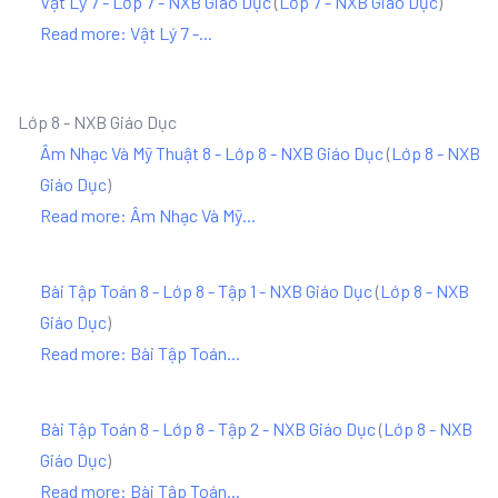
Vật Lý 7 - Lớp 7 - NXB Giáo Dục
(
Lớp 7 - NXB Giáo Dục
)
Read more: Vật Lý 7 -...
Lớp 8 - NXB Giáo Dục
Âm Nhạc Và Mỹ Thuật 8 - Lớp 8 - NXB Giáo Dục
(
Lớp 8 - NXB
Giáo Dục
)
Read more: Âm Nhạc Và Mỹ...
Bài Tập Toán 8 - Lớp 8 - Tập 1 - NXB Giáo Dục
(
Lớp 8 - NXB
Giáo Dục
)
Read more: Bài Tập Toán...
Bài Tập Toán 8 - Lớp 8 - Tập 2 - NXB Giáo Dục
(
Lớp 8 - NXB
Giáo Dục
)
Read more: Bài Tập Toán...