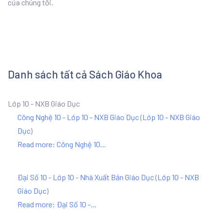
của chúng tôi.
Danh sách tất cả Sách Giáo Khoa
Lớp 10 - NXB Giáo Dục
Công Nghệ 10 - Lớp 10 - NXB Giáo Dục
(
Lớp 10 - NXB Giáo
Dục
)
Read more: Công Nghệ 10...
Đại Số 10 - Lớp 10 - Nhà Xuất Bản Giáo Dục
(
Lớp 10 - NXB
Giáo Dục
)
Read more: Đại Số 10 -...