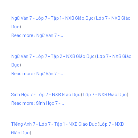
Ngữ Văn 7 - Lớp 7 - Tập 1 - NXB Giáo Dục
(
Lớp 7 - NXB Giáo
Dục
)
Read more: Ngữ Văn 7 -...
Ngữ Văn 7 - Lớp 7 - Tập 2 - NXB Giáo Dục
(
Lớp 7 - NXB Giáo
Dục
)
Read more: Ngữ Văn 7 -...
Sinh Học 7 - Lớp 7 - NXB Giáo Dục
(
Lớp 7 - NXB Giáo Dục
)
Read more: Sinh Học 7 -...
Tiếng Anh 7 - Lớp 7 - Tập 1 - NXB Giáo Dục
(
Lớp 7 - NXB
Giáo Dục
)