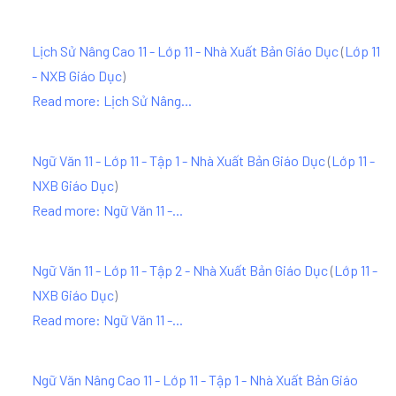
Lịch Sử Nâng Cao 11 - Lớp 11 - Nhà Xuất Bản Giáo Dục
(
Lớp 11
- NXB Giáo Dục
)
Read more: Lịch Sử Nâng...
Ngữ Văn 11 - Lớp 11 - Tập 1 - Nhà Xuất Bản Giáo Dục
(
Lớp 11 -
NXB Giáo Dục
)
Read more: Ngữ Văn 11 -...
Ngữ Văn 11 - Lớp 11 - Tập 2 - Nhà Xuất Bản Giáo Dục
(
Lớp 11 -
NXB Giáo Dục
)
Read more: Ngữ Văn 11 -...
Ngữ Văn Nâng Cao 11 - Lớp 11 - Tập 1 - Nhà Xuất Bản Giáo