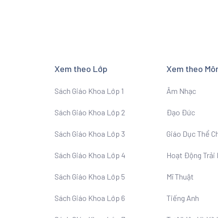
Xem theo Lớp
Xem theo Mô
Sách Giáo Khoa Lớp 1
Âm Nhạc
Sách Giáo Khoa Lớp 2
Đạo Đức
Sách Giáo Khoa Lớp 3
Giáo Dục Thể C
Sách Giáo Khoa Lớp 4
Hoạt Động Trải
Sách Giáo Khoa Lớp 5
Mĩ Thuật
Sách Giáo Khoa Lớp 6
Tiếng Anh