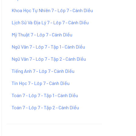
Khoa Học Tự Nhiên 7 - Lớp 7 - Cánh Diều
Lịch Sử Và Địa Lý 7 - Lớp 7 - Cánh Diều
Mỹ Thuật 7 - Lớp 7 - Cánh Diều
Ngữ Văn 7 - Lớp 7 - Tập 1 - Cánh Diều
Ngữ Văn 7 - Lớp 7 - Tập 2 - Cánh Diều
Tiếng Anh 7 - Lớp 7 - Cánh Diều
Tin Học 7 - Lớp 7 - Cánh Diều
Toán 7 - Lớp 7 - Tập 1 - Cánh Diều
Toán 7 - Lớp 7 - Tập 2 - Cánh Diều