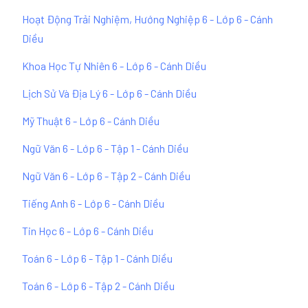
Hoạt Động Trải Nghiệm, Hướng Nghiệp 6 - Lớp 6 - Cánh
Diều
Khoa Học Tự Nhiên 6 - Lớp 6 - Cánh Diều
Lịch Sử Và Địa Lý 6 - Lớp 6 - Cánh Diều
Mỹ Thuật 6 - Lớp 6 - Cánh Diều
Ngữ Văn 6 - Lớp 6 - Tập 1 - Cánh Diều
Ngữ Văn 6 - Lớp 6 - Tập 2 - Cánh Diều
Tiếng Anh 6 - Lớp 6 - Cánh Diều
Tin Học 6 - Lớp 6 - Cánh Diều
Toán 6 - Lớp 6 - Tập 1 - Cánh Diều
Toán 6 - Lớp 6 - Tập 2 - Cánh Diều