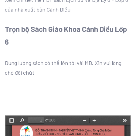
của nhà xuất bản Cánh Diều
Trọn bộ Sách Giáo Khoa Cánh Diều Lớp
6
Dung lượng sách có thể lớn tới vài MB. Xin vui lòng
chờ đôi chút