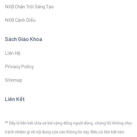
NXB Chân Trời Sáng Tạo
NXB Cánh Diều
Sách Giáo Khoa
Liên Hệ
Privacy Policy
Sitemap
Liên Kết
** Đây là liên kết chia sẻ bới cộng đồng người dùng, chúng tôi không chịu
trách nhiệm gì về nội dung của các thông tin này. Nếu có liên kết nào