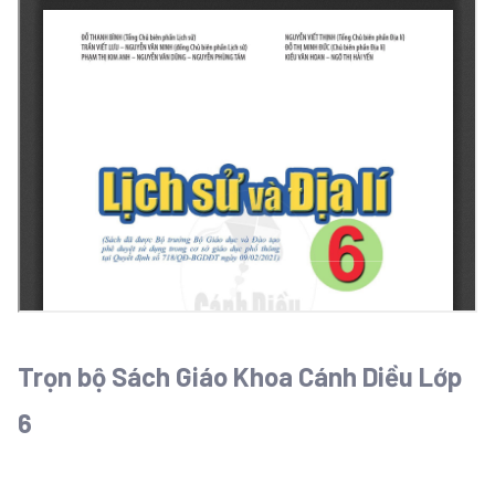
Trọn bộ Sách Giáo Khoa Cánh Diều Lớp
6