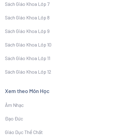
Sách Giáo Khoa Lớp 7
Sách Giáo Khoa Lớp 8
Sách Giáo Khoa Lớp 9
Sách Giáo Khoa Lớp 10
Sách Giáo Khoa Lớp 11
Sách Giáo Khoa Lớp 12
Xem theo Môn Học
Âm Nhạc
Đạo Đức
Giáo Dục Thể Chất