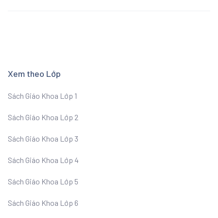
Xem theo Lớp
Sách Giáo Khoa Lớp 1
Sách Giáo Khoa Lớp 2
Sách Giáo Khoa Lớp 3
Sách Giáo Khoa Lớp 4
Sách Giáo Khoa Lớp 5
Sách Giáo Khoa Lớp 6