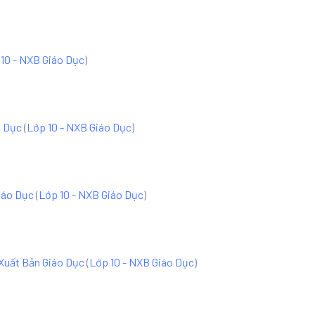
10 - NXB Giáo Dục
)
o Dục
(
Lớp 10 - NXB Giáo Dục
)
iáo Dục
(
Lớp 10 - NXB Giáo Dục
)
 Xuất Bản Giáo Dục
(
Lớp 10 - NXB Giáo Dục
)