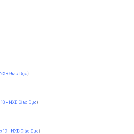
 NXB Giáo Dục
)
 10 - NXB Giáo Dục
)
p 10 - NXB Giáo Dục
)