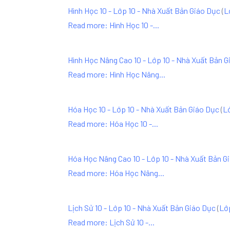
Hình Học 10 - Lớp 10 - Nhà Xuất Bản Giáo Dục
(
L
Read more: Hình Học 10 -...
Hình Học Nâng Cao 10 - Lớp 10 - Nhà Xuất Bản G
Read more: Hình Học Nâng...
Hóa Học 10 - Lớp 10 - Nhà Xuất Bản Giáo Dục
(
L
Read more: Hóa Học 10 -...
Hóa Học Nâng Cao 10 - Lớp 10 - Nhà Xuất Bản G
Read more: Hóa Học Nâng...
Lịch Sử 10 - Lớp 10 - Nhà Xuất Bản Giáo Dục
(
Lớ
Read more: Lịch Sử 10 -...