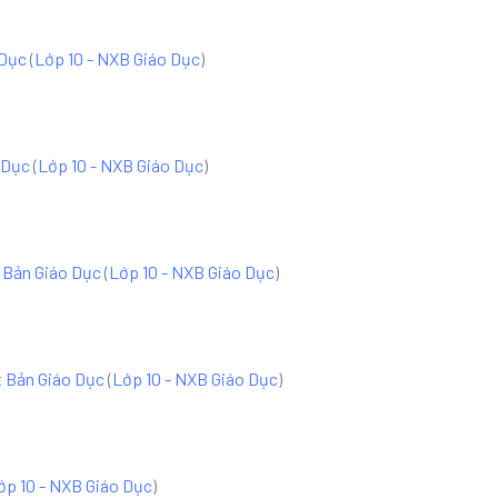
 Dục
(
Lớp 10 - NXB Giáo Dục
)
o Dục
(
Lớp 10 - NXB Giáo Dục
)
t Bản Giáo Dục
(
Lớp 10 - NXB Giáo Dục
)
t Bản Giáo Dục
(
Lớp 10 - NXB Giáo Dục
)
ớp 10 - NXB Giáo Dục
)