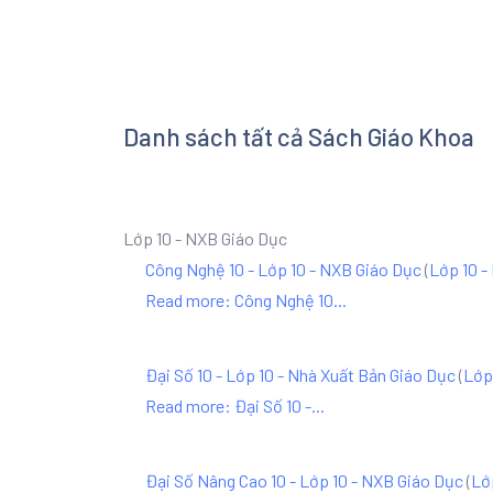
Danh sách tất cả Sách Giáo Khoa
Lớp 10 - NXB Giáo Dục
Công Nghệ 10 - Lớp 10 - NXB Giáo Dục
(
Lớp 10 -
Read more: Công Nghệ 10...
Đại Số 10 - Lớp 10 - Nhà Xuất Bản Giáo Dục
(
Lớp
Read more: Đại Số 10 -...
Đại Số Nâng Cao 10 - Lớp 10 - NXB Giáo Dục
(
Lớ