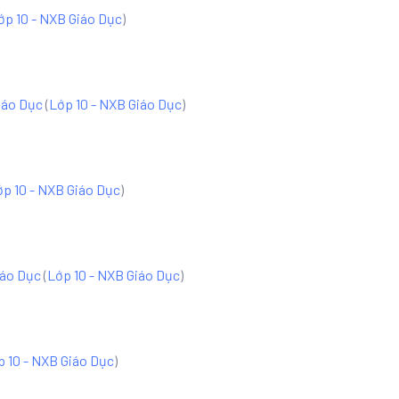
ớp 10 - NXB Giáo Dục
)
iáo Dục
(
Lớp 10 - NXB Giáo Dục
)
ớp 10 - NXB Giáo Dục
)
iáo Dục
(
Lớp 10 - NXB Giáo Dục
)
p 10 - NXB Giáo Dục
)