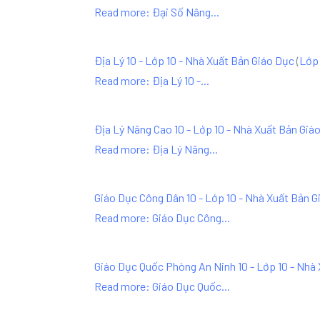
Read more: Đại Số Nâng...
Địa Lý 10 - Lớp 10 - Nhà Xuất Bản Giáo Dục
(
Lớp 
Read more: Địa Lý 10 -...
Địa Lý Nâng Cao 10 - Lớp 10 - Nhà Xuất Bản Giá
Read more: Địa Lý Nâng...
Giáo Dục Công Dân 10 - Lớp 10 - Nhà Xuất Bản G
Read more: Giáo Dục Công...
Giáo Dục Quốc Phòng An Ninh 10 - Lớp 10 - Nhà
Read more: Giáo Dục Quốc...