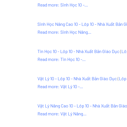
Read more: Sinh Học 10 -...
Sinh Học Nâng Cao 10 - Lớp 10 - Nhà Xuất Bản G
Read more: Sinh Học Nâng...
Tin Học 10 - Lớp 10 - Nhà Xuất Bản Giáo Dục
(
Lớ
Read more: Tin Học 10 -...
Vật Lý 10 - Lớp 10 - Nhà Xuất Bản Giáo Dục
(
Lớp 
Read more: Vật Lý 10 -...
Vật Lý Nâng Cao 10 - Lớp 10 - Nhà Xuất Bản Giá
Read more: Vật Lý Nâng...