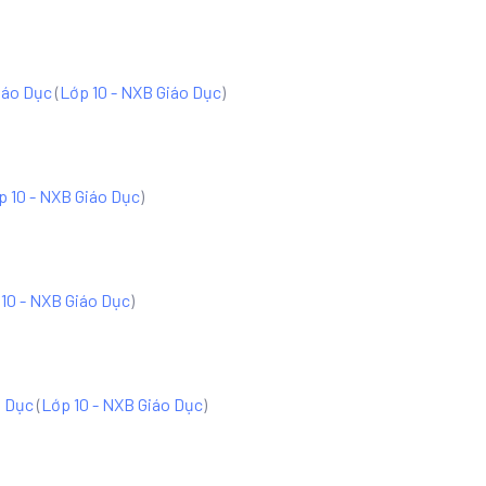
iáo Dục
(
Lớp 10 - NXB Giáo Dục
)
p 10 - NXB Giáo Dục
)
10 - NXB Giáo Dục
)
o Dục
(
Lớp 10 - NXB Giáo Dục
)