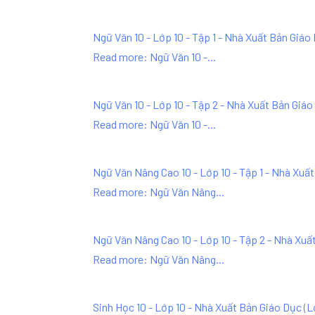
Ngữ Văn 10 - Lớp 10 - Tập 1 - Nhà Xuất Bản Giáo
Read more: Ngữ Văn 10 -...
Ngữ Văn 10 - Lớp 10 - Tập 2 - Nhà Xuất Bản Giá
Read more: Ngữ Văn 10 -...
Ngữ Văn Nâng Cao 10 - Lớp 10 - Tập 1 - Nhà Xuấ
Read more: Ngữ Văn Nâng...
Ngữ Văn Nâng Cao 10 - Lớp 10 - Tập 2 - Nhà Xuấ
Read more: Ngữ Văn Nâng...
Sinh Học 10 - Lớp 10 - Nhà Xuất Bản Giáo Dục
(
L