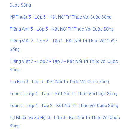
Cuộc Sống
Mỹ Thuật 3 - Lớp 3 - Kết Nối Tri Thức Với Cuộc Sống
Tiếng Anh 3 - Lớp 3 - Kết Nối Tri Thức Với Cuộc Sống
Tiếng Việt 3 - Lớp 3 - Tập 1 - Kết Nối Tri Thức Với Cuộc
Sống
Tiếng Việt 3 - Lớp 3 - Tập 2 - Kết Nối Tri Thức Với Cuộc
Sống
Tin Học 3 - Lớp 3 - Kết Nối Tri Thức Với Cuộc Sống
Toán 3 - Lớp 3 - Tập 1 - Kết Nối Tri Thức Với Cuộc Sống
Toán 3 - Lớp 3 - Tập 2 - Kết Nối Tri Thức Với Cuộc Sống
Tự Nhiên Và Xã Hội 3 - Lớp 3 - Kết Nối Tri Thức Với Cuộc
Sống