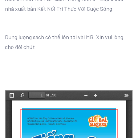
nhà xuất bản Kết Nối Tri Thức Với Cuộc Sống
Dung lượng sách có thể lớn tới vài MB. Xin vui lòng
chờ đôi chút