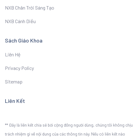
NXB Chân Trời Sáng Tạo
NXB Cánh Diều
Sách Giáo Khoa
Liên Hệ
Privacy Policy
Sitemap
Liên Kết
** Đây là liên kết chia sẻ bới cộng đồng người dùng, chúng tôi không chịu
trách nhiệm gì về nội dung của các thông tin này. Nếu có liên kết nào