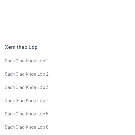
Xem theo Lớp
Sách Giáo Khoa Lớp 1
Sách Giáo Khoa Lớp 2
Sách Giáo Khoa Lớp 3
Sách Giáo Khoa Lớp 4
Sách Giáo Khoa Lớp 5
Sách Giáo Khoa Lớp 6