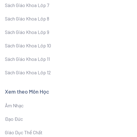
Sách Giáo Khoa Lớp 7
Sách Giáo Khoa Lớp 8
Sách Giáo Khoa Lớp 9
Sách Giáo Khoa Lớp 10
Sách Giáo Khoa Lớp 11
Sách Giáo Khoa Lớp 12
Xem theo Môn Học
Âm Nhạc
Đạo Đức
Giáo Dục Thể Chất