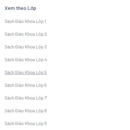
Xem theo Lớp
Sách Giáo Khoa Lớp 1
Sách Giáo Khoa Lớp 2
Sách Giáo Khoa Lớp 3
Sách Giáo Khoa Lớp 4
Sách Giáo Khoa Lớp 5
Sách Giáo Khoa Lớp 6
Sách Giáo Khoa Lớp 7
Sách Giáo Khoa Lớp 8
Sách Giáo Khoa Lớp 9