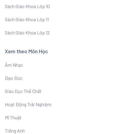
Sách Giáo Khoa Lớp 10
Sách Giáo Khoa Lớp 11
Sách Giáo Khoa Lớp 12
Xem theo Môn Học
Âm Nhạc
Đạo Đức
Giáo Dục Thể Chất
Hoạt Động Trải Nghiệm
Mĩ Thuật
Tiếng Anh