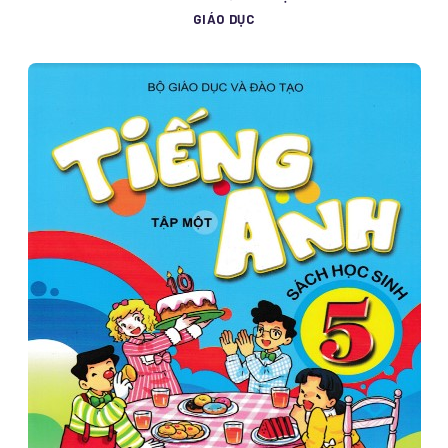
GIÁO DỤC