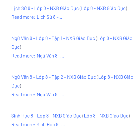
Lịch Sử 8 - Lớp 8 - NXB Giáo Dục
(
Lớp 8 - NXB Giáo Dục
)
Read more: Lịch Sử 8 -...
Ngữ Văn 8 - Lớp 8 - Tập 1 - NXB Giáo Dục
(
Lớp 8 - NXB Giáo
Dục
)
Read more: Ngữ Văn 8 -...
Ngữ Văn 8 - Lớp 8 - Tập 2 - NXB Giáo Dục
(
Lớp 8 - NXB Giáo
Dục
)
Read more: Ngữ Văn 8 -...
Sinh Học 8 - Lớp 8 - NXB Giáo Dục
(
Lớp 8 - NXB Giáo Dục
)
Read more: Sinh Học 8 -...