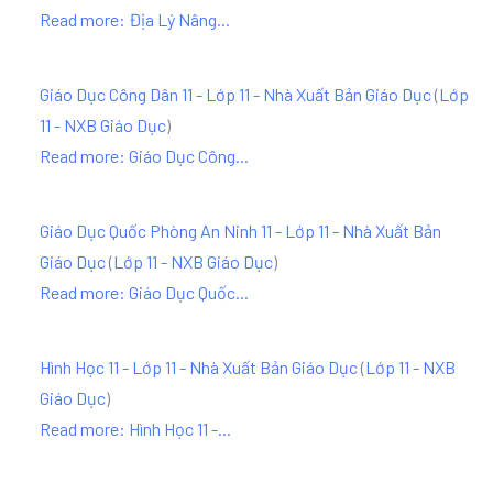
Read more: Địa Lý Nâng...
Giáo Dục Công Dân 11 - Lớp 11 - Nhà Xuất Bản Giáo Dục
(
Lớp
11 - NXB Giáo Dục
)
Read more: Giáo Dục Công...
Giáo Dục Quốc Phòng An Ninh 11 - Lớp 11 - Nhà Xuất Bản
Giáo Dục
(
Lớp 11 - NXB Giáo Dục
)
Read more: Giáo Dục Quốc...
Hình Học 11 - Lớp 11 - Nhà Xuất Bản Giáo Dục
(
Lớp 11 - NXB
Giáo Dục
)
Read more: Hình Học 11 -...