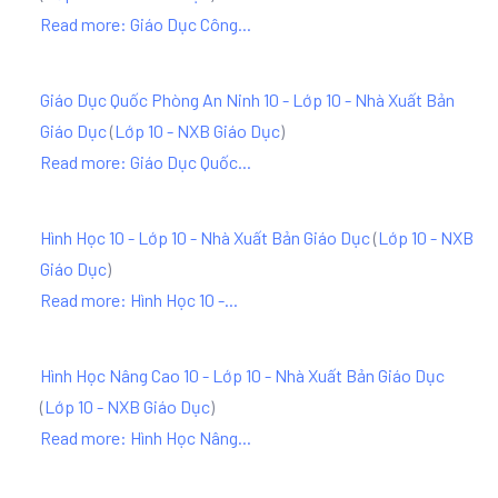
Read more: Giáo Dục Công...
Giáo Dục Quốc Phòng An Ninh 10 - Lớp 10 - Nhà Xuất Bản
Giáo Dục
(
Lớp 10 - NXB Giáo Dục
)
Read more: Giáo Dục Quốc...
Hình Học 10 - Lớp 10 - Nhà Xuất Bản Giáo Dục
(
Lớp 10 - NXB
Giáo Dục
)
Read more: Hình Học 10 -...
Hình Học Nâng Cao 10 - Lớp 10 - Nhà Xuất Bản Giáo Dục
(
Lớp 10 - NXB Giáo Dục
)
Read more: Hình Học Nâng...