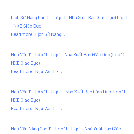
Lịch Sử Nâng Cao 11 - Lớp 11 - Nhà Xuất Bản Giáo Dục
(
Lớp 11
- NXB Giáo Dục
)
Read more: Lịch Sử Nâng...
Ngữ Văn 11 - Lớp 11 - Tập 1 - Nhà Xuất Bản Giáo Dục
(
Lớp 11 -
NXB Giáo Dục
)
Read more: Ngữ Văn 11 -...
Ngữ Văn 11 - Lớp 11 - Tập 2 - Nhà Xuất Bản Giáo Dục
(
Lớp 11 -
NXB Giáo Dục
)
Read more: Ngữ Văn 11 -...
Ngữ Văn Nâng Cao 11 - Lớp 11 - Tập 1 - Nhà Xuất Bản Giáo