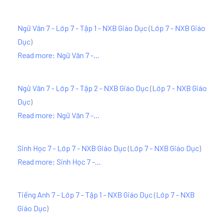
Ngữ Văn 7 - Lớp 7 - Tập 1 - NXB Giáo Dục
(
Lớp 7 - NXB Giáo
Dục
)
Read more: Ngữ Văn 7 -...
Ngữ Văn 7 - Lớp 7 - Tập 2 - NXB Giáo Dục
(
Lớp 7 - NXB Giáo
Dục
)
Read more: Ngữ Văn 7 -...
Sinh Học 7 - Lớp 7 - NXB Giáo Dục
(
Lớp 7 - NXB Giáo Dục
)
Read more: Sinh Học 7 -...
Tiếng Anh 7 - Lớp 7 - Tập 1 - NXB Giáo Dục
(
Lớp 7 - NXB
Giáo Dục
)