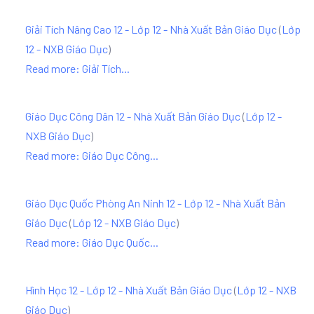
Giải Tích Nâng Cao 12 - Lớp 12 - Nhà Xuất Bản Giáo Dục
(
Lớp
12 - NXB Giáo Dục
)
Read more: Giải Tích...
Giáo Dục Công Dân 12 - Nhà Xuất Bản Giáo Dục
(
Lớp 12 -
NXB Giáo Dục
)
Read more: Giáo Dục Công...
Giáo Dục Quốc Phòng An Ninh 12 - Lớp 12 - Nhà Xuất Bản
Giáo Dục
(
Lớp 12 - NXB Giáo Dục
)
Read more: Giáo Dục Quốc...
Hình Học 12 - Lớp 12 - Nhà Xuất Bản Giáo Dục
(
Lớp 12 - NXB
Giáo Dục
)