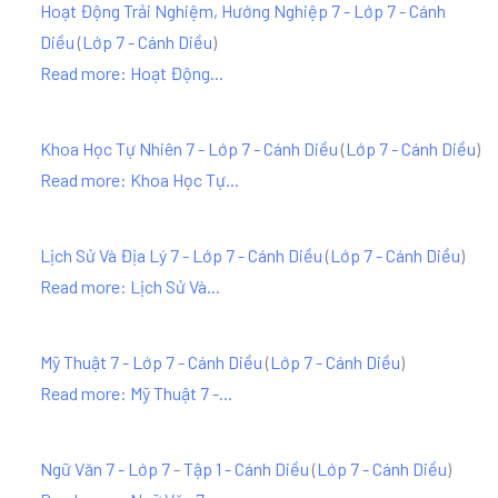
Hoạt Động Trải Nghiệm, Hướng Nghiệp 7 - Lớp 7 - Cánh
Diều
(
Lớp 7 - Cánh Diều
)
Read more: Hoạt Động...
Khoa Học Tự Nhiên 7 - Lớp 7 - Cánh Diều
(
Lớp 7 - Cánh Diều
)
Read more: Khoa Học Tự...
Lịch Sử Và Địa Lý 7 - Lớp 7 - Cánh Diều
(
Lớp 7 - Cánh Diều
)
Read more: Lịch Sử Và...
Mỹ Thuật 7 - Lớp 7 - Cánh Diều
(
Lớp 7 - Cánh Diều
)
Read more: Mỹ Thuật 7 -...
Ngữ Văn 7 - Lớp 7 - Tập 1 - Cánh Diều
(
Lớp 7 - Cánh Diều
)