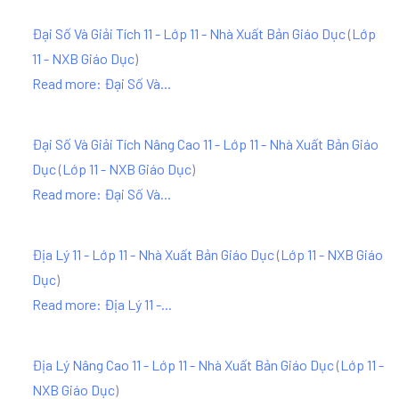
Đại Số Và Giải Tích 11 - Lớp 11 - Nhà Xuất Bản Giáo Dục
(
Lớp
11 - NXB Giáo Dục
)
Read more: Đại Số Và...
Đại Số Và Giải Tích Nâng Cao 11 - Lớp 11 - Nhà Xuất Bản Giáo
Dục
(
Lớp 11 - NXB Giáo Dục
)
Read more: Đại Số Và...
Địa Lý 11 - Lớp 11 - Nhà Xuất Bản Giáo Dục
(
Lớp 11 - NXB Giáo
Dục
)
Read more: Địa Lý 11 -...
Địa Lý Nâng Cao 11 - Lớp 11 - Nhà Xuất Bản Giáo Dục
(
Lớp 11 -
NXB Giáo Dục
)