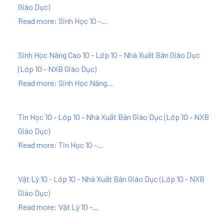
Giáo Dục
)
Read more: Sinh Học 10 -...
Sinh Học Nâng Cao 10 - Lớp 10 - Nhà Xuất Bản Giáo Dục
(
Lớp 10 - NXB Giáo Dục
)
Read more: Sinh Học Nâng...
Tin Học 10 - Lớp 10 - Nhà Xuất Bản Giáo Dục
(
Lớp 10 - NXB
Giáo Dục
)
Read more: Tin Học 10 -...
Vật Lý 10 - Lớp 10 - Nhà Xuất Bản Giáo Dục
(
Lớp 10 - NXB
Giáo Dục
)
Read more: Vật Lý 10 -...