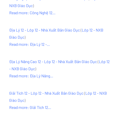
NXB Giáo Dục
)
Read more: Công Nghệ 12...
Địa Lý 12 - Lớp 12 - Nhà Xuất Bản Giáo Dục
(
Lớp 12 - NXB
Giáo Dục
)
Read more: Địa Lý 12 -...
Địa Lý Nâng Cao 12 - Lớp 12 - Nhà Xuất Bản Giáo Dục
(
Lớp 12
- NXB Giáo Dục
)
Read more: Địa Lý Nâng...
Giải Tích 12 - Lớp 12 - Nhà Xuất Bản Giáo Dục
(
Lớp 12 - NXB
Giáo Dục
)
Read more: Giải Tích 12...