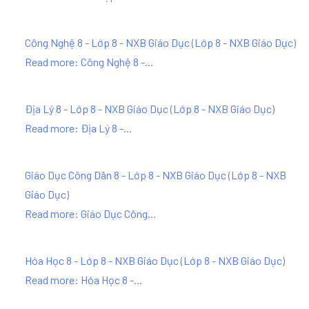
Công Nghệ 8 - Lớp 8 - NXB Giáo Dục
(
Lớp 8 - NXB Giáo Dục
)
Read more: Công Nghệ 8 -...
Địa Lý 8 - Lớp 8 - NXB Giáo Dục
(
Lớp 8 - NXB Giáo Dục
)
Read more: Địa Lý 8 -...
Giáo Dục Công Dân 8 - Lớp 8 - NXB Giáo Dục
(
Lớp 8 - NXB
Giáo Dục
)
Read more: Giáo Dục Công...
Hóa Học 8 - Lớp 8 - NXB Giáo Dục
(
Lớp 8 - NXB Giáo Dục
)
Read more: Hóa Học 8 -...