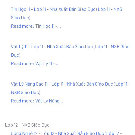
Tin Học 11 - Lớp 11 - Nhà Xuất Bản Giáo Dục
(
Lớp 11 - NXB
Giáo Dục
)
Read more: Tin Học 11 -...
Vật Lý 11 - Lớp 11 - Nhà Xuất Bản Giáo Dục
(
Lớp 11 - NXB Giáo
Dục
)
Read more: Vật Lý 11 -...
Vật Lý Nâng Cao 11 - Lớp 11 - Nhà Xuất Bản Giáo Dục
(
Lớp 11 -
NXB Giáo Dục
)
Read more: Vật Lý Nâng...
Lớp 12 - NXB Giáo Dục
Công Nghệ 12 - Lớp 12 - Nhà Xuất Bản Giáo Dục
(
Lớp 12 -