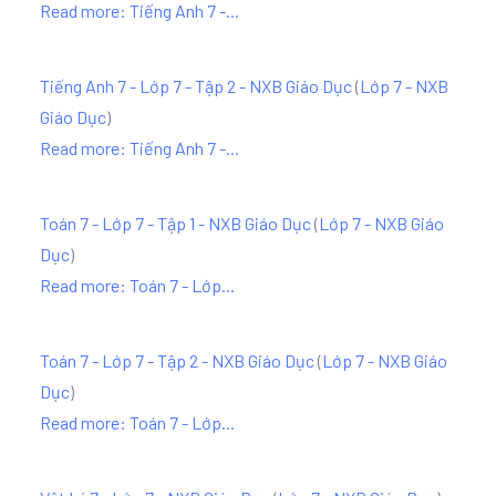
Read more: Tiếng Anh 7 -...
Tiếng Anh 7 - Lớp 7 - Tập 2 - NXB Giáo Dục
(
Lớp 7 - NXB
Giáo Dục
)
Read more: Tiếng Anh 7 -...
Toán 7 - Lớp 7 - Tập 1 - NXB Giáo Dục
(
Lớp 7 - NXB Giáo
Dục
)
Read more: Toán 7 - Lớp...
Toán 7 - Lớp 7 - Tập 2 - NXB Giáo Dục
(
Lớp 7 - NXB Giáo
Dục
)
Read more: Toán 7 - Lớp...