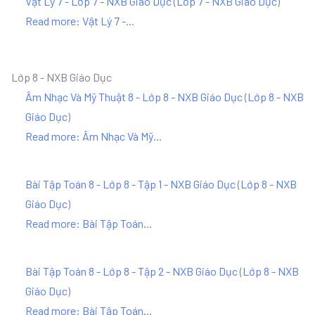
Vật Lý 7 - Lớp 7 - NXB Giáo Dục
(
Lớp 7 - NXB Giáo Dục
)
Read more: Vật Lý 7 -...
Lớp 8 - NXB Giáo Dục
Âm Nhạc Và Mỹ Thuật 8 - Lớp 8 - NXB Giáo Dục
(
Lớp 8 - NXB
Giáo Dục
)
Read more: Âm Nhạc Và Mỹ...
Bài Tập Toán 8 - Lớp 8 - Tập 1 - NXB Giáo Dục
(
Lớp 8 - NXB
Giáo Dục
)
Read more: Bài Tập Toán...
Bài Tập Toán 8 - Lớp 8 - Tập 2 - NXB Giáo Dục
(
Lớp 8 - NXB
Giáo Dục
)
Read more: Bài Tập Toán...