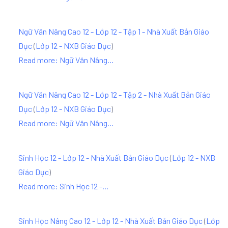
Ngữ Văn Nâng Cao 12 - Lớp 12 - Tập 1 - Nhà Xuất Bản Giáo
Dục
(
Lớp 12 - NXB Giáo Dục
)
Read more: Ngữ Văn Nâng...
Ngữ Văn Nâng Cao 12 - Lớp 12 - Tập 2 - Nhà Xuất Bản Giáo
Dục
(
Lớp 12 - NXB Giáo Dục
)
Read more: Ngữ Văn Nâng...
Sinh Học 12 - Lớp 12 - Nhà Xuất Bản Giáo Dục
(
Lớp 12 - NXB
Giáo Dục
)
Read more: Sinh Học 12 -...
Sinh Học Nâng Cao 12 - Lớp 12 - Nhà Xuất Bản Giáo Dục
(
Lớp