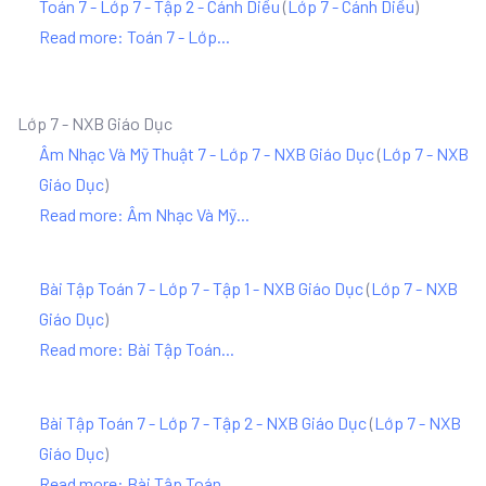
Toán 7 - Lớp 7 - Tập 2 - Cánh Diều
(
Lớp 7 - Cánh Diều
)
Read more: Toán 7 - Lớp...
Lớp 7 - NXB Giáo Dục
Âm Nhạc Và Mỹ Thuật 7 - Lớp 7 - NXB Giáo Dục
(
Lớp 7 - NXB
Giáo Dục
)
Read more: Âm Nhạc Và Mỹ...
Bài Tập Toán 7 - Lớp 7 - Tập 1 - NXB Giáo Dục
(
Lớp 7 - NXB
Giáo Dục
)
Read more: Bài Tập Toán...
Bài Tập Toán 7 - Lớp 7 - Tập 2 - NXB Giáo Dục
(
Lớp 7 - NXB
Giáo Dục
)
Read more: Bài Tập Toán...