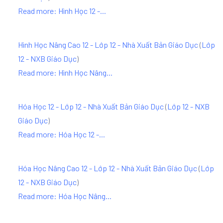
Read more: Hình Học 12 -...
Hình Học Nâng Cao 12 - Lớp 12 - Nhà Xuất Bản Giáo Dục
(
Lớp
12 - NXB Giáo Dục
)
Read more: Hình Học Nâng...
Hóa Học 12 - Lớp 12 - Nhà Xuất Bản Giáo Dục
(
Lớp 12 - NXB
Giáo Dục
)
Read more: Hóa Học 12 -...
Hóa Học Nâng Cao 12 - Lớp 12 - Nhà Xuất Bản Giáo Dục
(
Lớp
12 - NXB Giáo Dục
)
Read more: Hóa Học Nâng...