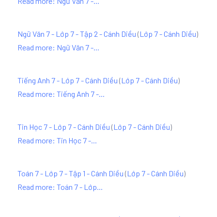
Read more: Ngữ Văn 7 -...
Ngữ Văn 7 - Lớp 7 - Tập 2 - Cánh Diều
(
Lớp 7 - Cánh Diều
)
Read more: Ngữ Văn 7 -...
Tiếng Anh 7 - Lớp 7 - Cánh Diều
(
Lớp 7 - Cánh Diều
)
Read more: Tiếng Anh 7 -...
Tin Học 7 - Lớp 7 - Cánh Diều
(
Lớp 7 - Cánh Diều
)
Read more: Tin Học 7 -...
Toán 7 - Lớp 7 - Tập 1 - Cánh Diều
(
Lớp 7 - Cánh Diều
)
Read more: Toán 7 - Lớp...