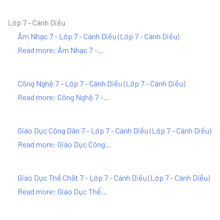
Lớp 7 - Cánh Diều
Âm Nhạc 7 - Lớp 7 - Cánh Diều
(
Lớp 7 - Cánh Diều
)
Read more: Âm Nhạc 7 -...
Công Nghệ 7 - Lớp 7 - Cánh Diều
(
Lớp 7 - Cánh Diều
)
Read more: Công Nghệ 7 -...
Giáo Dục Công Dân 7 - Lớp 7 - Cánh Diều
(
Lớp 7 - Cánh Diều
)
Read more: Giáo Dục Công...
Giáo Dục Thể Chất 7 - Lớp 7 - Cánh Diều
(
Lớp 7 - Cánh Diều
)
Read more: Giáo Dục Thể...