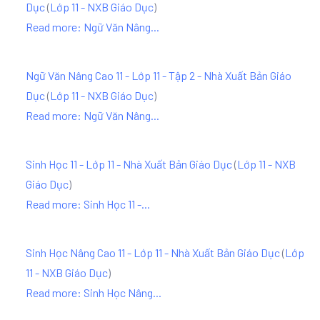
Dục
(
Lớp 11 - NXB Giáo Dục
)
Read more: Ngữ Văn Nâng...
Ngữ Văn Nâng Cao 11 - Lớp 11 - Tập 2 - Nhà Xuất Bản Giáo
Dục
(
Lớp 11 - NXB Giáo Dục
)
Read more: Ngữ Văn Nâng...
Sinh Học 11 - Lớp 11 - Nhà Xuất Bản Giáo Dục
(
Lớp 11 - NXB
Giáo Dục
)
Read more: Sinh Học 11 -...
Sinh Học Nâng Cao 11 - Lớp 11 - Nhà Xuất Bản Giáo Dục
(
Lớp
11 - NXB Giáo Dục
)
Read more: Sinh Học Nâng...