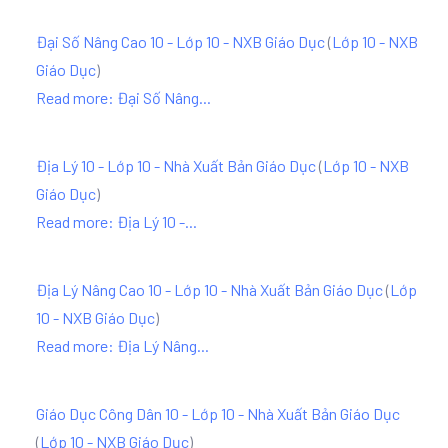
Đại Số Nâng Cao 10 - Lớp 10 - NXB Giáo Dục
(
Lớp 10 - NXB
Giáo Dục
)
Read more: Đại Số Nâng...
Địa Lý 10 - Lớp 10 - Nhà Xuất Bản Giáo Dục
(
Lớp 10 - NXB
Giáo Dục
)
Read more: Địa Lý 10 -...
Địa Lý Nâng Cao 10 - Lớp 10 - Nhà Xuất Bản Giáo Dục
(
Lớp
10 - NXB Giáo Dục
)
Read more: Địa Lý Nâng...
Giáo Dục Công Dân 10 - Lớp 10 - Nhà Xuất Bản Giáo Dục
(
Lớp 10 - NXB Giáo Dục
)