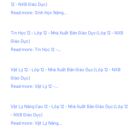
12 - NXB Giáo Dục
)
Read more: Sinh Học Nâng...
Tin Học 12 - Lớp 12 - Nhà Xuất Bản Giáo Dục
(
Lớp 12 - NXB
Giáo Dục
)
Read more: Tin Học 12 -...
Vật Lý 12 - Lớp 12 - Nhà Xuất Bản Giáo Dục
(
Lớp 12 - NXB
Giáo Dục
)
Read more: Vật Lý 12 -...
Vật Lý Nâng Cao 12 - Lớp 12 - Nhà Xuất Bản Giáo Dục
(
Lớp 12
- NXB Giáo Dục
)
Read more: Vật Lý Nâng...