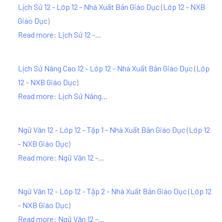
Lịch Sử 12 - Lớp 12 - Nhà Xuất Bản Giáo Dục
(
Lớp 12 - NXB
Giáo Dục
)
Read more: Lịch Sử 12 -...
Lịch Sử Nâng Cao 12 - Lớp 12 - Nhà Xuất Bản Giáo Dục
(
Lớp
12 - NXB Giáo Dục
)
Read more: Lịch Sử Nâng...
Ngữ Văn 12 - Lớp 12 - Tập 1 - Nhà Xuất Bản Giáo Dục
(
Lớp 12
- NXB Giáo Dục
)
Read more: Ngữ Văn 12 -...
Ngữ Văn 12 - Lớp 12 - Tập 2 - Nhà Xuất Bản Giáo Dục
(
Lớp 12
- NXB Giáo Dục
)
Read more: Ngữ Văn 12 -...