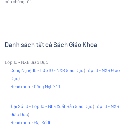
của chúng tôi.
Danh sách tất cả Sách Giáo Khoa
Lớp 10 - NXB Giáo Dục
Công Nghệ 10 - Lớp 10 - NXB Giáo Dục
(
Lớp 10 - NXB Giáo
Dục
)
Read more: Công Nghệ 10...
Đại Số 10 - Lớp 10 - Nhà Xuất Bản Giáo Dục
(
Lớp 10 - NXB
Giáo Dục
)
Read more: Đại Số 10 -...