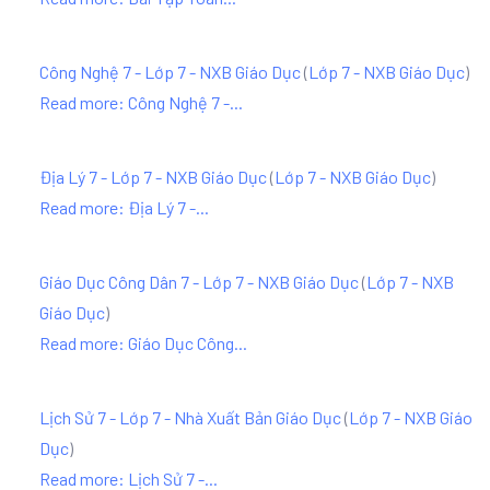
Công Nghệ 7 - Lớp 7 - NXB Giáo Dục
(
Lớp 7 - NXB Giáo Dục
)
Read more: Công Nghệ 7 -...
Địa Lý 7 - Lớp 7 - NXB Giáo Dục
(
Lớp 7 - NXB Giáo Dục
)
Read more: Địa Lý 7 -...
Giáo Dục Công Dân 7 - Lớp 7 - NXB Giáo Dục
(
Lớp 7 - NXB
Giáo Dục
)
Read more: Giáo Dục Công...
Lịch Sử 7 - Lớp 7 - Nhà Xuất Bản Giáo Dục
(
Lớp 7 - NXB Giáo
Dục
)
Read more: Lịch Sử 7 -...