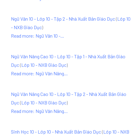
Ngữ Văn 10 - Lớp 10 - Tập 2 - Nhà Xuất Bản Giáo Dục
(
Lớp 10
- NXB Giáo Dục
)
Read more: Ngữ Văn 10 -...
Ngữ Văn Nâng Cao 10 - Lớp 10 - Tập 1 - Nhà Xuất Bản Giáo
Dục
(
Lớp 10 - NXB Giáo Dục
)
Read more: Ngữ Văn Nâng...
Ngữ Văn Nâng Cao 10 - Lớp 10 - Tập 2 - Nhà Xuất Bản Giáo
Dục
(
Lớp 10 - NXB Giáo Dục
)
Read more: Ngữ Văn Nâng...
Sinh Học 10 - Lớp 10 - Nhà Xuất Bản Giáo Dục
(
Lớp 10 - NXB