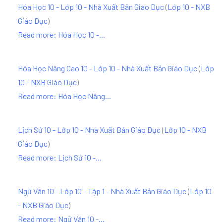
Hóa Học 10 - Lớp 10 - Nhà Xuất Bản Giáo Dục
(
Lớp 10 - NXB
Giáo Dục
)
Read more: Hóa Học 10 -...
Hóa Học Nâng Cao 10 - Lớp 10 - Nhà Xuất Bản Giáo Dục
(
Lớp
10 - NXB Giáo Dục
)
Read more: Hóa Học Nâng...
Lịch Sử 10 - Lớp 10 - Nhà Xuất Bản Giáo Dục
(
Lớp 10 - NXB
Giáo Dục
)
Read more: Lịch Sử 10 -...
Ngữ Văn 10 - Lớp 10 - Tập 1 - Nhà Xuất Bản Giáo Dục
(
Lớp 10
- NXB Giáo Dục
)
Read more: Ngữ Văn 10 -...