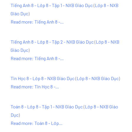
Tiếng Anh 8 - Lớp 8 - Tập 1 - NXB Giáo Dục
(
Lớp 8 - NXB
Giáo Dục
)
Read more: Tiếng Anh 8 -...
Tiếng Anh 8 - Lớp 8 - Tập 2 - NXB Giáo Dục
(
Lớp 8 - NXB
Giáo Dục
)
Read more: Tiếng Anh 8 -...
Tin Học 8 - Lớp 8 - NXB Giáo Dục
(
Lớp 8 - NXB Giáo Dục
)
Read more: Tin Học 8 -...
Toán 8 - Lớp 8 - Tập 1 - NXB Giáo Dục
(
Lớp 8 - NXB Giáo
Dục
)
Read more: Toán 8 - Lớp...