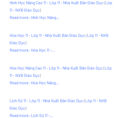
Hình Học Nâng Cao 11 - Lớp 11 - Nhà Xuất Bản Giáo Dục
(
Lớp
11 - NXB Giáo Dục
)
Read more: Hình Học Nâng...
Hóa Học 11 - Lớp 11 - Nhà Xuất Bản Giáo Dục
(
Lớp 11 - NXB
Giáo Dục
)
Read more: Hóa Học 11 -...
Hóa Học Nâng Cao 11 - Lớp 11 - Nhà Xuất Bản Giáo Dục
(
Lớp
11 - NXB Giáo Dục
)
Read more: Hóa Học Nâng...
Lịch Sử 11 - Lớp 11 - Nhà Xuất Bản Giáo Dục
(
Lớp 11 - NXB
Giáo Dục
)
Read more: Lịch Sử 11 -...