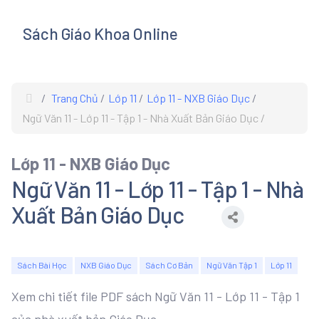
Sách Giáo Khoa Online
s
Trang Chủ
Lớp 11
Lớp 11 - NXB Giáo Dục
Ngữ Văn 11 - Lớp 11 - Tập 1 - Nhà Xuất Bản Giáo Dục
Lớp 11 - NXB Giáo Dục
Ngữ Văn 11 - Lớp 11 - Tập 1 - Nhà
Xuất Bản Giáo Dục
Sách Bài Học
NXB Giáo Dục
Sách Cơ Bản
Ngữ Văn Tập 1
Lớp 11
Xem chi tiết file PDF sách Ngữ Văn 11 - Lớp 11 - Tập 1