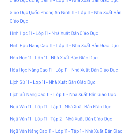
Giáo Dục Quốc Phòng An Ninh 11 - Lớp 11 - Nhà Xuất Bản
Giáo Dục
Hình Học 11 - Lớp 11 - Nhà Xuất Bản Giáo Dục
Hình Học Nâng Cao 11 - Lớp 11 - Nhà Xuất Bản Giáo Dục
Hóa Học 11 - Lớp 11 - Nhà Xuất Bản Giáo Dục
Hóa Học Nâng Cao 11 - Lớp 11 - Nhà Xuất Bản Giáo Dục
Lịch Sử 11 - Lớp 11 - Nhà Xuất Bản Giáo Dục
Lịch Sử Nâng Cao 11 - Lớp 11 - Nhà Xuất Bản Giáo Dục
Ngữ Văn 11 - Lớp 11 - Tập 1 - Nhà Xuất Bản Giáo Dục
Ngữ Văn 11 - Lớp 11 - Tập 2 - Nhà Xuất Bản Giáo Dục
Ngữ Văn Nâng Cao 11 - Lớp 11 - Tập 1 - Nhà Xuất Bản Giáo