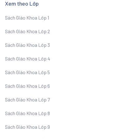
Xem theo Lớp
Sách Giáo Khoa Lớp 1
Sách Giáo Khoa Lớp 2
Sách Giáo Khoa Lớp 3
Sách Giáo Khoa Lớp 4
Sách Giáo Khoa Lớp 5
Sách Giáo Khoa Lớp 6
Sách Giáo Khoa Lớp 7
Sách Giáo Khoa Lớp 8
Sách Giáo Khoa Lớp 9