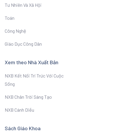
Tư Nhiên Và Xã Hội
Toán
Công Nghệ
Giáo Dục Công Dân
Xem theo Nhà Xuất Bản
NXB Kết Nối Tri Trức Với Cuộc
Sống
NXB Chân Trời Sáng Tạo
NXB Cánh Diều
Sách Giáo Khoa