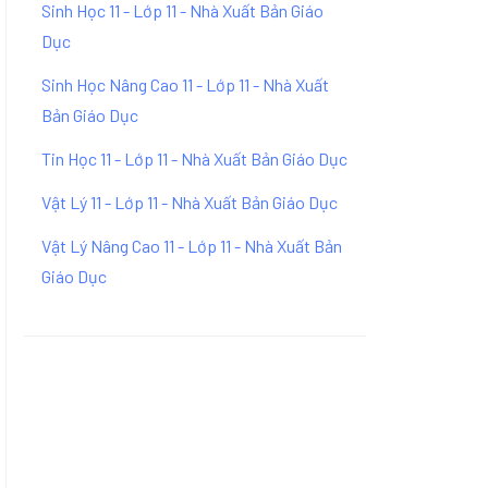
Sinh Học 11 - Lớp 11 - Nhà Xuất Bản Giáo
Dục
Sinh Học Nâng Cao 11 - Lớp 11 - Nhà Xuất
Bản Giáo Dục
Tin Học 11 - Lớp 11 - Nhà Xuất Bản Giáo Dục
Vật Lý 11 - Lớp 11 - Nhà Xuất Bản Giáo Dục
Vật Lý Nâng Cao 11 - Lớp 11 - Nhà Xuất Bản
Giáo Dục