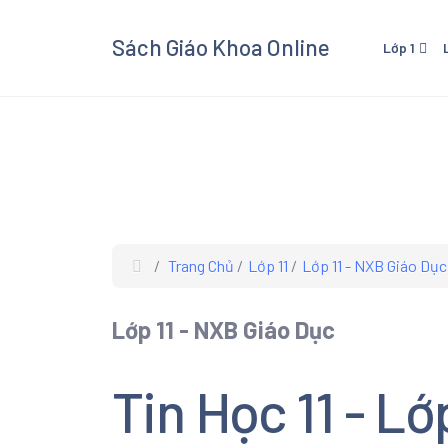
Sách Giáo Khoa Online
Lớp 1
Lớp 1 - Cánh Diều
Lớp 3
Lớp 1 - Kết Nối Tri Thức V
Lớp 3 
Cuộc Sống
Cuộc 
Lớp 1 - Chân Trời Sáng Tạ
Lớp 3 
Lớp 3
Trang Chủ
Lớp 11
Lớp 11 - NXB Giáo Dục
Xem và
Giáo K
Lớp 11 - NXB Giáo Dục
giáo kh
các mô
Âm Nhạ
Tin Học 11 - Lớ