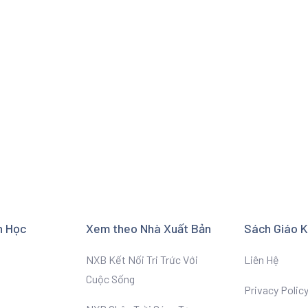
n Học
Xem theo Nhà Xuất Bản
Sách Giáo 
NXB Kết Nối Tri Trức Với
Liên Hệ
Cuộc Sống
Privacy Polic