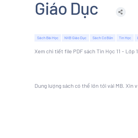
Giáo Dục
Sách Bài Học
NXB Giáo Dục
Sách Cơ Bản
Tin Học
Xem chi tiết file PDF sách Tin Học 11 - Lớp
Dung lượng sách có thể lớn tới vài MB. Xin v