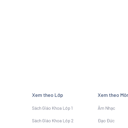
Xem theo Lớp
Xem theo Mô
Sách Giáo Khoa Lớp 1
Âm Nhạc
Sách Giáo Khoa Lớp 2
Đạo Đức