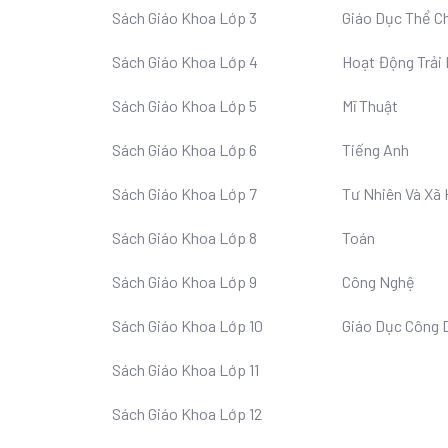
Sách Giáo Khoa Lớp 3
Giáo Dục Thể C
Sách Giáo Khoa Lớp 4
Hoạt Động Trải
Sách Giáo Khoa Lớp 5
Mĩ Thuật
Sách Giáo Khoa Lớp 6
Tiếng Anh
Sách Giáo Khoa Lớp 7
Tư Nhiên Và Xã 
Sách Giáo Khoa Lớp 8
Toán
Sách Giáo Khoa Lớp 9
Công Nghệ
Sách Giáo Khoa Lớp 10
Giáo Dục Công 
Sách Giáo Khoa Lớp 11
Sách Giáo Khoa Lớp 12