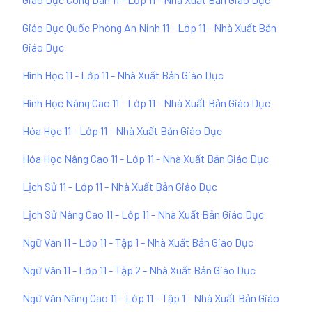
Giáo Dục Quốc Phòng An Ninh 11 - Lớp 11 - Nhà Xuất Bản
Giáo Dục
Hình Học 11 - Lớp 11 - Nhà Xuất Bản Giáo Dục
Hình Học Nâng Cao 11 - Lớp 11 - Nhà Xuất Bản Giáo Dục
Hóa Học 11 - Lớp 11 - Nhà Xuất Bản Giáo Dục
Hóa Học Nâng Cao 11 - Lớp 11 - Nhà Xuất Bản Giáo Dục
Lịch Sử 11 - Lớp 11 - Nhà Xuất Bản Giáo Dục
Lịch Sử Nâng Cao 11 - Lớp 11 - Nhà Xuất Bản Giáo Dục
Ngữ Văn 11 - Lớp 11 - Tập 1 - Nhà Xuất Bản Giáo Dục
Ngữ Văn 11 - Lớp 11 - Tập 2 - Nhà Xuất Bản Giáo Dục
Ngữ Văn Nâng Cao 11 - Lớp 11 - Tập 1 - Nhà Xuất Bản Giáo