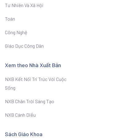
Tư Nhiên Và Xã Hội
Toán
Công Nghệ
Giáo Dục Công Dân
Xem theo Nhà Xuất Bản
NXB Kết Nối Tri Trức Với Cuộc
Sống
NXB Chân Trời Sáng Tạo
NXB Cánh Diều
Sách Giáo Khoa