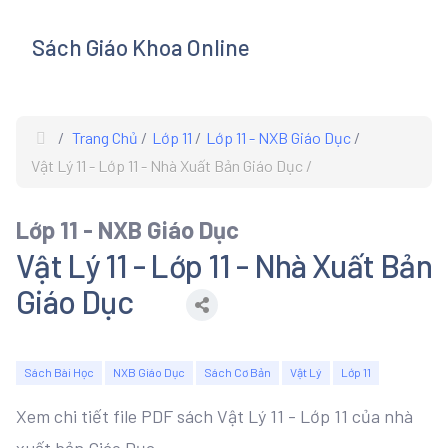
Sách Giáo Khoa Online
s
Trang Chủ
Lớp 11
Lớp 11 - NXB Giáo Dục
Vật Lý 11 - Lớp 11 - Nhà Xuất Bản Giáo Dục
Lớp 11 - NXB Giáo Dục
Vật Lý 11 - Lớp 11 - Nhà Xuất Bản
Giáo Dục
Sách Bài Học
NXB Giáo Dục
Sách Cơ Bản
Vật Lý
Lớp 11
Xem chi tiết file PDF sách Vật Lý 11 - Lớp 11 của nhà