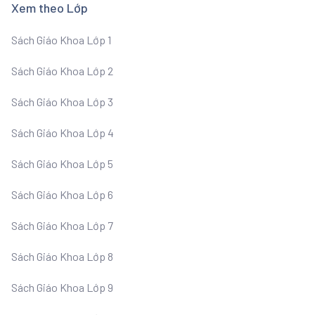
Xem theo Lớp
Sách Giáo Khoa Lớp 1
Sách Giáo Khoa Lớp 2
Sách Giáo Khoa Lớp 3
Sách Giáo Khoa Lớp 4
Sách Giáo Khoa Lớp 5
Sách Giáo Khoa Lớp 6
Sách Giáo Khoa Lớp 7
Sách Giáo Khoa Lớp 8
Sách Giáo Khoa Lớp 9