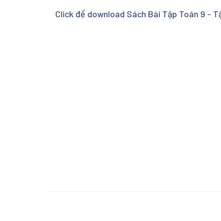
Click để download Sách Bài Tập Toán 9 - Tậ