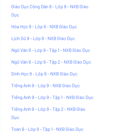
Giáo Dục Công Dân 9 - Lớp 9 - NXB Giáo
Dục
Hóa Học 9 - Lớp 9 - NXB Giáo Dục
Lịch Sử 9 - Lớp 9 - NXB Giáo Dục
Ngữ Văn 9 - Lớp 9 - Tập 1 - NXB Giáo Dục
Ngữ Văn 9 - Lớp 9 - Tập 2 - NXB Giáo Dục
Sinh Học 9 - Lớp 9 - NXB Giáo Dục
Tiếng Anh 9 - Lớp 9 - NXB Giáo Dục
Tiếng Anh 9 - Lớp 9 - Tập 1 - NXB Giáo Dục
Tiếng Anh 9 - Lớp 9 - Tập 2 - NXB Giáo
Dục
Toán 9 - Lớp 9 - Tập 1 - NXB Giáo Dục