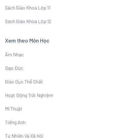
Sách Giáo Khoa Lớp 11
Sách Giáo Khoa Lớp 12
Xem theo Môn Học
Âm Nhạc
Đạo Đức
Giáo Dục Thể Chất
Hoạt Động Trải Nghiệm
Mĩ Thuật
Tiếng Anh
Tư Nhiên Và Xã Hội