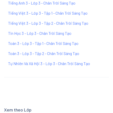
Tiếng Anh 3 - Lớp 3 - Chân Trời Sáng Tạo
Tiếng Việt 3 - Lớp 3 - Tập 1 - Chân Trời Sáng Tạo
Tiếng Việt 3 - Lớp 3 - Tập 2 - Chân Trời Sáng Tạo
Tin Học 3 - Lớp 3 - Chân Trời Sáng Tạo
Toán 3 - Lớp 3 - Tập 1 - Chân Trời Sáng Tạo
Toán 3 - Lớp 3 - Tập 2 - Chân Trời Sáng Tạo
Tự Nhiên Và Xã Hội 3 - Lớp 3 - Chân Trời Sáng Tạo
Xem theo Lớp