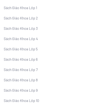
Sách Giáo Khoa Lớp 1
Sách Giáo Khoa Lớp 2
Sách Giáo Khoa Lớp 3
Sách Giáo Khoa Lớp 4
Sách Giáo Khoa Lớp 5
Sách Giáo Khoa Lớp 6
Sách Giáo Khoa Lớp 7
Sách Giáo Khoa Lớp 8
Sách Giáo Khoa Lớp 9
Sách Giáo Khoa Lớp 10