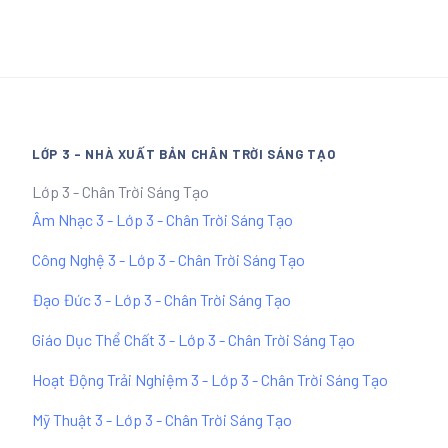
LỚP 3 - NHÀ XUẤT BẢN CHÂN TRỜI SÁNG TẠO
Lớp 3 - Chân Trời Sáng Tạo
Âm Nhạc 3 - Lớp 3 - Chân Trời Sáng Tạo
Công Nghệ 3 - Lớp 3 - Chân Trời Sáng Tạo
Đạo Đức 3 - Lớp 3 - Chân Trời Sáng Tạo
Giáo Dục Thể Chất 3 - Lớp 3 - Chân Trời Sáng Tạo
Hoạt Động Trải Nghiệm 3 - Lớp 3 - Chân Trời Sáng Tạo
Mỹ Thuật 3 - Lớp 3 - Chân Trời Sáng Tạo