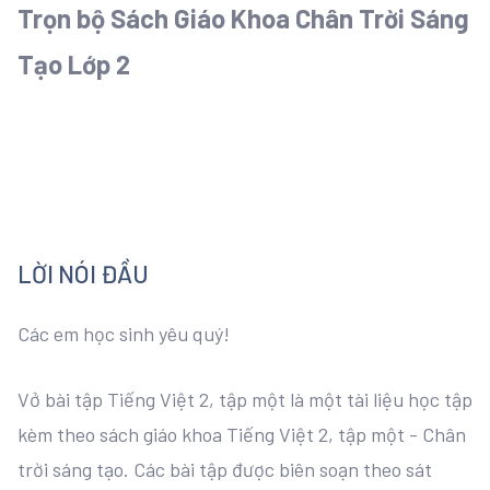
Trọn bộ Sách Giáo Khoa Chân Trời Sáng
Tạo Lớp 2
LỜI NÓI ĐẦU
Các em học sinh yêu quý!
Vở bài tập Tiếng Việt 2, tập một là một tài liệu học tập
kèm theo sách giáo khoa Tiếng Việt 2, tập một - Chân
trời sáng tạo. Các bài tập được biên soạn theo sát