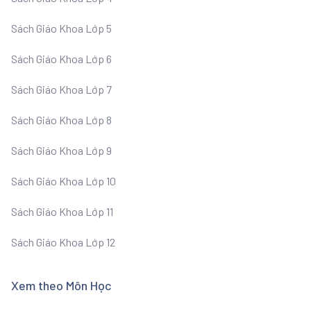
Sách Giáo Khoa Lớp 5
Sách Giáo Khoa Lớp 6
Sách Giáo Khoa Lớp 7
Sách Giáo Khoa Lớp 8
Sách Giáo Khoa Lớp 9
Sách Giáo Khoa Lớp 10
Sách Giáo Khoa Lớp 11
Sách Giáo Khoa Lớp 12
Xem theo Môn Học