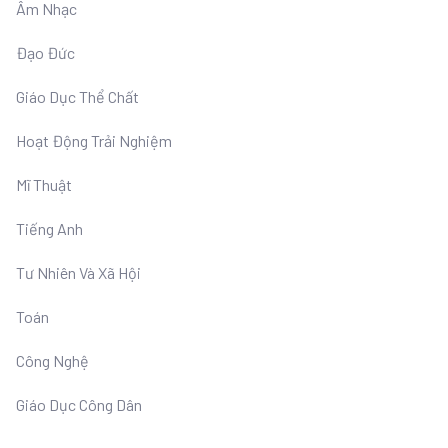
Âm Nhạc
Đạo Đức
Giáo Dục Thể Chất
Hoạt Động Trải Nghiệm
Mĩ Thuật
Tiếng Anh
Tư Nhiên Và Xã Hội
Toán
Công Nghệ
Giáo Dục Công Dân