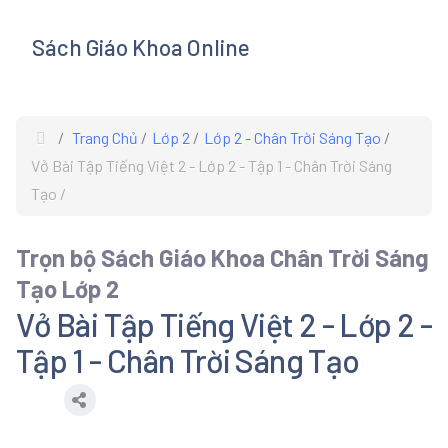
Sách Giáo Khoa Online
s
Trang Chủ
Lớp 2
Lớp 2 - Chân Trời Sáng Tạo
Vở Bài Tập Tiếng Việt 2 - Lớp 2 - Tập 1 - Chân Trời Sáng
Tạo
Trọn bộ Sách Giáo Khoa Chân Trời Sáng
Tạo Lớp 2
Vở Bài Tập Tiếng Việt 2 - Lớp 2 -
Tập 1 - Chân Trời Sáng Tạo