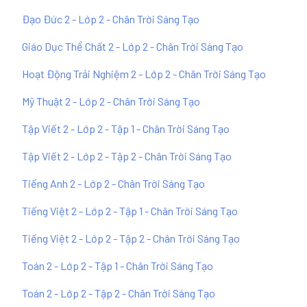
Đạo Đức 2 - Lớp 2 - Chân Trời Sáng Tạo
Giáo Dục Thể Chất 2 - Lớp 2 - Chân Trời Sáng Tạo
Hoạt Động Trải Nghiệm 2 - Lớp 2 - Chân Trời Sáng Tạo
Mỹ Thuật 2 - Lớp 2 - Chân Trời Sáng Tạo
Tập Viết 2 - Lớp 2 - Tập 1 - Chân Trời Sáng Tạo
Tập Viết 2 - Lớp 2 - Tập 2 - Chân Trời Sáng Tạo
Tiếng Anh 2 - Lớp 2 - Chân Trời Sáng Tạo
Tiếng Việt 2 - Lớp 2 - Tập 1 - Chân Trời Sáng Tạo
Tiếng Việt 2 - Lớp 2 - Tập 2 - Chân Trời Sáng Tạo
Toán 2 - Lớp 2 - Tập 1 - Chân Trời Sáng Tạo
Toán 2 - Lớp 2 - Tập 2 - Chân Trời Sáng Tạo