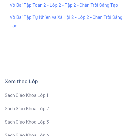
Vở Bài Tập Toán 2 - Lớp 2 - Tập 2 - Chân Trời Sáng Tạo
Vở Bài Tập Tự Nhiên Và Xã Hội 2 - Lớp 2 - Chân Trời Sáng
Tạo
Xem theo Lớp
Sách Giáo Khoa Lớp 1
Sách Giáo Khoa Lớp 2
Sách Giáo Khoa Lớp 3
Sách Giáo Khoa Lớp 4