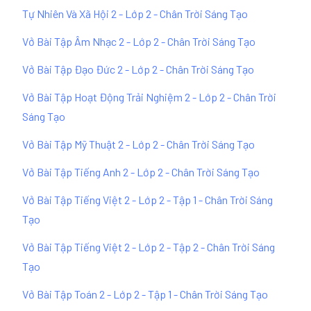
Tự Nhiên Và Xã Hội 2 - Lớp 2 - Chân Trời Sáng Tạo
Vở Bài Tập Âm Nhạc 2 - Lớp 2 - Chân Trời Sáng Tạo
Vở Bài Tập Đạo Đức 2 - Lớp 2 - Chân Trời Sáng Tạo
Vở Bài Tập Hoạt Động Trải Nghiệm 2 - Lớp 2 - Chân Trời
Sáng Tạo
Vở Bài Tập Mỹ Thuật 2 - Lớp 2 - Chân Trời Sáng Tạo
Vở Bài Tập Tiếng Anh 2 - Lớp 2 - Chân Trời Sáng Tạo
Vở Bài Tập Tiếng Việt 2 - Lớp 2 - Tập 1 - Chân Trời Sáng
Tạo
Vở Bài Tập Tiếng Việt 2 - Lớp 2 - Tập 2 - Chân Trời Sáng
Tạo
Vở Bài Tập Toán 2 - Lớp 2 - Tập 1 - Chân Trời Sáng Tạo