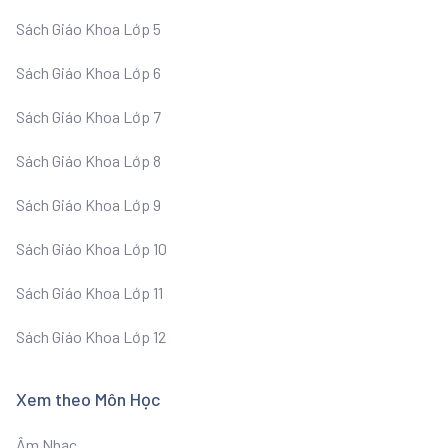
Sách Giáo Khoa Lớp 5
Sách Giáo Khoa Lớp 6
Sách Giáo Khoa Lớp 7
Sách Giáo Khoa Lớp 8
Sách Giáo Khoa Lớp 9
Sách Giáo Khoa Lớp 10
Sách Giáo Khoa Lớp 11
Sách Giáo Khoa Lớp 12
Xem theo Môn Học
Âm Nhạc