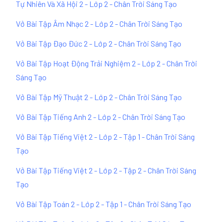
Tự Nhiên Và Xã Hội 2 - Lớp 2 - Chân Trời Sáng Tạo
Vở Bài Tập Âm Nhạc 2 - Lớp 2 - Chân Trời Sáng Tạo
Vở Bài Tập Đạo Đức 2 - Lớp 2 - Chân Trời Sáng Tạo
Vở Bài Tập Hoạt Động Trải Nghiệm 2 - Lớp 2 - Chân Trời
Sáng Tạo
Vở Bài Tập Mỹ Thuật 2 - Lớp 2 - Chân Trời Sáng Tạo
Vở Bài Tập Tiếng Anh 2 - Lớp 2 - Chân Trời Sáng Tạo
Vở Bài Tập Tiếng Việt 2 - Lớp 2 - Tập 1 - Chân Trời Sáng
Tạo
Vở Bài Tập Tiếng Việt 2 - Lớp 2 - Tập 2 - Chân Trời Sáng
Tạo
Vở Bài Tập Toán 2 - Lớp 2 - Tập 1 - Chân Trời Sáng Tạo