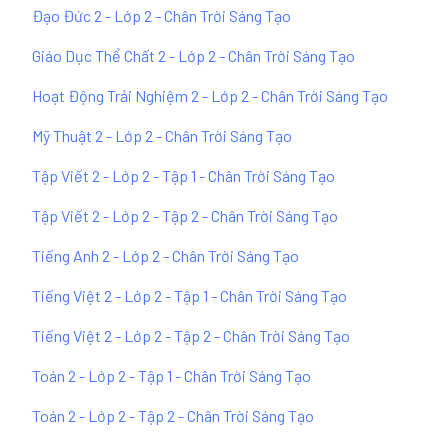
Đạo Đức 2 - Lớp 2 - Chân Trời Sáng Tạo
Giáo Dục Thể Chất 2 - Lớp 2 - Chân Trời Sáng Tạo
Hoạt Động Trải Nghiệm 2 - Lớp 2 - Chân Trời Sáng Tạo
Mỹ Thuật 2 - Lớp 2 - Chân Trời Sáng Tạo
Tập Viết 2 - Lớp 2 - Tập 1 - Chân Trời Sáng Tạo
Tập Viết 2 - Lớp 2 - Tập 2 - Chân Trời Sáng Tạo
Tiếng Anh 2 - Lớp 2 - Chân Trời Sáng Tạo
Tiếng Việt 2 - Lớp 2 - Tập 1 - Chân Trời Sáng Tạo
Tiếng Việt 2 - Lớp 2 - Tập 2 - Chân Trời Sáng Tạo
Toán 2 - Lớp 2 - Tập 1 - Chân Trời Sáng Tạo
Toán 2 - Lớp 2 - Tập 2 - Chân Trời Sáng Tạo