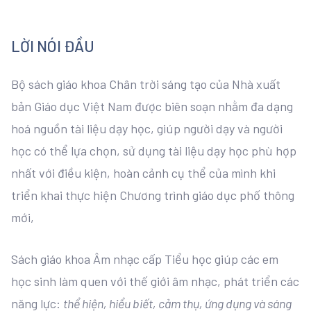
LỜI NÓI ĐẦU
Bộ sách giáo khoa Chân trời sáng tạo của Nhà xuất
bản Giáo dục Việt Nam được biên soạn nhằm đa dạng
hoá nguồn tài liệu dạy học, giúp người dạy và người
học có thể lựa chọn, sử dụng tài liệu dạy học phù hợp
nhất với điều kiện, hoàn cảnh cụ thể của mình khi
triển khai thực hiện Chương trình giáo dục phố thông
mới,
Sách giáo khoa Âm nhạc cấp Tiểu học giúp các em
học sinh làm quen với thế giới âm nhạc, phát triển các
năng lực:
thể hiện, hiểu biết, cảm thụ, ứng dụng và sáng