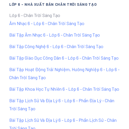
LỚP 6 - NHÀ XUẤT BẢN CHÂN TRỜI SÁNG TẠO
Lớp 6 - Chân Trời Sáng Tạo
Âm Nhạc 6 - Lớp 6 - Chân Trời Sáng Tạo
Bài Tập Âm Nhạc 6 - Lớp 6 - Chân Trời Sáng Tạo
Bài Tập Công Nghệ 6 - Lớp 6 - Chân Trời Sáng Tạo
Bài Tập Giáo Dục Công Dân 6 - Lớp 6 - Chân Trời Sáng Tạo
Bài Tập Hoạt Động Trải Nghiệm, Hướng Nghiệp 6 - Lớp 6 -
Chân Trời Sáng Tạo
Bài Tập Khoa Học Tự Nhiên 6 - Lớp 6 - Chân Trời Sáng Tạo
Bài Tập Lịch Sử Và Địa Lý 6 - Lớp 6 - Phần Địa Lý - Chân
Trời Sáng Tạo
Bài Tập Lịch Sử Và Địa Lý 6 - Lớp 6 - Phần Lịch Sử - Chân
Trời Sáng Tạo