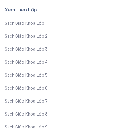
Xem theo Lớp
Sách Giáo Khoa Lớp 1
Sách Giáo Khoa Lớp 2
Sách Giáo Khoa Lớp 3
Sách Giáo Khoa Lớp 4
Sách Giáo Khoa Lớp 5
Sách Giáo Khoa Lớp 6
Sách Giáo Khoa Lớp 7
Sách Giáo Khoa Lớp 8
Sách Giáo Khoa Lớp 9