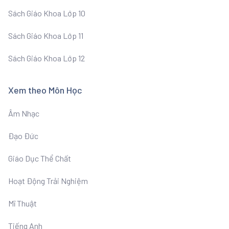
Sách Giáo Khoa Lớp 10
Sách Giáo Khoa Lớp 11
Sách Giáo Khoa Lớp 12
Xem theo Môn Học
Âm Nhạc
Đạo Đức
Giáo Dục Thể Chất
Hoạt Động Trải Nghiệm
Mĩ Thuật
Tiếng Anh