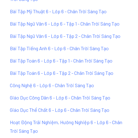
Bài Tập Mỹ Thuật 6 - Lớp 6 - Chân Trời Sáng Tạo
Bài Tập Ngữ Văn 6 - Lớp 6 - Tập 1 - Chân Trời Sáng Tạo
Bài Tập Ngữ Văn 6 - Lớp 6 - Tập 2 - Chân Trời Sáng Tạo
Bài Tập Tiếng Anh 6 - Lớp 6 - Chân Trời Sáng Tạo
Bài Tập Toán 6 - Lớp 6 - Tập 1 - Chân Trời Sáng Tạo
Bài Tập Toán 6 - Lớp 6 - Tập 2 - Chân Trời Sáng Tạo
Công Nghệ 6 - Lớp 6 - Chân Trời Sáng Tạo
Giáo Dục Công Dân 6 - Lớp 6 - Chân Trời Sáng Tạo
Giáo Dục Thể Chất 6 - Lớp 6 - Chân Trời Sáng Tạo
Hoạt Động Trải Nghiệm, Hướng Nghiệp 6 - Lớp 6 - Chân
Trời Sáng Tạo