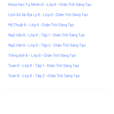
Khoa Học Tự Nhiên 6 - Lớp 6 - Chân Trời Sáng Tạo
Lịch Sử Và Địa Lý 6 - Lớp 6 - Chân Trời Sáng Tạo
Mỹ Thuật 6 - Lớp 6 - Chân Trời Sáng Tạo
Ngữ Văn 6 - Lớp 6 - Tập 1 - Chân Trời Sáng Tạo
Ngữ Văn 6 - Lớp 6 - Tập 2 - Chân Trời Sáng Tạo
Tiếng Anh 6 - Lớp 6 - Chân Trời Sáng Tạo
Toán 6 - Lớp 6 - Tập 1 - Chân Trời Sáng Tạo
Toán 6 - Lớp 6 - Tập 2 - Chân Trời Sáng Tạo