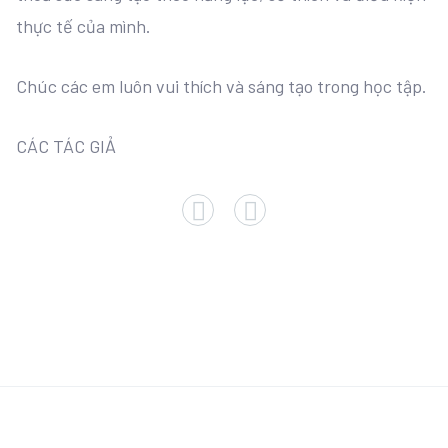
thực tế của mình.
Chúc các em luôn vui thích và sáng tạo trong học tập.
CÁC TÁC GIẢ