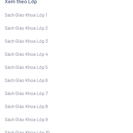
Xem theo Lớp
Sách Giáo Khoa Lớp 1
Sách Giáo Khoa Lớp 2
Sách Giáo Khoa Lớp 3
Sách Giáo Khoa Lớp 4
Sách Giáo Khoa Lớp 5
Sách Giáo Khoa Lớp 6
Sách Giáo Khoa Lớp 7
Sách Giáo Khoa Lớp 8
Sách Giáo Khoa Lớp 9
Sách Giáo Khoa Lớp 10