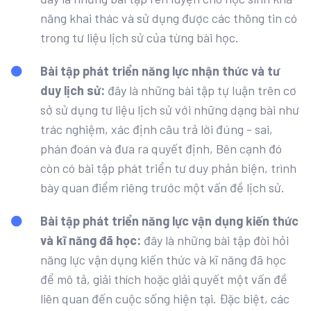
năng khai thác và sử dụng được các thông tin có
trong tư liệu lịch sử của từng bài học.
Bài tập phát triển năng lực nhận thức và tư
duy lịch sử:
đây là những bài tập tự luận trên cơ
sở sử dụng tư liệu lịch sử với những dạng bài như
trác nghiệm, xác định câu trả lời đúng - sai,
phán đoán và đưa ra quyết định, Bên cạnh đó
còn có bài tập phát triển tư duy phản biện, trình
bày quan điểm riêng trước một vấn đề lịch sử.
Bài tập phát triển năng lực vận dụng kiến thức
và kĩ năng đã học:
đây là những bài tập đòi hỏi
năng lực vận dụng kiến thức và kĩ năng đã học
để mô tả, giải thích hoặc giải quyết một vấn đề
liên quan đến cuộc sống hiện tại. Đặc biệt, các