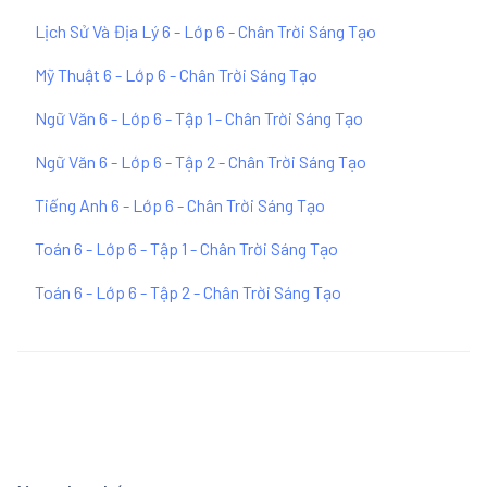
Lịch Sử Và Địa Lý 6 - Lớp 6 - Chân Trời Sáng Tạo
Mỹ Thuật 6 - Lớp 6 - Chân Trời Sáng Tạo
Ngữ Văn 6 - Lớp 6 - Tập 1 - Chân Trời Sáng Tạo
Ngữ Văn 6 - Lớp 6 - Tập 2 - Chân Trời Sáng Tạo
Tiếng Anh 6 - Lớp 6 - Chân Trời Sáng Tạo
Toán 6 - Lớp 6 - Tập 1 - Chân Trời Sáng Tạo
Toán 6 - Lớp 6 - Tập 2 - Chân Trời Sáng Tạo