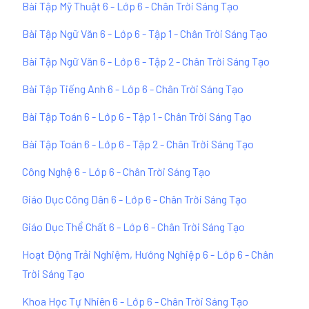
Bài Tập Mỹ Thuật 6 - Lớp 6 - Chân Trời Sáng Tạo
Bài Tập Ngữ Văn 6 - Lớp 6 - Tập 1 - Chân Trời Sáng Tạo
Bài Tập Ngữ Văn 6 - Lớp 6 - Tập 2 - Chân Trời Sáng Tạo
Bài Tập Tiếng Anh 6 - Lớp 6 - Chân Trời Sáng Tạo
Bài Tập Toán 6 - Lớp 6 - Tập 1 - Chân Trời Sáng Tạo
Bài Tập Toán 6 - Lớp 6 - Tập 2 - Chân Trời Sáng Tạo
Công Nghệ 6 - Lớp 6 - Chân Trời Sáng Tạo
Giáo Dục Công Dân 6 - Lớp 6 - Chân Trời Sáng Tạo
Giáo Dục Thể Chất 6 - Lớp 6 - Chân Trời Sáng Tạo
Hoạt Động Trải Nghiệm, Hướng Nghiệp 6 - Lớp 6 - Chân
Trời Sáng Tạo
Khoa Học Tự Nhiên 6 - Lớp 6 - Chân Trời Sáng Tạo