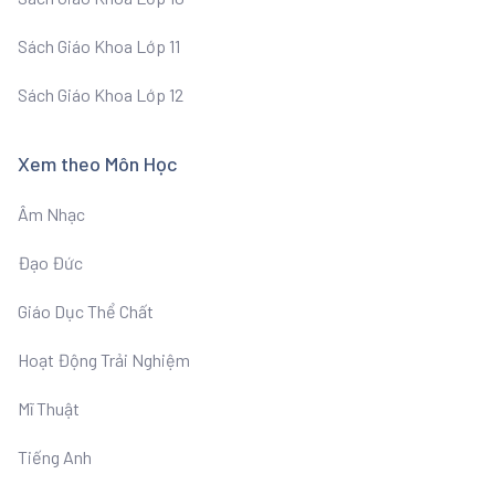
Sách Giáo Khoa Lớp 11
Sách Giáo Khoa Lớp 12
Xem theo Môn Học
Âm Nhạc
Đạo Đức
Giáo Dục Thể Chất
Hoạt Động Trải Nghiệm
Mĩ Thuật
Tiếng Anh