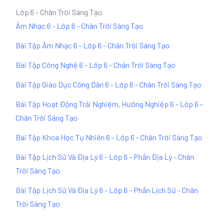
Lớp 6 - Chân Trời Sáng Tạo
Âm Nhạc 6 - Lớp 6 - Chân Trời Sáng Tạo
Bài Tập Âm Nhạc 6 - Lớp 6 - Chân Trời Sáng Tạo
Bài Tập Công Nghệ 6 - Lớp 6 - Chân Trời Sáng Tạo
Bài Tập Giáo Dục Công Dân 6 - Lớp 6 - Chân Trời Sáng Tạo
Bài Tập Hoạt Động Trải Nghiệm, Hướng Nghiệp 6 - Lớp 6 -
Chân Trời Sáng Tạo
Bài Tập Khoa Học Tự Nhiên 6 - Lớp 6 - Chân Trời Sáng Tạo
Bài Tập Lịch Sử Và Địa Lý 6 - Lớp 6 - Phần Địa Lý - Chân
Trời Sáng Tạo
Bài Tập Lịch Sử Và Địa Lý 6 - Lớp 6 - Phần Lịch Sử - Chân
Trời Sáng Tạo