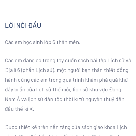
LỜI NÓI ĐẦU
Các em học sinh lớp 6 thân mến,
Các em đang có trong tay cuốn sách bài tập Lịch sử và
Địa lí 6 (phần Lịch sử), một người bạn thân thiết đồng
hành cùng các em trong quá trình khám phá quá khứ
đầy bí ẩn của lịch sử thế giới, lịch sử khu vực Đông
Nam Á và lịch sử dân tộc thời kì từ nguyên thuỷ đến
đầu thế kỉ X.
Được thiết kế trên nền tảng của sách giáo khoa Lịch