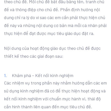
theo chủ đề. Mỗi chủ để bắt đầu bằng tên, tranh chủ
đề và thông điệp cho chủ đề. Phần định hướng nội
dung chỉ ra lý do vì sao các em cần phải thực hiện chủ
đề này và những nội dung cơ bản mà mỗi cá nhân phải
thực hiện để đạt được mục tiêu giáo dục đặt ra.
Nội dung của hoạt động giáo dục theo chủ đề được
thiết kế theo các giai đoạn sau:
Khảm phá – Kết nối kinh nghiệm
Các nhiệm vụ trong phần này nhằm hướng dẫn các em
sử dụng kinh nghiệm đã có để thực hiện hoạt động và
kết nối kinh nghiệm với chuẩn mực hành vi, thái độ
cần hình thành liên quan đến mục tiêu chủ đề.