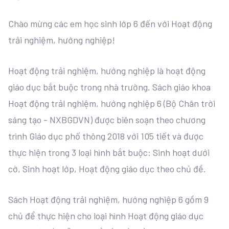
Chào mừng các em học sinh lớp 6 đến với Hoạt động
trải nghiệm, hướng nghiệp!
Hoạt động trải nghiệm, hướng nghiệp là hoạt động
giáo dục bắt buộc trong nhà trường. Sách giáo khoa
Hoạt động trảl nghiệm, hướng nghiệp 6 (Bộ Chân trời
sáng tạo - NXBGDVN) được biên soạn theo chương
trình Giáo dục phố thông 2018 với 105 tiết và được
thực hiện trong 3 loại hình bắt buộc: Sinh hoạt dưới
cờ, Sinh hoạt lớp, Hoạt động giáo dục theo chủ đề.
Sách Hoạt động trải nghiệm, hướng nghiệp 6 gồm 9
chủ để thực hiện cho loại hình Hoạt động giáo dục