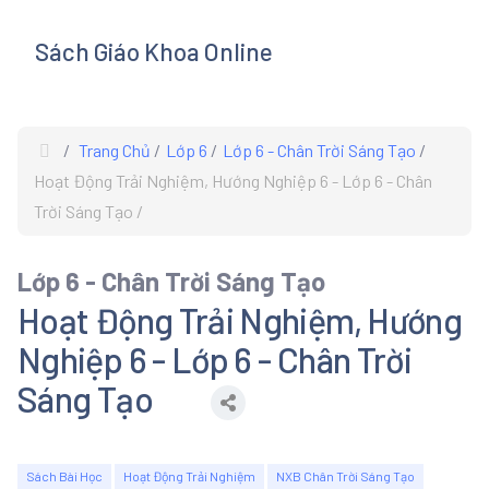
Sách Giáo Khoa Online
s
Trang Chủ
Lớp 6
Lớp 6 - Chân Trời Sáng Tạo
Hoạt Động Trải Nghiệm, Hướng Nghiệp 6 - Lớp 6 - Chân
Trời Sáng Tạo
Lớp 6 - Chân Trời Sáng Tạo
Hoạt Động Trải Nghiệm, Hướng
Nghiệp 6 - Lớp 6 - Chân Trời
Sáng Tạo
Sách Bài Học
Hoạt Động Trải Nghiệm
NXB Chân Trời Sáng Tạo