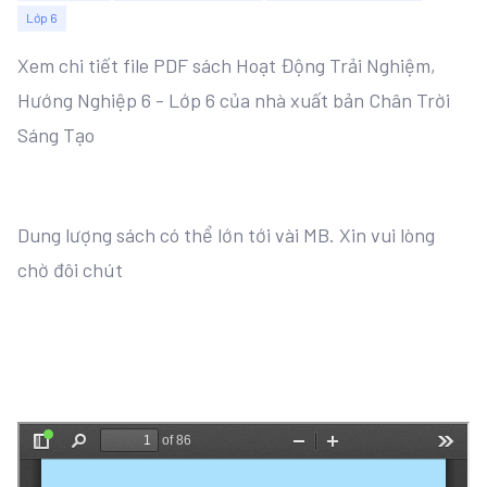
Lớp 6
Xem chi tiết file PDF sách Hoạt Động Trải Nghiệm,
Hướng Nghiệp 6 - Lớp 6 của nhà xuất bản Chân Trời
Sáng Tạo
Dung lượng sách có thể lớn tới vài MB. Xin vui lòng
chờ đôi chút