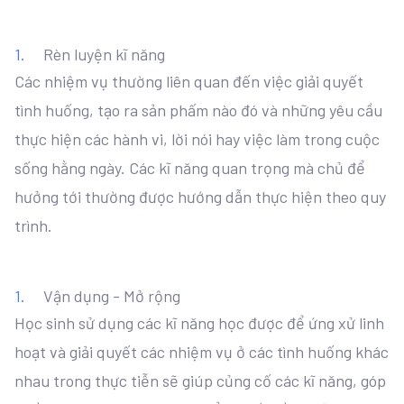
Rèn luyện kĩ năng
Các nhiệm vụ thường liên quan đến việc giải quyết
tình huống, tạo ra sản phấm nào đó và những yêu cầu
thực hiện các hành vi, lời nói hay việc làm trong cuộc
sống hằng ngày. Các kĩ năng quan trọng mà chủ để
hưởng tới thường được hướng dẫn thực hiện theo quy
trình.
Vận dụng - Mở rộng
Học sinh sử dụng các kĩ năng học được để ứng xử linh
hoạt và giải quyết các nhiệm vụ ở các tình huống khác
nhau trong thực tiễn sẽ giúp củng cố các kĩ năng, góp