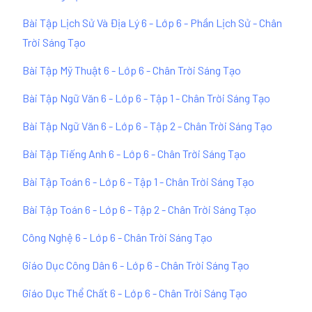
Bài Tập Lịch Sử Và Địa Lý 6 - Lớp 6 - Phần Lịch Sử - Chân
Trời Sáng Tạo
Bài Tập Mỹ Thuật 6 - Lớp 6 - Chân Trời Sáng Tạo
Bài Tập Ngữ Văn 6 - Lớp 6 - Tập 1 - Chân Trời Sáng Tạo
Bài Tập Ngữ Văn 6 - Lớp 6 - Tập 2 - Chân Trời Sáng Tạo
Bài Tập Tiếng Anh 6 - Lớp 6 - Chân Trời Sáng Tạo
Bài Tập Toán 6 - Lớp 6 - Tập 1 - Chân Trời Sáng Tạo
Bài Tập Toán 6 - Lớp 6 - Tập 2 - Chân Trời Sáng Tạo
Công Nghệ 6 - Lớp 6 - Chân Trời Sáng Tạo
Giáo Dục Công Dân 6 - Lớp 6 - Chân Trời Sáng Tạo
Giáo Dục Thể Chất 6 - Lớp 6 - Chân Trời Sáng Tạo