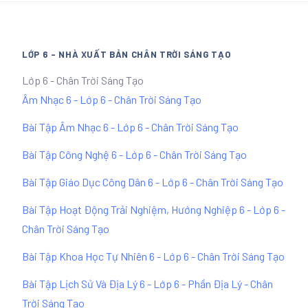
LỚP 6 - NHÀ XUẤT BẢN CHÂN TRỜI SÁNG TẠO
Lớp 6 - Chân Trời Sáng Tạo
Âm Nhạc 6 - Lớp 6 - Chân Trời Sáng Tạo
Bài Tập Âm Nhạc 6 - Lớp 6 - Chân Trời Sáng Tạo
Bài Tập Công Nghệ 6 - Lớp 6 - Chân Trời Sáng Tạo
Bài Tập Giáo Dục Công Dân 6 - Lớp 6 - Chân Trời Sáng Tạo
Bài Tập Hoạt Động Trải Nghiệm, Hướng Nghiệp 6 - Lớp 6 -
Chân Trời Sáng Tạo
Bài Tập Khoa Học Tự Nhiên 6 - Lớp 6 - Chân Trời Sáng Tạo
Bài Tập Lịch Sử Và Địa Lý 6 - Lớp 6 - Phần Địa Lý - Chân
Trời Sáng Tạo