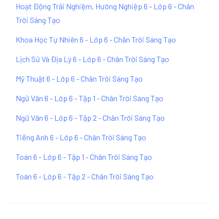
Hoạt Động Trải Nghiệm, Hướng Nghiệp 6 - Lớp 6 - Chân
Trời Sáng Tạo
Khoa Học Tự Nhiên 6 - Lớp 6 - Chân Trời Sáng Tạo
Lịch Sử Và Địa Lý 6 - Lớp 6 - Chân Trời Sáng Tạo
Mỹ Thuật 6 - Lớp 6 - Chân Trời Sáng Tạo
Ngữ Văn 6 - Lớp 6 - Tập 1 - Chân Trời Sáng Tạo
Ngữ Văn 6 - Lớp 6 - Tập 2 - Chân Trời Sáng Tạo
Tiếng Anh 6 - Lớp 6 - Chân Trời Sáng Tạo
Toán 6 - Lớp 6 - Tập 1 - Chân Trời Sáng Tạo
Toán 6 - Lớp 6 - Tập 2 - Chân Trời Sáng Tạo