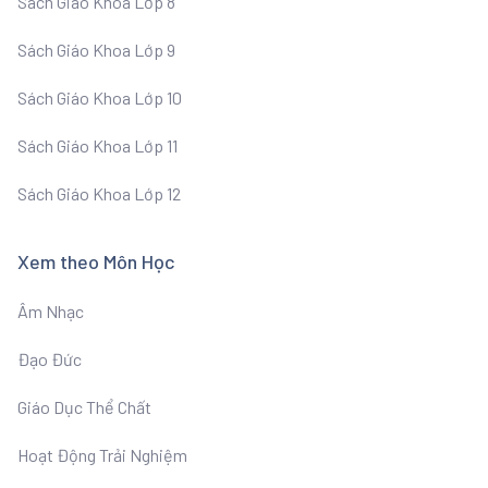
Sách Giáo Khoa Lớp 8
Sách Giáo Khoa Lớp 9
Sách Giáo Khoa Lớp 10
Sách Giáo Khoa Lớp 11
Sách Giáo Khoa Lớp 12
Xem theo Môn Học
Âm Nhạc
Đạo Đức
Giáo Dục Thể Chất
Hoạt Động Trải Nghiệm