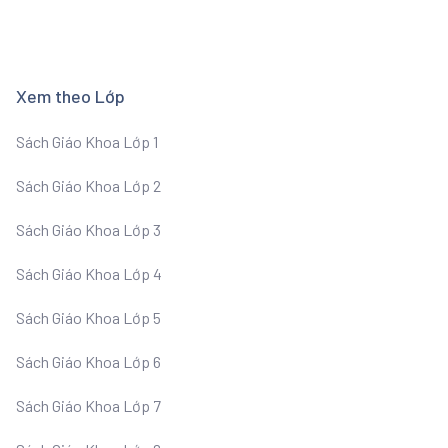
Xem theo Lớp
Sách Giáo Khoa Lớp 1
Sách Giáo Khoa Lớp 2
Sách Giáo Khoa Lớp 3
Sách Giáo Khoa Lớp 4
Sách Giáo Khoa Lớp 5
Sách Giáo Khoa Lớp 6
Sách Giáo Khoa Lớp 7