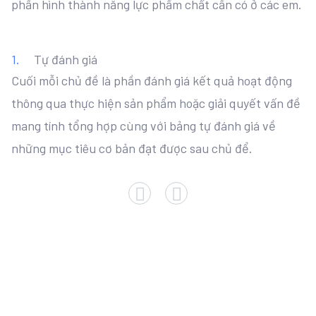
phần hình thành năng lực phẩm chất cần có ở các em.
Tự đánh giá
Cuối mỗi chủ đề là phần đánh giá kết quả hoạt động
thông qua thực hiện sản phẩm hoặc giải quyết vấn đề
mang tính tổng hợp cùng với bảng tự đánh giá về
những mục tiêu cơ bản đạt được sau chủ để.