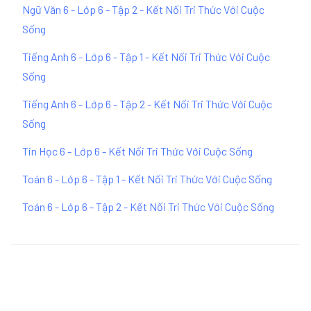
Ngữ Văn 6 - Lớp 6 - Tập 2 - Kết Nối Tri Thức Với Cuộc
Sống
Tiếng Anh 6 - Lớp 6 - Tập 1 - Kết Nối Tri Thức Với Cuộc
Sống
Tiếng Anh 6 - Lớp 6 - Tập 2 - Kết Nối Tri Thức Với Cuộc
Sống
Tin Học 6 - Lớp 6 - Kết Nối Tri Thức Với Cuộc Sống
Toán 6 - Lớp 6 - Tập 1 - Kết Nối Tri Thức Với Cuộc Sống
Toán 6 - Lớp 6 - Tập 2 - Kết Nối Tri Thức Với Cuộc Sống