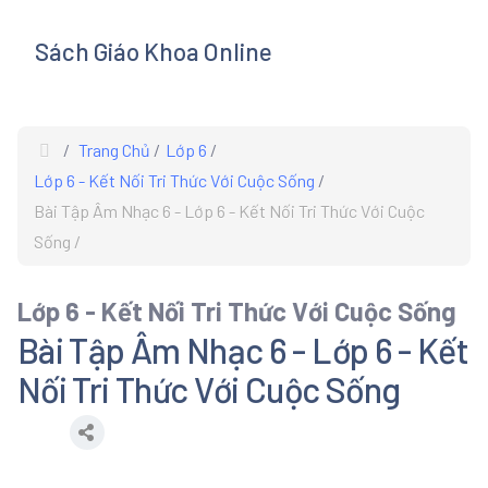
Sách Giáo Khoa Online
s
Trang Chủ
Lớp 6
Lớp 6 - Kết Nối Tri Thức Với Cuộc Sống
Bài Tập Âm Nhạc 6 - Lớp 6 - Kết Nối Tri Thức Với Cuộc
Sống
Lớp 6 - Kết Nối Tri Thức Với Cuộc Sống
Bài Tập Âm Nhạc 6 - Lớp 6 - Kết
Nối Tri Thức Với Cuộc Sống