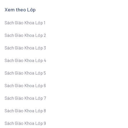
Xem theo Lớp
Sách Giáo Khoa Lớp 1
Sách Giáo Khoa Lớp 2
Sách Giáo Khoa Lớp 3
Sách Giáo Khoa Lớp 4
Sách Giáo Khoa Lớp 5
Sách Giáo Khoa Lớp 6
Sách Giáo Khoa Lớp 7
Sách Giáo Khoa Lớp 8
Sách Giáo Khoa Lớp 9