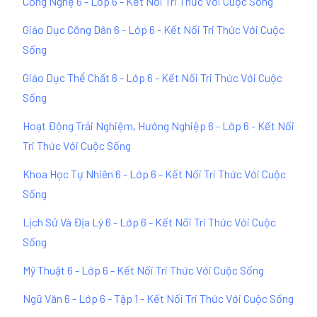
Công Nghệ 6 - Lớp 6 - Kết Nối Tri Thức Với Cuộc Sống
Giáo Dục Công Dân 6 - Lớp 6 - Kết Nối Tri Thức Với Cuộc
Sống
Giáo Dục Thể Chất 6 - Lớp 6 - Kết Nối Tri Thức Với Cuộc
Sống
Hoạt Động Trải Nghiệm, Hướng Nghiệp 6 - Lớp 6 - Kết Nối
Tri Thức Với Cuộc Sống
Khoa Học Tự Nhiên 6 - Lớp 6 - Kết Nối Tri Thức Với Cuộc
Sống
Lịch Sử Và Địa Lý 6 - Lớp 6 - Kết Nối Tri Thức Với Cuộc
Sống
Mỹ Thuật 6 - Lớp 6 - Kết Nối Tri Thức Với Cuộc Sống
Ngữ Văn 6 - Lớp 6 - Tập 1 - Kết Nối Tri Thức Với Cuộc Sống