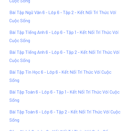
Cuộc Sống
Bài Tập Ngữ Văn 6 - Lớp 6 - Tập 2 - Kết Nối Tri Thức Với
Cuộc Sống
Bài Tập Tiếng Anh 6 - Lớp 6 - Tập 1 - Kết Nối Tri Thức Với
Cuộc Sống
Bài Tập Tiếng Anh 6 - Lớp 6 - Tập 2 - Kết Nối Tri Thức Với
Cuộc Sống
Bài Tập Tin Học 6 - Lớp 6 - Kết Nối Tri Thức Với Cuộc
Sống
Bài Tập Toán 6 - Lớp 6 - Tập 1 - Kết Nối Tri Thức Với Cuộc
Sống
Bài Tập Toán 6 - Lớp 6 - Tập 2 - Kết Nối Tri Thức Với Cuộc
Sống