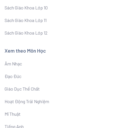
Sách Giáo Khoa Lớp 10
Sách Giáo Khoa Lớp 11
Sách Giáo Khoa Lớp 12
Xem theo Môn Học
Âm Nhạc
Đạo Đức
Giáo Dục Thể Chất
Hoạt Động Trải Nghiệm
Mĩ Thuật
Tiếng Anh