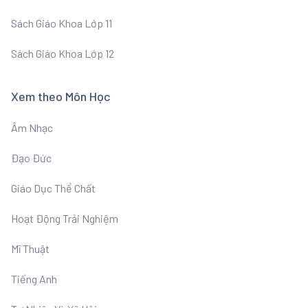
Sách Giáo Khoa Lớp 11
Sách Giáo Khoa Lớp 12
Xem theo Môn Học
Âm Nhạc
Đạo Đức
Giáo Dục Thể Chất
Hoạt Động Trải Nghiệm
Mĩ Thuật
Tiếng Anh