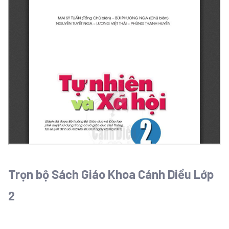
Trọn bộ Sách Giáo Khoa Cánh Diều Lớp
2