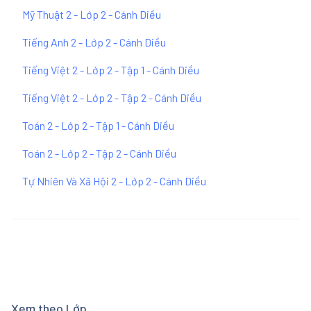
Mỹ Thuật 2 - Lớp 2 - Cánh Diều
Tiếng Anh 2 - Lớp 2 - Cánh Diều
Tiếng Việt 2 - Lớp 2 - Tập 1 - Cánh Diều
Tiếng Việt 2 - Lớp 2 - Tập 2 - Cánh Diều
Toán 2 - Lớp 2 - Tập 1 - Cánh Diều
Toán 2 - Lớp 2 - Tập 2 - Cánh Diều
Tự Nhiên Và Xã Hội 2 - Lớp 2 - Cánh Diều
Xem theo Lớp