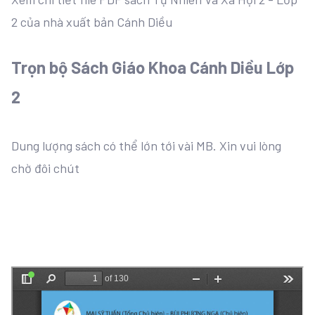
2 của nhà xuất bản Cánh Diều
Trọn bộ Sách Giáo Khoa Cánh Diều Lớp
2
Dung lượng sách có thể lớn tới vài MB. Xin vui lòng
chờ đôi chút