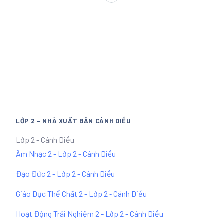
LỚP 2 - NHÀ XUẤT BẢN CÁNH DIỀU
Lớp 2 - Cánh Diều
Âm Nhạc 2 - Lớp 2 - Cánh Diều
Đạo Đức 2 - Lớp 2 - Cánh Diều
Giáo Dục Thể Chất 2 - Lớp 2 - Cánh Diều
Hoạt Động Trải Nghiệm 2 - Lớp 2 - Cánh Diều