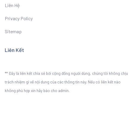
Liên Hệ
Privacy Policy
Sitemap
Liên Kết
** Đây là liên kết chia sẻ bới cộng đồng người dùng, chúng tôi không chịu
trách nhiệm gì về nội dung của các thông tin này. Nếu có liên kết nào
không phù hợp xin hãy báo cho admin.