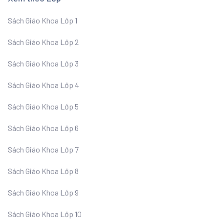
Sách Giáo Khoa Lớp 1
Sách Giáo Khoa Lớp 2
Sách Giáo Khoa Lớp 3
Sách Giáo Khoa Lớp 4
Sách Giáo Khoa Lớp 5
Sách Giáo Khoa Lớp 6
Sách Giáo Khoa Lớp 7
Sách Giáo Khoa Lớp 8
Sách Giáo Khoa Lớp 9
Sách Giáo Khoa Lớp 10