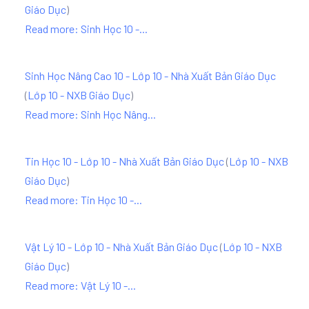
Giáo Dục
)
Read more: Sinh Học 10 -...
Sinh Học Nâng Cao 10 - Lớp 10 - Nhà Xuất Bản Giáo Dục
(
Lớp 10 - NXB Giáo Dục
)
Read more: Sinh Học Nâng...
Tin Học 10 - Lớp 10 - Nhà Xuất Bản Giáo Dục
(
Lớp 10 - NXB
Giáo Dục
)
Read more: Tin Học 10 -...
Vật Lý 10 - Lớp 10 - Nhà Xuất Bản Giáo Dục
(
Lớp 10 - NXB
Giáo Dục
)
Read more: Vật Lý 10 -...