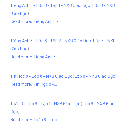
Tiếng Anh 8 - Lớp 8 - Tập 1 - NXB Giáo Dục
(
Lớp 8 - NXB
Giáo Dục
)
Read more: Tiếng Anh 8 -...
Tiếng Anh 8 - Lớp 8 - Tập 2 - NXB Giáo Dục
(
Lớp 8 - NXB
Giáo Dục
)
Read more: Tiếng Anh 8 -...
Tin Học 8 - Lớp 8 - NXB Giáo Dục
(
Lớp 8 - NXB Giáo Dục
)
Read more: Tin Học 8 -...
Toán 8 - Lớp 8 - Tập 1 - NXB Giáo Dục
(
Lớp 8 - NXB Giáo
Dục
)
Read more: Toán 8 - Lớp...