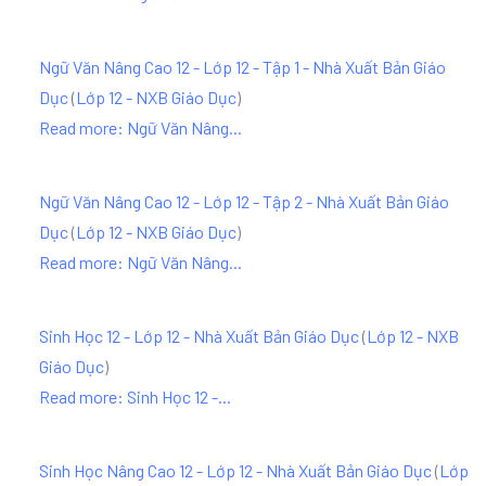
Ngữ Văn Nâng Cao 12 - Lớp 12 - Tập 1 - Nhà Xuất Bản Giáo
Dục
(
Lớp 12 - NXB Giáo Dục
)
Read more: Ngữ Văn Nâng...
Ngữ Văn Nâng Cao 12 - Lớp 12 - Tập 2 - Nhà Xuất Bản Giáo
Dục
(
Lớp 12 - NXB Giáo Dục
)
Read more: Ngữ Văn Nâng...
Sinh Học 12 - Lớp 12 - Nhà Xuất Bản Giáo Dục
(
Lớp 12 - NXB
Giáo Dục
)
Read more: Sinh Học 12 -...
Sinh Học Nâng Cao 12 - Lớp 12 - Nhà Xuất Bản Giáo Dục
(
Lớp