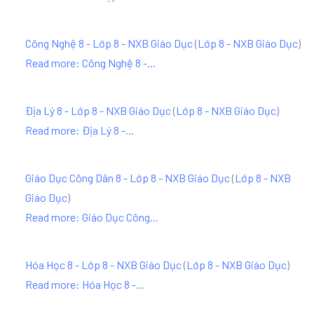
Công Nghệ 8 - Lớp 8 - NXB Giáo Dục
(
Lớp 8 - NXB Giáo Dục
)
Read more: Công Nghệ 8 -...
Địa Lý 8 - Lớp 8 - NXB Giáo Dục
(
Lớp 8 - NXB Giáo Dục
)
Read more: Địa Lý 8 -...
Giáo Dục Công Dân 8 - Lớp 8 - NXB Giáo Dục
(
Lớp 8 - NXB
Giáo Dục
)
Read more: Giáo Dục Công...
Hóa Học 8 - Lớp 8 - NXB Giáo Dục
(
Lớp 8 - NXB Giáo Dục
)
Read more: Hóa Học 8 -...