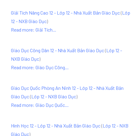
Giải Tích Nâng Cao 12 - Lớp 12 - Nhà Xuất Bản Giáo Dục
(
Lớp
12 - NXB Giáo Dục
)
Read more: Giải Tích...
Giáo Dục Công Dân 12 - Nhà Xuất Bản Giáo Dục
(
Lớp 12 -
NXB Giáo Dục
)
Read more: Giáo Dục Công...
Giáo Dục Quốc Phòng An Ninh 12 - Lớp 12 - Nhà Xuất Bản
Giáo Dục
(
Lớp 12 - NXB Giáo Dục
)
Read more: Giáo Dục Quốc...
Hình Học 12 - Lớp 12 - Nhà Xuất Bản Giáo Dục
(
Lớp 12 - NXB
Giáo Dục
)