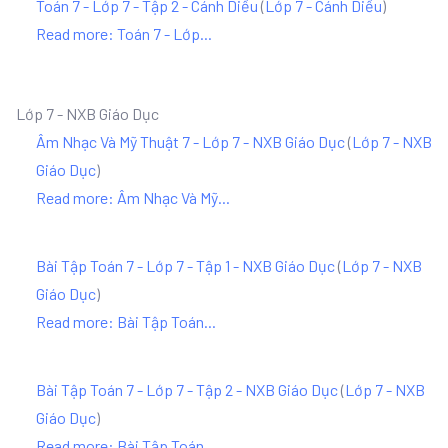
Toán 7 - Lớp 7 - Tập 2 - Cánh Diều
(
Lớp 7 - Cánh Diều
)
Read more: Toán 7 - Lớp...
Lớp 7 - NXB Giáo Dục
Âm Nhạc Và Mỹ Thuật 7 - Lớp 7 - NXB Giáo Dục
(
Lớp 7 - NXB
Giáo Dục
)
Read more: Âm Nhạc Và Mỹ...
Bài Tập Toán 7 - Lớp 7 - Tập 1 - NXB Giáo Dục
(
Lớp 7 - NXB
Giáo Dục
)
Read more: Bài Tập Toán...
Bài Tập Toán 7 - Lớp 7 - Tập 2 - NXB Giáo Dục
(
Lớp 7 - NXB
Giáo Dục
)
Read more: Bài Tập Toán...