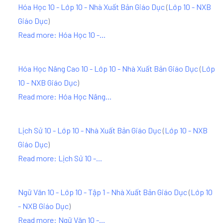
Hóa Học 10 - Lớp 10 - Nhà Xuất Bản Giáo Dục
(
Lớp 10 - NXB
Giáo Dục
)
Read more: Hóa Học 10 -...
Hóa Học Nâng Cao 10 - Lớp 10 - Nhà Xuất Bản Giáo Dục
(
Lớp
10 - NXB Giáo Dục
)
Read more: Hóa Học Nâng...
Lịch Sử 10 - Lớp 10 - Nhà Xuất Bản Giáo Dục
(
Lớp 10 - NXB
Giáo Dục
)
Read more: Lịch Sử 10 -...
Ngữ Văn 10 - Lớp 10 - Tập 1 - Nhà Xuất Bản Giáo Dục
(
Lớp 10
- NXB Giáo Dục
)
Read more: Ngữ Văn 10 -...