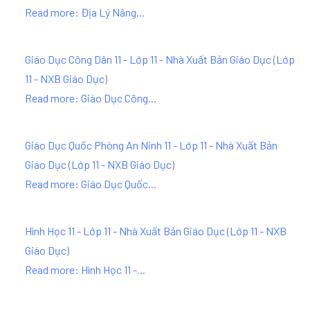
Read more: Địa Lý Nâng...
Giáo Dục Công Dân 11 - Lớp 11 - Nhà Xuất Bản Giáo Dục
(
Lớp
11 - NXB Giáo Dục
)
Read more: Giáo Dục Công...
Giáo Dục Quốc Phòng An Ninh 11 - Lớp 11 - Nhà Xuất Bản
Giáo Dục
(
Lớp 11 - NXB Giáo Dục
)
Read more: Giáo Dục Quốc...
Hình Học 11 - Lớp 11 - Nhà Xuất Bản Giáo Dục
(
Lớp 11 - NXB
Giáo Dục
)
Read more: Hình Học 11 -...