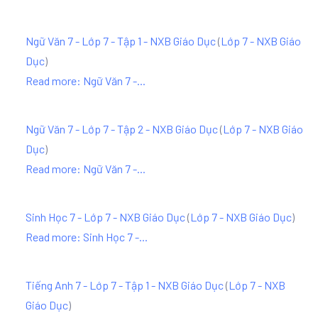
Ngữ Văn 7 - Lớp 7 - Tập 1 - NXB Giáo Dục
(
Lớp 7 - NXB Giáo
Dục
)
Read more: Ngữ Văn 7 -...
Ngữ Văn 7 - Lớp 7 - Tập 2 - NXB Giáo Dục
(
Lớp 7 - NXB Giáo
Dục
)
Read more: Ngữ Văn 7 -...
Sinh Học 7 - Lớp 7 - NXB Giáo Dục
(
Lớp 7 - NXB Giáo Dục
)
Read more: Sinh Học 7 -...
Tiếng Anh 7 - Lớp 7 - Tập 1 - NXB Giáo Dục
(
Lớp 7 - NXB
Giáo Dục
)