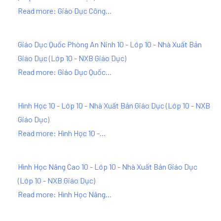
Read more: Giáo Dục Công...
Giáo Dục Quốc Phòng An Ninh 10 - Lớp 10 - Nhà Xuất Bản
Giáo Dục
(
Lớp 10 - NXB Giáo Dục
)
Read more: Giáo Dục Quốc...
Hình Học 10 - Lớp 10 - Nhà Xuất Bản Giáo Dục
(
Lớp 10 - NXB
Giáo Dục
)
Read more: Hình Học 10 -...
Hình Học Nâng Cao 10 - Lớp 10 - Nhà Xuất Bản Giáo Dục
(
Lớp 10 - NXB Giáo Dục
)
Read more: Hình Học Nâng...