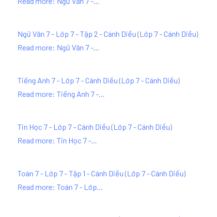
Read more: Ngữ Văn 7 -...
Ngữ Văn 7 - Lớp 7 - Tập 2 - Cánh Diều
(
Lớp 7 - Cánh Diều
)
Read more: Ngữ Văn 7 -...
Tiếng Anh 7 - Lớp 7 - Cánh Diều
(
Lớp 7 - Cánh Diều
)
Read more: Tiếng Anh 7 -...
Tin Học 7 - Lớp 7 - Cánh Diều
(
Lớp 7 - Cánh Diều
)
Read more: Tin Học 7 -...
Toán 7 - Lớp 7 - Tập 1 - Cánh Diều
(
Lớp 7 - Cánh Diều
)
Read more: Toán 7 - Lớp...