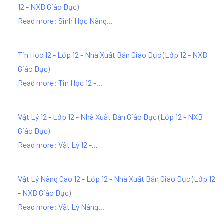
12 - NXB Giáo Dục
)
Read more: Sinh Học Nâng...
Tin Học 12 - Lớp 12 - Nhà Xuất Bản Giáo Dục
(
Lớp 12 - NXB
Giáo Dục
)
Read more: Tin Học 12 -...
Vật Lý 12 - Lớp 12 - Nhà Xuất Bản Giáo Dục
(
Lớp 12 - NXB
Giáo Dục
)
Read more: Vật Lý 12 -...
Vật Lý Nâng Cao 12 - Lớp 12 - Nhà Xuất Bản Giáo Dục
(
Lớp 12
- NXB Giáo Dục
)
Read more: Vật Lý Nâng...