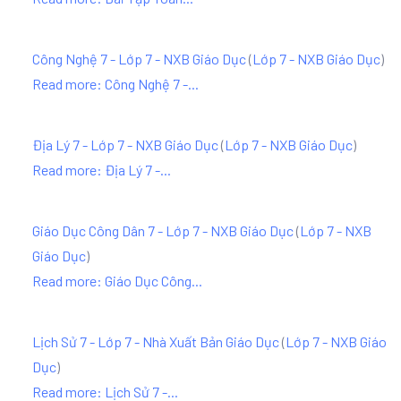
Công Nghệ 7 - Lớp 7 - NXB Giáo Dục
(
Lớp 7 - NXB Giáo Dục
)
Read more: Công Nghệ 7 -...
Địa Lý 7 - Lớp 7 - NXB Giáo Dục
(
Lớp 7 - NXB Giáo Dục
)
Read more: Địa Lý 7 -...
Giáo Dục Công Dân 7 - Lớp 7 - NXB Giáo Dục
(
Lớp 7 - NXB
Giáo Dục
)
Read more: Giáo Dục Công...
Lịch Sử 7 - Lớp 7 - Nhà Xuất Bản Giáo Dục
(
Lớp 7 - NXB Giáo
Dục
)
Read more: Lịch Sử 7 -...