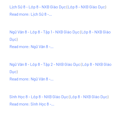
Lịch Sử 8 - Lớp 8 - NXB Giáo Dục
(
Lớp 8 - NXB Giáo Dục
)
Read more: Lịch Sử 8 -...
Ngữ Văn 8 - Lớp 8 - Tập 1 - NXB Giáo Dục
(
Lớp 8 - NXB Giáo
Dục
)
Read more: Ngữ Văn 8 -...
Ngữ Văn 8 - Lớp 8 - Tập 2 - NXB Giáo Dục
(
Lớp 8 - NXB Giáo
Dục
)
Read more: Ngữ Văn 8 -...
Sinh Học 8 - Lớp 8 - NXB Giáo Dục
(
Lớp 8 - NXB Giáo Dục
)
Read more: Sinh Học 8 -...