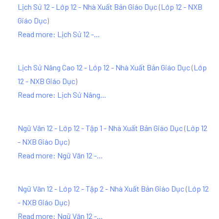
Lịch Sử 12 - Lớp 12 - Nhà Xuất Bản Giáo Dục
(
Lớp 12 - NXB
Giáo Dục
)
Read more: Lịch Sử 12 -...
Lịch Sử Nâng Cao 12 - Lớp 12 - Nhà Xuất Bản Giáo Dục
(
Lớp
12 - NXB Giáo Dục
)
Read more: Lịch Sử Nâng...
Ngữ Văn 12 - Lớp 12 - Tập 1 - Nhà Xuất Bản Giáo Dục
(
Lớp 12
- NXB Giáo Dục
)
Read more: Ngữ Văn 12 -...
Ngữ Văn 12 - Lớp 12 - Tập 2 - Nhà Xuất Bản Giáo Dục
(
Lớp 12
- NXB Giáo Dục
)
Read more: Ngữ Văn 12 -...