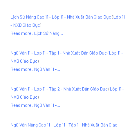
Lịch Sử Nâng Cao 11 - Lớp 11 - Nhà Xuất Bản Giáo Dục
(
Lớp 11
- NXB Giáo Dục
)
Read more: Lịch Sử Nâng...
Ngữ Văn 11 - Lớp 11 - Tập 1 - Nhà Xuất Bản Giáo Dục
(
Lớp 11 -
NXB Giáo Dục
)
Read more: Ngữ Văn 11 -...
Ngữ Văn 11 - Lớp 11 - Tập 2 - Nhà Xuất Bản Giáo Dục
(
Lớp 11 -
NXB Giáo Dục
)
Read more: Ngữ Văn 11 -...
Ngữ Văn Nâng Cao 11 - Lớp 11 - Tập 1 - Nhà Xuất Bản Giáo