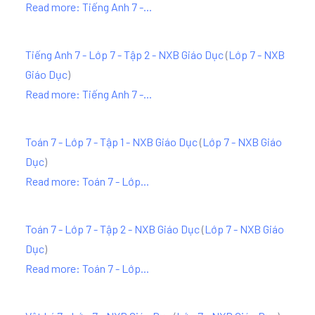
Read more: Tiếng Anh 7 -...
Tiếng Anh 7 - Lớp 7 - Tập 2 - NXB Giáo Dục
(
Lớp 7 - NXB
Giáo Dục
)
Read more: Tiếng Anh 7 -...
Toán 7 - Lớp 7 - Tập 1 - NXB Giáo Dục
(
Lớp 7 - NXB Giáo
Dục
)
Read more: Toán 7 - Lớp...
Toán 7 - Lớp 7 - Tập 2 - NXB Giáo Dục
(
Lớp 7 - NXB Giáo
Dục
)
Read more: Toán 7 - Lớp...