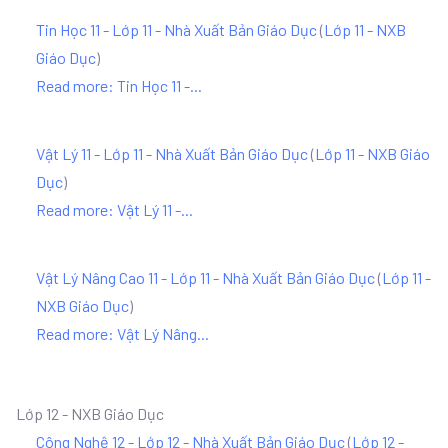
Tin Học 11 - Lớp 11 - Nhà Xuất Bản Giáo Dục
(
Lớp 11 - NXB
Giáo Dục
)
Read more: Tin Học 11 -...
Vật Lý 11 - Lớp 11 - Nhà Xuất Bản Giáo Dục
(
Lớp 11 - NXB Giáo
Dục
)
Read more: Vật Lý 11 -...
Vật Lý Nâng Cao 11 - Lớp 11 - Nhà Xuất Bản Giáo Dục
(
Lớp 11 -
NXB Giáo Dục
)
Read more: Vật Lý Nâng...
Lớp 12 - NXB Giáo Dục
Công Nghệ 12 - Lớp 12 - Nhà Xuất Bản Giáo Dục
(
Lớp 12 -