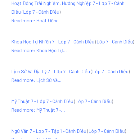
Hoạt Động Trải Nghiệm, Hướng Nghiệp 7 - Lớp 7 - Cánh
Diều
(
Lớp 7 - Cánh Diều
)
Read more: Hoạt Động...
Khoa Học Tự Nhiên 7 - Lớp 7 - Cánh Diều
(
Lớp 7 - Cánh Diều
)
Read more: Khoa Học Tự...
Lịch Sử Và Địa Lý 7 - Lớp 7 - Cánh Diều
(
Lớp 7 - Cánh Diều
)
Read more: Lịch Sử Và...
Mỹ Thuật 7 - Lớp 7 - Cánh Diều
(
Lớp 7 - Cánh Diều
)
Read more: Mỹ Thuật 7 -...
Ngữ Văn 7 - Lớp 7 - Tập 1 - Cánh Diều
(
Lớp 7 - Cánh Diều
)