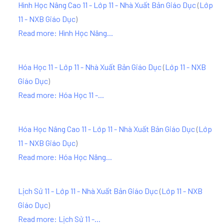
Hình Học Nâng Cao 11 - Lớp 11 - Nhà Xuất Bản Giáo Dục
(
Lớp
11 - NXB Giáo Dục
)
Read more: Hình Học Nâng...
Hóa Học 11 - Lớp 11 - Nhà Xuất Bản Giáo Dục
(
Lớp 11 - NXB
Giáo Dục
)
Read more: Hóa Học 11 -...
Hóa Học Nâng Cao 11 - Lớp 11 - Nhà Xuất Bản Giáo Dục
(
Lớp
11 - NXB Giáo Dục
)
Read more: Hóa Học Nâng...
Lịch Sử 11 - Lớp 11 - Nhà Xuất Bản Giáo Dục
(
Lớp 11 - NXB
Giáo Dục
)
Read more: Lịch Sử 11 -...