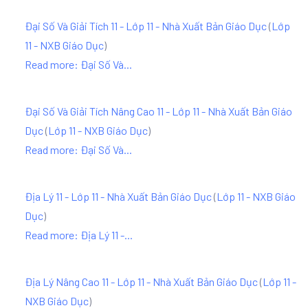
Đại Số Và Giải Tích 11 - Lớp 11 - Nhà Xuất Bản Giáo Dục
(
Lớp
11 - NXB Giáo Dục
)
Read more: Đại Số Và...
Đại Số Và Giải Tích Nâng Cao 11 - Lớp 11 - Nhà Xuất Bản Giáo
Dục
(
Lớp 11 - NXB Giáo Dục
)
Read more: Đại Số Và...
Địa Lý 11 - Lớp 11 - Nhà Xuất Bản Giáo Dục
(
Lớp 11 - NXB Giáo
Dục
)
Read more: Địa Lý 11 -...
Địa Lý Nâng Cao 11 - Lớp 11 - Nhà Xuất Bản Giáo Dục
(
Lớp 11 -
NXB Giáo Dục
)