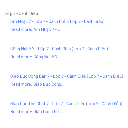
Lớp 7 - Cánh Diều
Âm Nhạc 7 - Lớp 7 - Cánh Diều
(
Lớp 7 - Cánh Diều
)
Read more: Âm Nhạc 7 -...
Công Nghệ 7 - Lớp 7 - Cánh Diều
(
Lớp 7 - Cánh Diều
)
Read more: Công Nghệ 7 -...
Giáo Dục Công Dân 7 - Lớp 7 - Cánh Diều
(
Lớp 7 - Cánh Diều
)
Read more: Giáo Dục Công...
Giáo Dục Thể Chất 7 - Lớp 7 - Cánh Diều
(
Lớp 7 - Cánh Diều
)
Read more: Giáo Dục Thể...