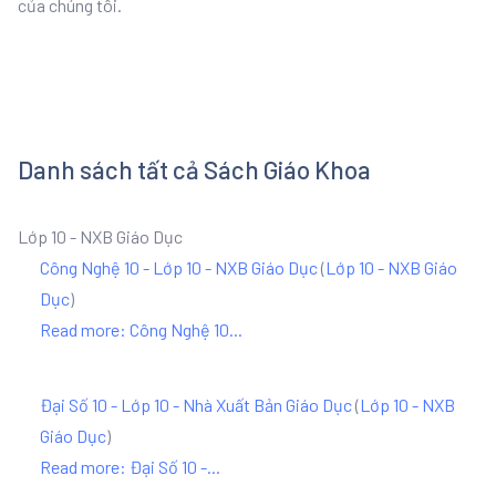
của chúng tôi.
Danh sách tất cả Sách Giáo Khoa
Lớp 10 - NXB Giáo Dục
Công Nghệ 10 - Lớp 10 - NXB Giáo Dục
(
Lớp 10 - NXB Giáo
Dục
)
Read more: Công Nghệ 10...
Đại Số 10 - Lớp 10 - Nhà Xuất Bản Giáo Dục
(
Lớp 10 - NXB
Giáo Dục
)
Read more: Đại Số 10 -...