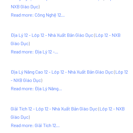
NXB Giáo Dục
)
Read more: Công Nghệ 12...
Địa Lý 12 - Lớp 12 - Nhà Xuất Bản Giáo Dục
(
Lớp 12 - NXB
Giáo Dục
)
Read more: Địa Lý 12 -...
Địa Lý Nâng Cao 12 - Lớp 12 - Nhà Xuất Bản Giáo Dục
(
Lớp 12
- NXB Giáo Dục
)
Read more: Địa Lý Nâng...
Giải Tích 12 - Lớp 12 - Nhà Xuất Bản Giáo Dục
(
Lớp 12 - NXB
Giáo Dục
)
Read more: Giải Tích 12...