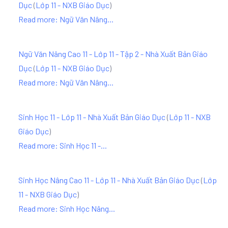
Dục
(
Lớp 11 - NXB Giáo Dục
)
Read more: Ngữ Văn Nâng...
Ngữ Văn Nâng Cao 11 - Lớp 11 - Tập 2 - Nhà Xuất Bản Giáo
Dục
(
Lớp 11 - NXB Giáo Dục
)
Read more: Ngữ Văn Nâng...
Sinh Học 11 - Lớp 11 - Nhà Xuất Bản Giáo Dục
(
Lớp 11 - NXB
Giáo Dục
)
Read more: Sinh Học 11 -...
Sinh Học Nâng Cao 11 - Lớp 11 - Nhà Xuất Bản Giáo Dục
(
Lớp
11 - NXB Giáo Dục
)
Read more: Sinh Học Nâng...