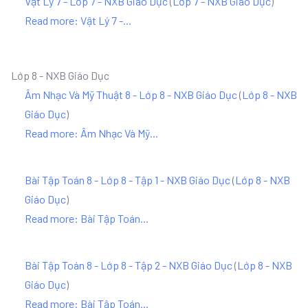
Vật Lý 7 - Lớp 7 - NXB Giáo Dục
(
Lớp 7 - NXB Giáo Dục
)
Read more: Vật Lý 7 -...
Lớp 8 - NXB Giáo Dục
Âm Nhạc Và Mỹ Thuật 8 - Lớp 8 - NXB Giáo Dục
(
Lớp 8 - NXB
Giáo Dục
)
Read more: Âm Nhạc Và Mỹ...
Bài Tập Toán 8 - Lớp 8 - Tập 1 - NXB Giáo Dục
(
Lớp 8 - NXB
Giáo Dục
)
Read more: Bài Tập Toán...
Bài Tập Toán 8 - Lớp 8 - Tập 2 - NXB Giáo Dục
(
Lớp 8 - NXB
Giáo Dục
)
Read more: Bài Tập Toán...