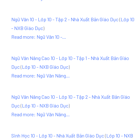
Ngữ Văn 10 - Lớp 10 - Tập 2 - Nhà Xuất Bản Giáo Dục
(
Lớp 10
- NXB Giáo Dục
)
Read more: Ngữ Văn 10 -...
Ngữ Văn Nâng Cao 10 - Lớp 10 - Tập 1 - Nhà Xuất Bản Giáo
Dục
(
Lớp 10 - NXB Giáo Dục
)
Read more: Ngữ Văn Nâng...
Ngữ Văn Nâng Cao 10 - Lớp 10 - Tập 2 - Nhà Xuất Bản Giáo
Dục
(
Lớp 10 - NXB Giáo Dục
)
Read more: Ngữ Văn Nâng...
Sinh Học 10 - Lớp 10 - Nhà Xuất Bản Giáo Dục
(
Lớp 10 - NXB