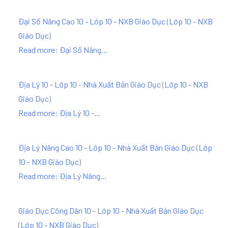
Đại Số Nâng Cao 10 - Lớp 10 - NXB Giáo Dục
(
Lớp 10 - NXB
Giáo Dục
)
Read more: Đại Số Nâng...
Địa Lý 10 - Lớp 10 - Nhà Xuất Bản Giáo Dục
(
Lớp 10 - NXB
Giáo Dục
)
Read more: Địa Lý 10 -...
Địa Lý Nâng Cao 10 - Lớp 10 - Nhà Xuất Bản Giáo Dục
(
Lớp
10 - NXB Giáo Dục
)
Read more: Địa Lý Nâng...
Giáo Dục Công Dân 10 - Lớp 10 - Nhà Xuất Bản Giáo Dục
(
Lớp 10 - NXB Giáo Dục
)