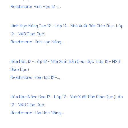
Read more: Hình Học 12 -...
Hình Học Nâng Cao 12 - Lớp 12 - Nhà Xuất Bản Giáo Dục
(
Lớp
12 - NXB Giáo Dục
)
Read more: Hình Học Nâng...
Hóa Học 12 - Lớp 12 - Nhà Xuất Bản Giáo Dục
(
Lớp 12 - NXB
Giáo Dục
)
Read more: Hóa Học 12 -...
Hóa Học Nâng Cao 12 - Lớp 12 - Nhà Xuất Bản Giáo Dục
(
Lớp
12 - NXB Giáo Dục
)
Read more: Hóa Học Nâng...