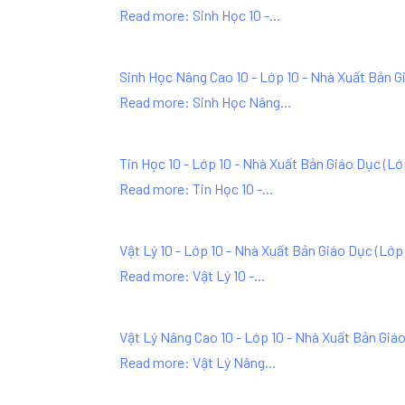
Read more: Sinh Học 10 -...
Sinh Học Nâng Cao 10 - Lớp 10 - Nhà Xuất Bản G
Read more: Sinh Học Nâng...
Tin Học 10 - Lớp 10 - Nhà Xuất Bản Giáo Dục
(
Lớ
Read more: Tin Học 10 -...
Vật Lý 10 - Lớp 10 - Nhà Xuất Bản Giáo Dục
(
Lớp 
Read more: Vật Lý 10 -...
Vật Lý Nâng Cao 10 - Lớp 10 - Nhà Xuất Bản Giá
Read more: Vật Lý Nâng...