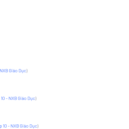
 NXB Giáo Dục
)
 10 - NXB Giáo Dục
)
p 10 - NXB Giáo Dục
)