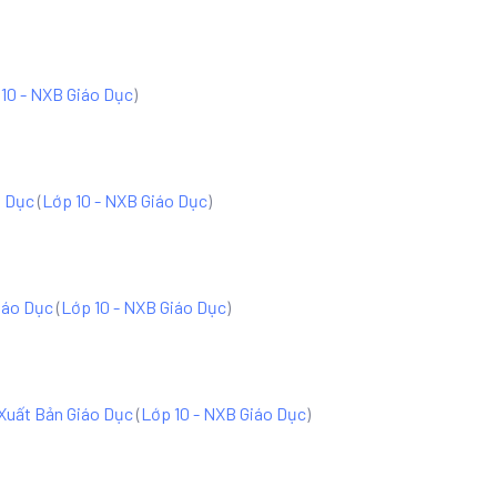
10 - NXB Giáo Dục
)
o Dục
(
Lớp 10 - NXB Giáo Dục
)
iáo Dục
(
Lớp 10 - NXB Giáo Dục
)
 Xuất Bản Giáo Dục
(
Lớp 10 - NXB Giáo Dục
)