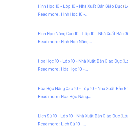
Hình Học 10 - Lớp 10 - Nhà Xuất Bản Giáo Dục
(
L
Read more: Hình Học 10 -...
Hình Học Nâng Cao 10 - Lớp 10 - Nhà Xuất Bản G
Read more: Hình Học Nâng...
Hóa Học 10 - Lớp 10 - Nhà Xuất Bản Giáo Dục
(
L
Read more: Hóa Học 10 -...
Hóa Học Nâng Cao 10 - Lớp 10 - Nhà Xuất Bản G
Read more: Hóa Học Nâng...
Lịch Sử 10 - Lớp 10 - Nhà Xuất Bản Giáo Dục
(
Lớ
Read more: Lịch Sử 10 -...