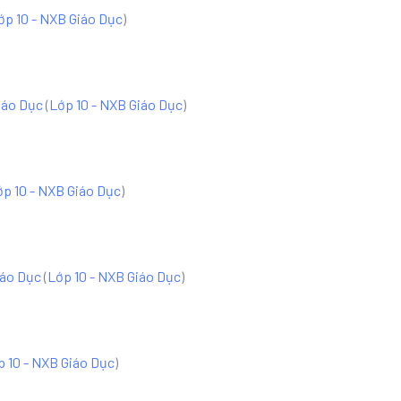
ớp 10 - NXB Giáo Dục
)
iáo Dục
(
Lớp 10 - NXB Giáo Dục
)
ớp 10 - NXB Giáo Dục
)
iáo Dục
(
Lớp 10 - NXB Giáo Dục
)
p 10 - NXB Giáo Dục
)