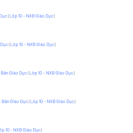
 Dục
(
Lớp 10 - NXB Giáo Dục
)
o Dục
(
Lớp 10 - NXB Giáo Dục
)
t Bản Giáo Dục
(
Lớp 10 - NXB Giáo Dục
)
t Bản Giáo Dục
(
Lớp 10 - NXB Giáo Dục
)
ớp 10 - NXB Giáo Dục
)