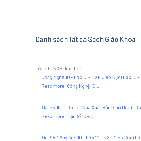
Danh sách tất cả Sách Giáo Khoa
Lớp 10 - NXB Giáo Dục
Công Nghệ 10 - Lớp 10 - NXB Giáo Dục
(
Lớp 10 -
Read more: Công Nghệ 10...
Đại Số 10 - Lớp 10 - Nhà Xuất Bản Giáo Dục
(
Lớp
Read more: Đại Số 10 -...
Đại Số Nâng Cao 10 - Lớp 10 - NXB Giáo Dục
(
Lớ