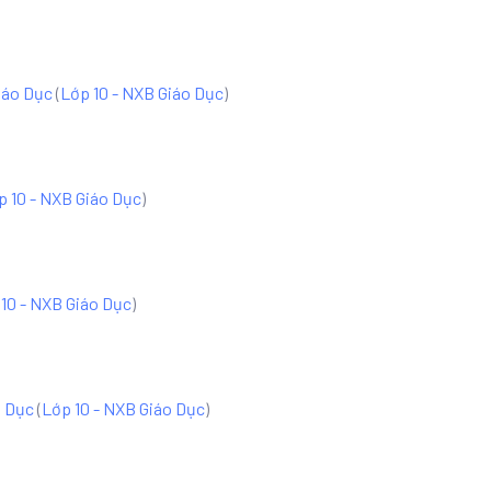
iáo Dục
(
Lớp 10 - NXB Giáo Dục
)
p 10 - NXB Giáo Dục
)
10 - NXB Giáo Dục
)
o Dục
(
Lớp 10 - NXB Giáo Dục
)