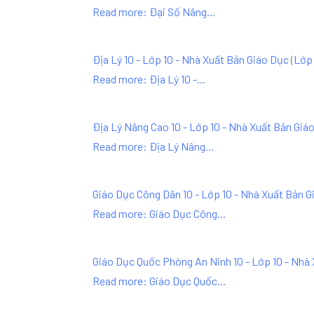
Read more: Đại Số Nâng...
Địa Lý 10 - Lớp 10 - Nhà Xuất Bản Giáo Dục
(
Lớp 
Read more: Địa Lý 10 -...
Địa Lý Nâng Cao 10 - Lớp 10 - Nhà Xuất Bản Giá
Read more: Địa Lý Nâng...
Giáo Dục Công Dân 10 - Lớp 10 - Nhà Xuất Bản G
Read more: Giáo Dục Công...
Giáo Dục Quốc Phòng An Ninh 10 - Lớp 10 - Nhà
Read more: Giáo Dục Quốc...