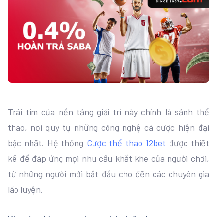
Trái tim của nền tảng giải trí này chính là sảnh thể
thao, nơi quy tụ những công nghệ cá cược hiện đại
bậc nhất. Hệ thống
Cược thể thao 12bet
được thiết
kế để đáp ứng mọi nhu cầu khắt khe của người chơi,
từ những người mới bắt đầu cho đến các chuyên gia
lão luyện.