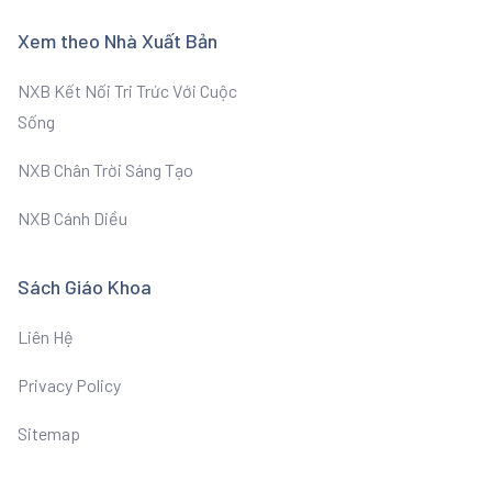
Xem theo Nhà Xuất Bản
NXB Kết Nối Tri Trức Với Cuộc
Sống
NXB Chân Trời Sáng Tạo
NXB Cánh Diều
Sách Giáo Khoa
Liên Hệ
Privacy Policy
Sitemap