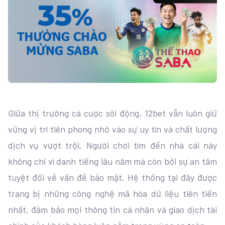
Giữa thị trường cá cược sôi động, 12bet vẫn luôn giữ
vững vị trí tiên phong nhờ vào sự uy tín và chất lượng
dịch vụ vượt trội. Người chơi tìm đến nhà cái này
không chỉ vì danh tiếng lâu năm mà còn bởi sự an tâm
tuyệt đối về vấn đề bảo mật. Hệ thống tại đây được
trang bị những công nghệ mã hóa dữ liệu tiên tiến
nhất, đảm bảo mọi thông tin cá nhân và giao dịch tài