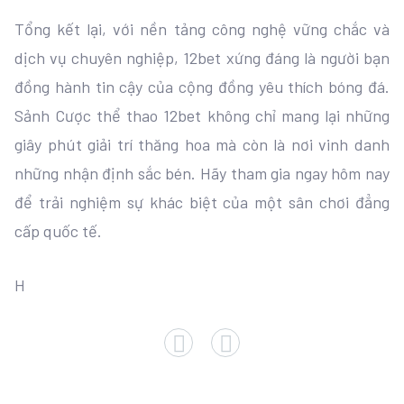
Tổng kết lại, với nền tảng công nghệ vững chắc và
dịch vụ chuyên nghiệp, 12bet xứng đáng là người bạn
đồng hành tin cậy của cộng đồng yêu thích bóng đá.
Sảnh Cược thể thao 12bet không chỉ mang lại những
giây phút giải trí thăng hoa mà còn là nơi vinh danh
những nhận định sắc bén. Hãy tham gia ngay hôm nay
để trải nghiệm sự khác biệt của một sân chơi đẳng
cấp quốc tế.
H