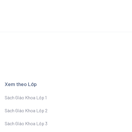
Xem theo Lớp
Sách Giáo Khoa Lớp 1
Sách Giáo Khoa Lớp 2
Sách Giáo Khoa Lớp 3